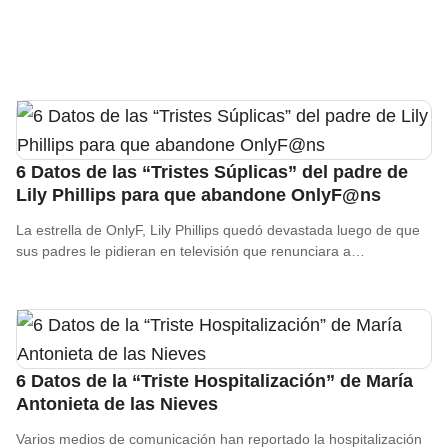
6 Datos de las “Tristes Súplicas” del padre de
Lily Phillips para que abandone OnlyF@ns
La estrella de OnlyF, Lily Phillips quedó devastada luego de que
sus padres le pidieran en televisión que renunciara a…
6 Datos de la “Triste Hospitalización” de María
Antonieta de las Nieves
Varios medios de comunicación han reportado la hospitalización