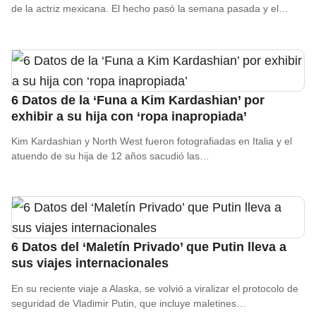
de la actriz mexicana. El hecho pasó la semana pasada y el…
6 Datos de la ‘Funa a Kim Kardashian’ por
exhibir a su hija con ‘ropa inapropiada’
Kim Kardashian y North West fueron fotografiadas en Italia y el
atuendo de su hija de 12 años sacudió las…
6 Datos del ‘Maletín Privado’ que Putin lleva a
sus viajes internacionales
En su reciente viaje a Alaska, se volvió a viralizar el protocolo de
seguridad de Vladimir Putin, que incluye maletines…