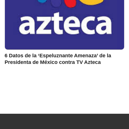
6 Datos de la ‘Espeluznante Amenaza’ de la
Presidenta de México contra TV Azteca