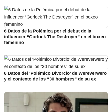
6 Datos de la Polémica por el debut de la
influencer “Gorlock The Destroyer” en el boxeo
femenino
6 Datos del ‘Polémico Divorcio’ de Wereverwero
y el contexto de los “30 hombres” de su ex