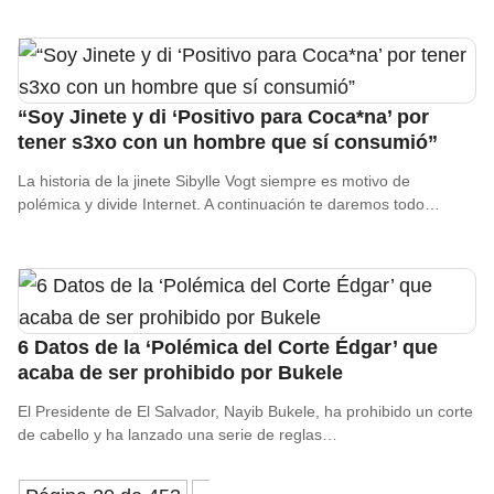
“Soy Jinete y di ‘Positivo para Coca*na’ por
tener s3xo con un hombre que sí consumió”
La historia de la jinete Sibylle Vogt siempre es motivo de
polémica y divide Internet. A continuación te daremos todo…
6 Datos de la ‘Polémica del Corte Édgar’ que
acaba de ser prohibido por Bukele
El Presidente de El Salvador, Nayib Bukele, ha prohibido un corte
de cabello y ha lanzado una serie de reglas…