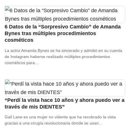
6 Datos de la “Sorpresivo Cambio” de Amanda
Bynes tras múltiples procedimientos
cosméticos
La actriz Amanda Bynes se ha sincerado y admitió en su cuenta
de Instagram haberse realizado múltiples procedimientos
cosméticos para…
“Perdí la vista hace 10 años y ahora puedo ver a
través de mis DIENTES”
Gail Lane es una mujer no vidente que ha recobrado la vista
gracias a una cirugía revolucionaria donde se usan…