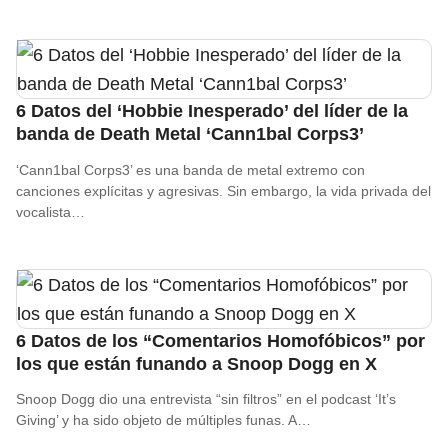
6 Datos del ‘Hobbie Inesperado’ del líder de la
banda de Death Metal ‘Cann1bal Corps3’
‘Cann1bal Corps3’ es una banda de metal extremo con
canciones explícitas y agresivas. Sin embargo, la vida privada del
vocalista…
6 Datos de los “Comentarios Homofóbicos” por
los que están funando a Snoop Dogg en X
Snoop Dogg dio una entrevista “sin filtros” en el podcast ‘It’s
Giving’ y ha sido objeto de múltiples funas. A…