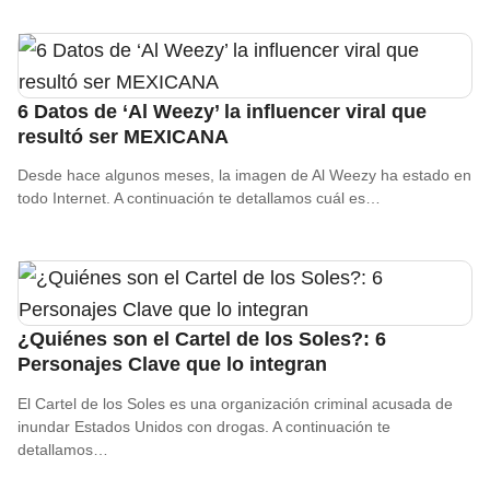
6 Datos de ‘Al Weezy’ la influencer viral que
resultó ser MEXICANA
Desde hace algunos meses, la imagen de Al Weezy ha estado en
todo Internet. A continuación te detallamos cuál es…
¿Quiénes son el Cartel de los Soles?: 6
Personajes Clave que lo integran
El Cartel de los Soles es una organización criminal acusada de
inundar Estados Unidos con drogas. A continuación te
detallamos…