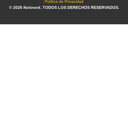
Política de Privacidad
© 2026 Notinerd. TODOS LOS DERECHOS RESERVADOS.