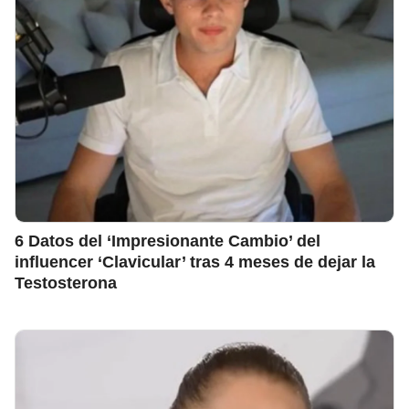
6 Datos del ‘Impresionante Cambio’ del
influencer ‘Clavicular’ tras 4 meses de dejar la
Testosterona