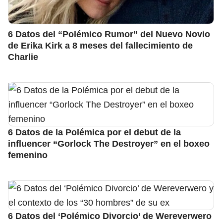
6 Datos del “Polémico Rumor” del Nuevo Novio
de Erika Kirk a 8 meses del fallecimiento de
Charlie
6 Datos de la Polémica por el debut de la
influencer “Gorlock The Destroyer” en el boxeo
femenino
6 Datos del ‘Polémico Divorcio’ de Wereverwero