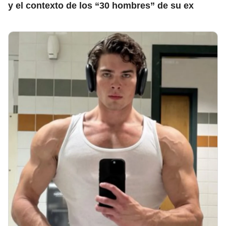
y el contexto de los “30 hombres” de su ex