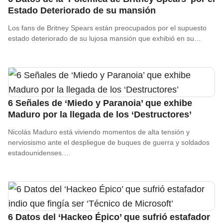
Estado Deteriorado de su mansión
Los fans de Britney Spears están preocupados por el supuesto
estado deteriorado de su lujosa mansión que exhibió en su…
6 Señales de ‘Miedo y Paranoia’ que exhibe
Maduro por la llegada de los ‘Destructores’
Nicolás Maduro está viviendo momentos de alta tensión y
nerviosismo ante el despliegue de buques de guerra y soldados
estadounidenses.…
6 Datos del ‘Hackeo Épico’ que sufrió estafador