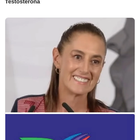
Testosterona