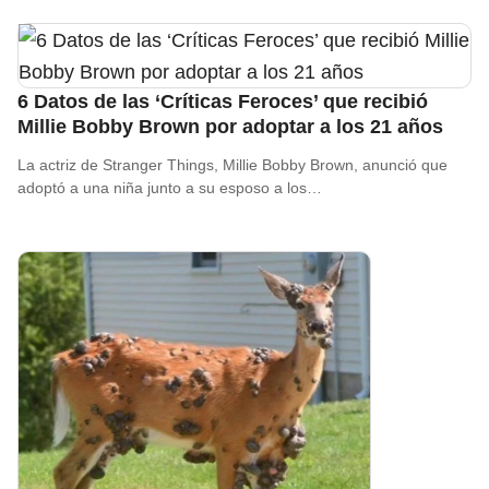
6 Datos de las ‘Críticas Feroces’ que recibió
Millie Bobby Brown por adoptar a los 21 años
La actriz de Stranger Things, Millie Bobby Brown, anunció que
adoptó a una niña junto a su esposo a los…