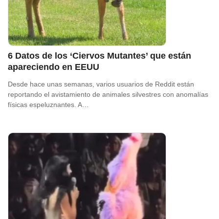
6 Datos de los ‘Ciervos Mutantes’ que están
apareciendo en EEUU
Desde hace unas semanas, varios usuarios de Reddit están
reportando el avistamiento de animales silvestres con anomalías
físicas espeluznantes. A…