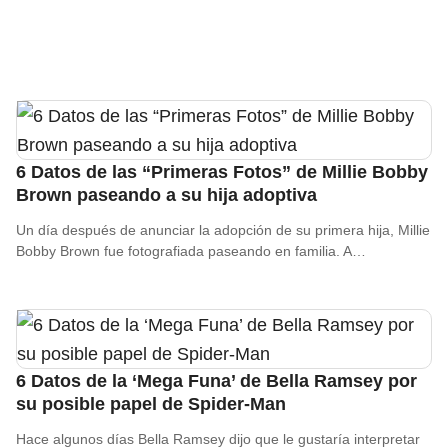
6 Datos de las “Primeras Fotos” de Millie Bobby
Brown paseando a su hija adoptiva
Un día después de anunciar la adopción de su primera hija, Millie
Bobby Brown fue fotografiada paseando en familia. A…
6 Datos de la ‘Mega Funa’ de Bella Ramsey por
su posible papel de Spider-Man
Hace algunos días Bella Ramsey dijo que le gustaría interpretar