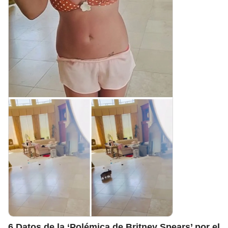
6 Datos de la ‘Polémica de Britney Spears’ por el