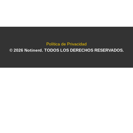
Política de Privacidad
© 2026 Notinerd. TODOS LOS DERECHOS RESERVADOS.