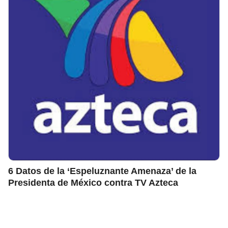
6 Datos de la ‘Espeluznante Amenaza’ de la
Presidenta de México contra TV Azteca