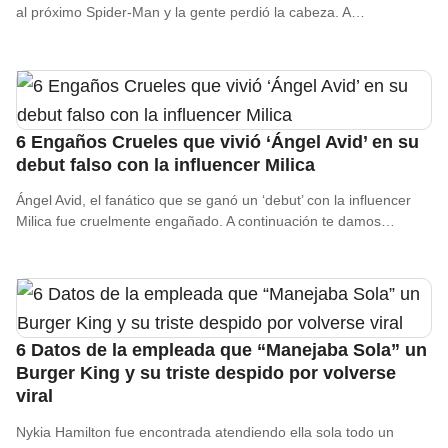
al próximo Spider-Man y la gente perdió la cabeza. A…
6 Engaños Crueles que vivió ‘Ángel Avid’ en su
debut falso con la influencer Milica
Ángel Avid, el fanático que se ganó un ‘debut’ con la influencer
Milica fue cruelmente engañado. A continuación te damos…
6 Datos de la empleada que “Manejaba Sola” un
Burger King y su triste despido por volverse
viral
Nykia Hamilton fue encontrada atendiendo ella sola todo un