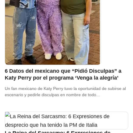
6 Datos del mexicano que “Pidió Disculpas” a
Katy Perry por el programa ‘Venga la alegría’
Un fan mexicano de Katy Perry tuvo la oportunidad de subirse al
escenario y pedirle disculpas en nombre de todo…
La Reina del Sarcasmo: 6 Expresiones de