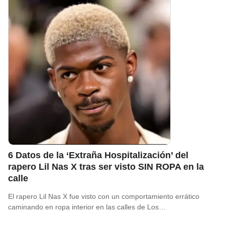
6 Datos de la ‘Extraña Hospitalización’ del
rapero Lil Nas X tras ser visto SIN ROPA en la
calle
El rapero Lil Nas X fue visto con un comportamiento errático
caminando en ropa interior en las calles de Los…