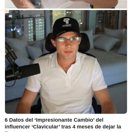
6 Datos del ‘Impresionante Cambio’ del
influencer ‘Clavicular’ tras 4 meses de dejar la