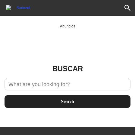
Anuncios
BUSCAR
Search