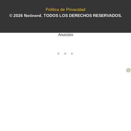
Política de Privacidad
© 2026 Notinerd. TODOS LOS DERECHOS RESERVADOS.
Anuncios