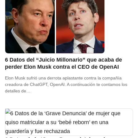
6 Datos del “Juicio Millonario” que acaba de
perder Elon Musk contra el CEO de OpenAI
Elon Musk sufrió una derrota aplastante contra la compañía
creadora de ChatGPT, OpenAI. A continuación te contamos los
detalles de…