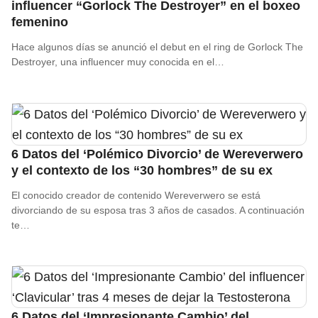
influencer “Gorlock The Destroyer” en el boxeo
femenino
Hace algunos días se anunció el debut en el ring de Gorlock The
Destroyer, una influencer muy conocida en el…
6 Datos del ‘Polémico Divorcio’ de Wereverwero
y el contexto de los “30 hombres” de su ex
El conocido creador de contenido Wereverwero se está
divorciando de su esposa tras 3 años de casados. A continuación
te…
6 Datos del ‘Impresionante Cambio’ del