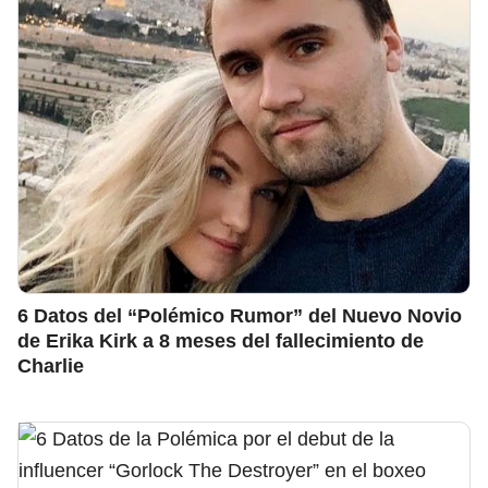
6 Datos del “Polémico Rumor” del Nuevo Novio
de Erika Kirk a 8 meses del fallecimiento de
Charlie