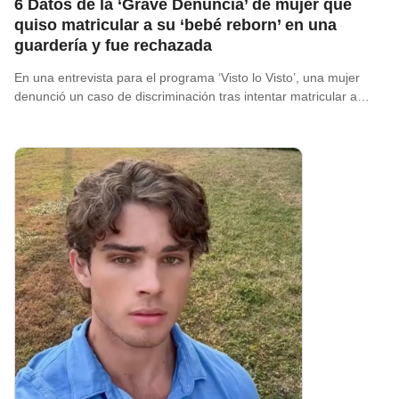
6 Datos de la ‘Grave Denuncia’ de mujer que
quiso matricular a su ‘bebé reborn’ en una
guardería y fue rechazada
En una entrevista para el programa ‘Visto lo Visto’, una mujer
denunció un caso de discriminación tras intentar matricular a…