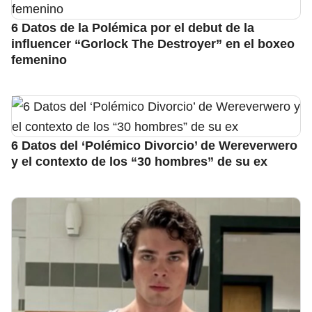
6 Datos de la Polémica por el debut de la
influencer “Gorlock The Destroyer” en el boxeo
femenino
6 Datos del ‘Polémico Divorcio’ de Wereverwero
y el contexto de los “30 hombres” de su ex