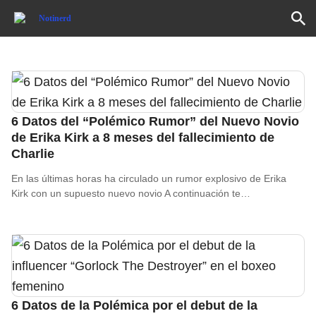
6 Datos del “Polémico Rumor” del Nuevo Novio
de Erika Kirk a 8 meses del fallecimiento de
Charlie
En las últimas horas ha circulado un rumor explosivo de Erika
Kirk con un supuesto nuevo novio A continuación te…
6 Datos de la Polémica por el debut de la