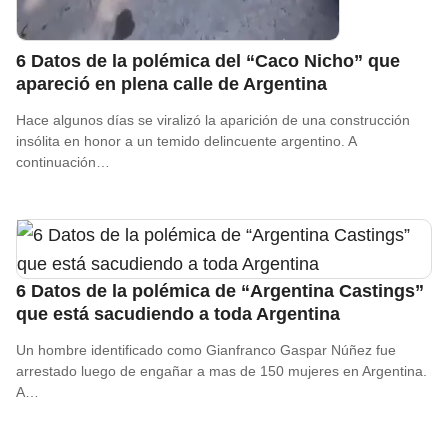
6 Datos de la polémica del “Caco Nicho” que
apareció en plena calle de Argentina
Hace algunos días se viralizó la aparición de una construcción
insólita en honor a un temido delincuente argentino. A
continuación…
6 Datos de la polémica de “Argentina Castings”
que está sacudiendo a toda Argentina
Un hombre identificado como Gianfranco Gaspar Núñez fue
arrestado luego de engañar a mas de 150 mujeres en Argentina.
A…