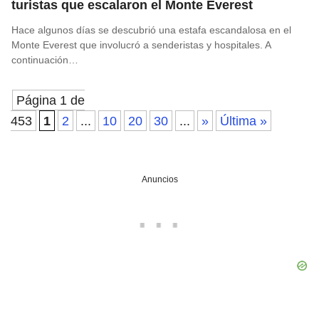
turistas que escalaron el Monte Everest
Hace algunos días se descubrió una estafa escandalosa en el
Monte Everest que involucró a senderistas y hospitales. A
continuación…
Página 1 de
453
1
2
...
10
20
30
...
»
Última »
Anuncios