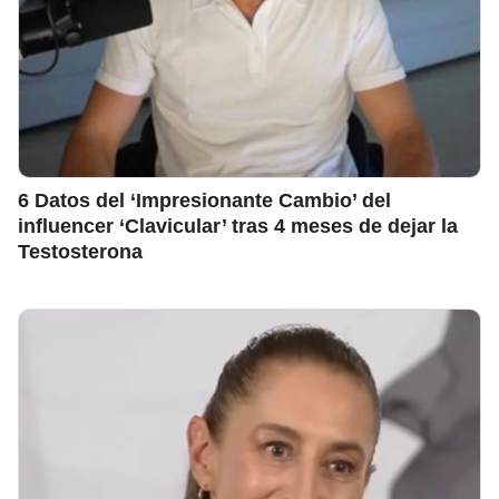
6 Datos del ‘Impresionante Cambio’ del
influencer ‘Clavicular’ tras 4 meses de dejar la
Testosterona