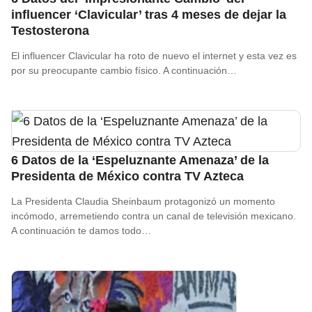
influencer ‘Clavicular’ tras 4 meses de dejar la
Testosterona
El influencer Clavicular ha roto de nuevo el internet y esta vez es
por su preocupante cambio físico. A continuación…
6 Datos de la ‘Espeluznante Amenaza’ de la
Presidenta de México contra TV Azteca
La Presidenta Claudia Sheinbaum protagonizó un momento
incómodo, arremetiendo contra un canal de televisión mexicano.
A continuación te damos todo…