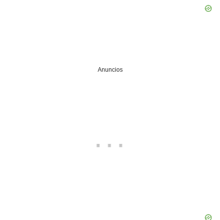
Anuncios