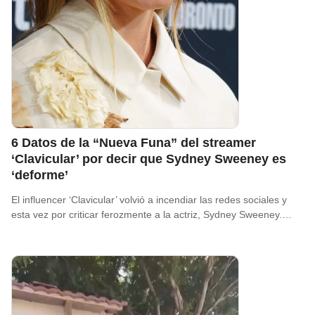
6 Datos de la “Nueva Funa” del streamer
‘Clavicular’ por decir que Sydney Sweeney es
‘deforme’
El influencer ‘Clavicular’ volvió a incendiar las redes sociales y
esta vez por criticar ferozmente a la actriz, Sydney Sweeney.…