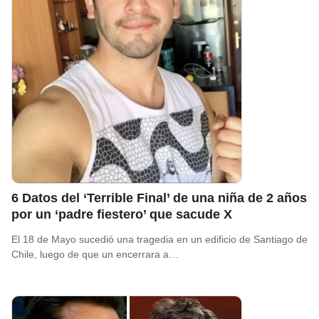
6 Datos del ‘Terrible Final’ de una niña de 2 años
por un ‘padre fiestero’ que sacude X
El 18 de Mayo sucedió una tragedia en un edificio de Santiago de
Chile, luego de que un encerrara a…