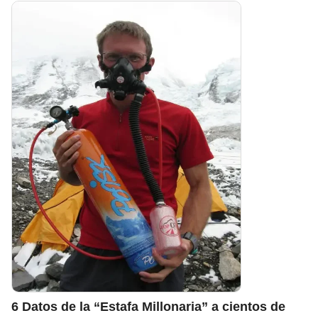
6 Datos de la “Estafa Millonaria” a cientos de