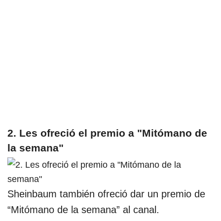
2. Les ofreció el premio a "Mitómano de
la semana"
Sheinbaum también ofreció dar un premio de
“Mitómano de la semana” al canal.