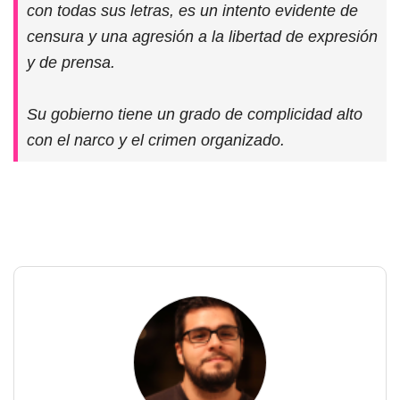
con todas sus letras, es un intento evidente de
censura y una agresión a la libertad de expresión
y de prensa.
Su gobierno tiene un grado de complicidad alto
con el narco y el crimen organizado.