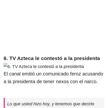
6. TV Azteca le contestó a la presidenta
El canal emitió un comunicado feroz acusando
a la presidenta de tener nexos con el narco.
Lo que usted hizo hoy, y tenemos que decirlo