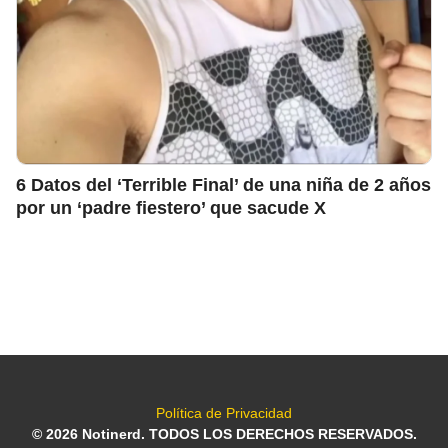
6 Datos del ‘Terrible Final’ de una niña de 2 años
por un ‘padre fiestero’ que sacude X
Política de Privacidad
© 2026 Notinerd. TODOS LOS DERECHOS RESERVADOS.