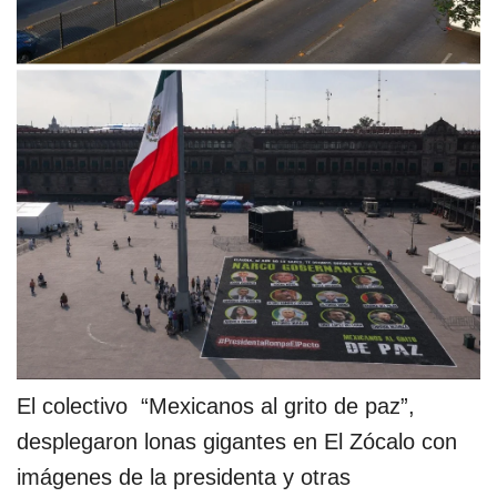
El colectivo “Mexicanos al grito de paz”,
desplegaron lonas gigantes en El Zócalo con
imágenes de la presidenta y otras