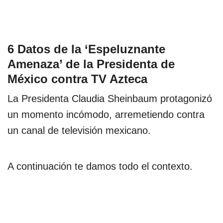
6 Datos de la ‘Espeluznante
Amenaza’ de la Presidenta de
México contra TV Azteca
La Presidenta Claudia Sheinbaum protagonizó
un momento incómodo, arremetiendo contra
un canal de televisión mexicano.
A continuación te damos todo el contexto.