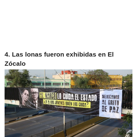
4. Las lonas fueron exhibidas en El
Zócalo