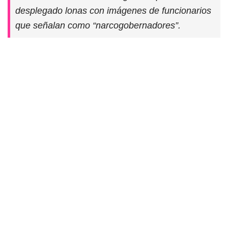
desplegado lonas con imágenes de funcionarios
que señalan como “narcogobernadores”.