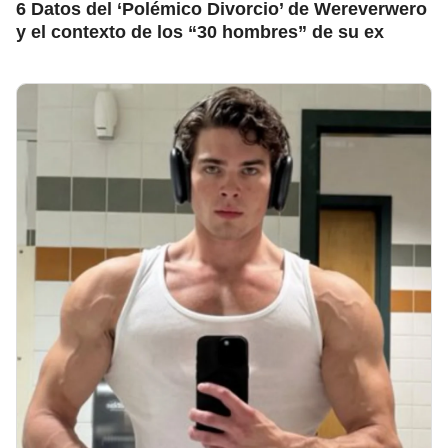
6 Datos del ‘Polémico Divorcio’ de Wereverwero
y el contexto de los “30 hombres” de su ex