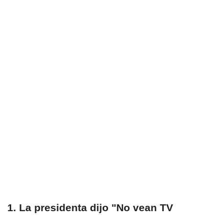
1. La presidenta dijo "No vean TV