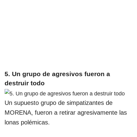
5. Un grupo de agresivos fueron a
destruir todo
Un supuesto grupo de simpatizantes de
MORENA, fueron a retirar agresivamente las
lonas polémicas.