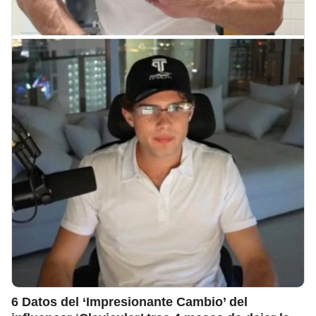
6 Datos del ‘Impresionante Cambio’ del