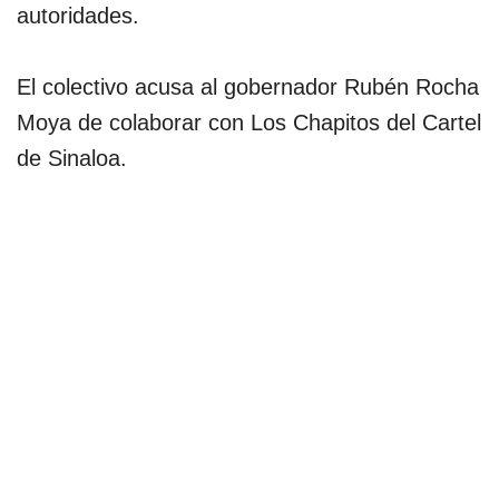
autoridades.
El colectivo acusa al gobernador Rubén Rocha
Moya de colaborar con Los Chapitos del Cartel
de Sinaloa.