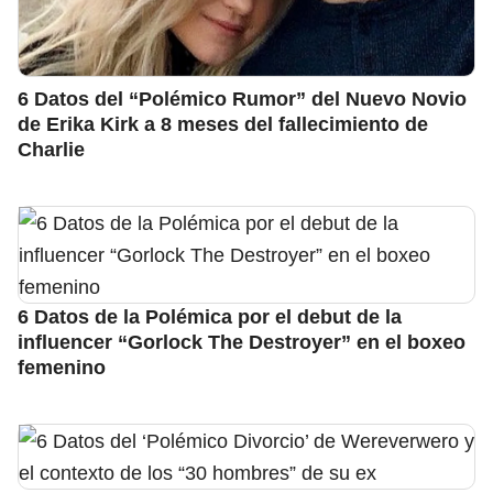
6 Datos del “Polémico Rumor” del Nuevo Novio
de Erika Kirk a 8 meses del fallecimiento de
Charlie
6 Datos de la Polémica por el debut de la
influencer “Gorlock The Destroyer” en el boxeo
femenino