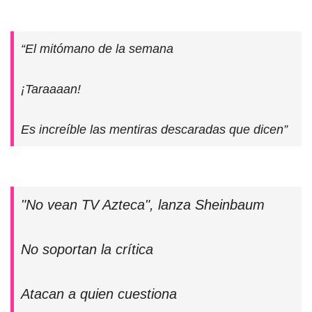
“El mitómano de la semana
¡Taraaaan!
Es increíble las mentiras descaradas que dicen”
"No vean TV Azteca", lanza Sheinbaum
No soportan la crítica
Atacan a quien cuestiona