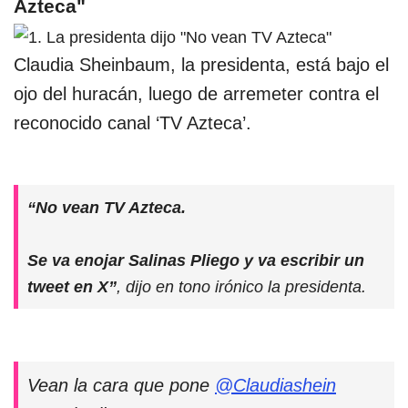
Azteca"
Claudia Sheinbaum, la presidenta, está bajo el
ojo del huracán, luego de arremeter contra el
reconocido canal ‘TV Azteca’.
“No vean TV Azteca.
Se va enojar Salinas Pliego y va escribir un
tweet en X”
, dijo en tono irónico la presidenta.
Vean la cara que pone
@Claudiashein