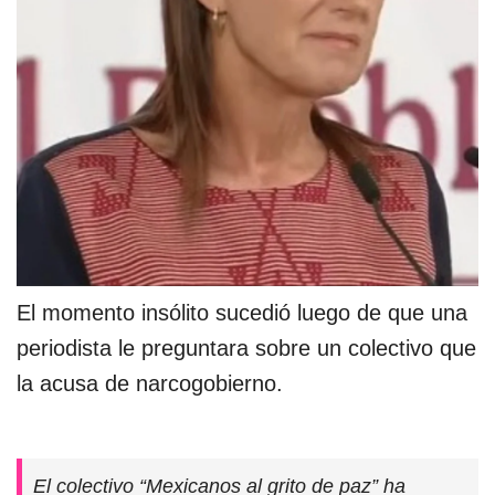
El momento insólito sucedió luego de que una
periodista le preguntara sobre un colectivo que
la acusa de narcogobierno.
El colectivo “Mexicanos al grito de paz” ha