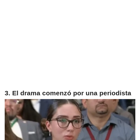
3. El drama comenzó por una periodista