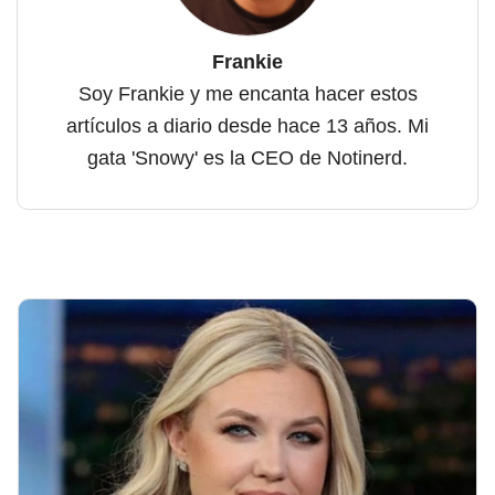
Frankie
Soy Frankie y me encanta hacer estos
artículos a diario desde hace 13 años. Mi
gata 'Snowy' es la CEO de Notinerd.