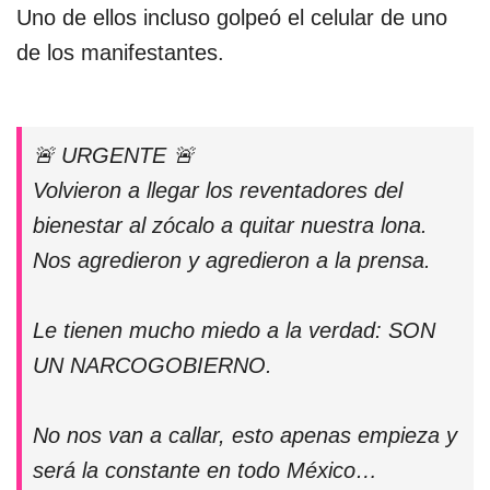
Uno de ellos incluso golpeó el celular de uno
de los manifestantes.
🚨 URGENTE 🚨
Volvieron a llegar los reventadores del
bienestar al zócalo a quitar nuestra lona.
Nos agredieron y agredieron a la prensa.
Le tienen mucho miedo a la verdad: SON
UN NARCOGOBIERNO.
No nos van a callar, esto apenas empieza y
será la constante en todo México…