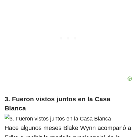
3. Fueron vistos juntos en la Casa
Blanca
Hace algunos meses Blake Wynn acompañó a