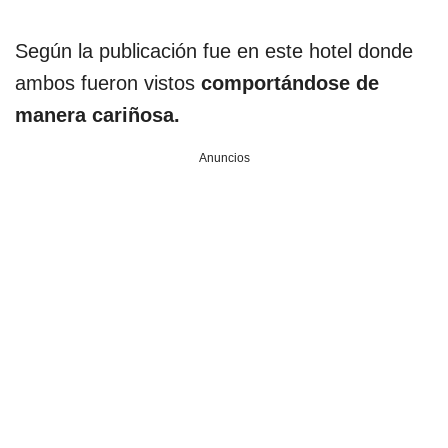
Según la publicación fue en este hotel donde
ambos fueron vistos
comportándose de
manera cariñosa.
Anuncios