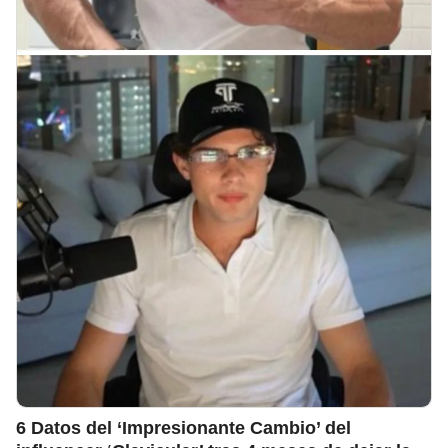
6 Datos del ‘Impresionante Cambio’ del