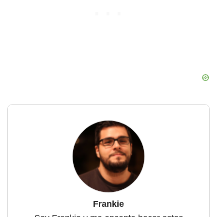
Frankie