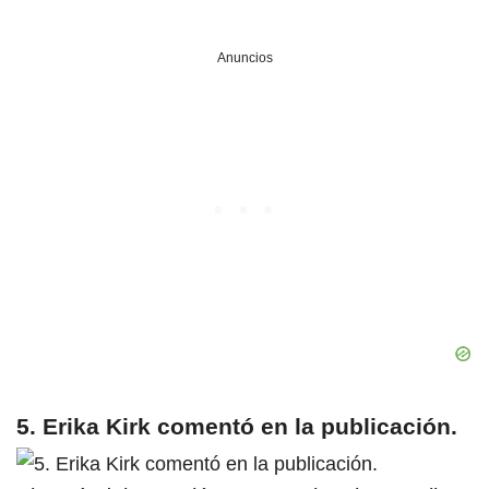
Anuncios
5. Erika Kirk comentó en la publicación.