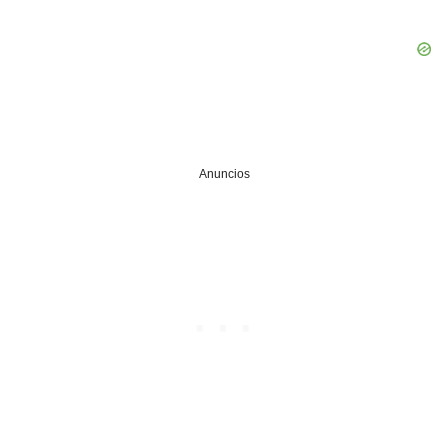
Anuncios