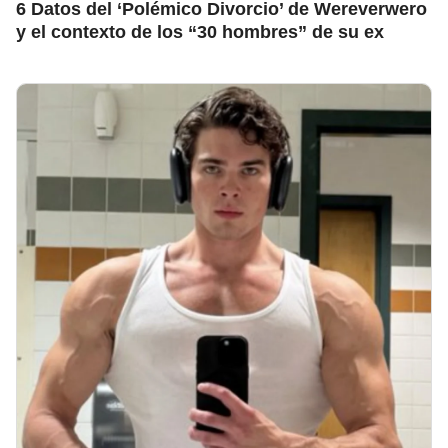
6 Datos del ‘Polémico Divorcio’ de Wereverwero
y el contexto de los “30 hombres” de su ex