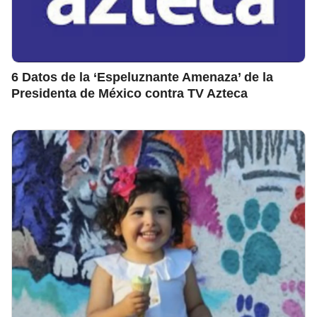
6 Datos de la ‘Espeluznante Amenaza’ de la
Presidenta de México contra TV Azteca