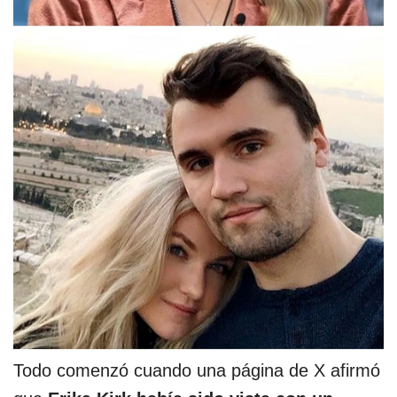
Todo comenzó cuando una página de X afirmó