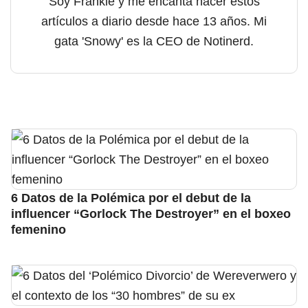
Soy Frankie y me encanta hacer estos
artículos a diario desde hace 13 años. Mi
gata 'Snowy' es la CEO de Notinerd.
6 Datos de la Polémica por el debut de la
influencer “Gorlock The Destroyer” en el boxeo
femenino