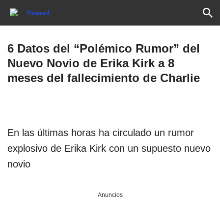
6 Datos del “Polémico Rumor” del
Nuevo Novio de Erika Kirk a 8
meses del fallecimiento de Charlie
En las últimas horas ha circulado un rumor
explosivo de Erika Kirk con un supuesto nuevo
novio
Anuncios