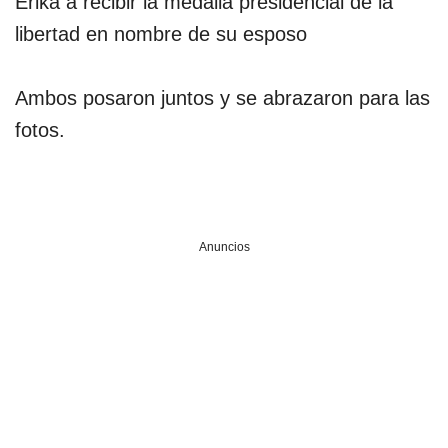
Erika a recibir la medalla presidencial de la
libertad en nombre de su esposo
Ambos posaron juntos y se abrazaron para las
fotos.
Anuncios