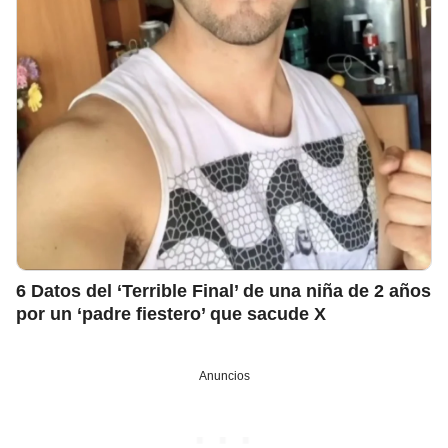
6 Datos del ‘Terrible Final’ de una niña de 2 años
por un ‘padre fiestero’ que sacude X
Anuncios