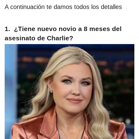
A continuación te damos todos los detalles
1. ¿Tiene nuevo novio a 8 meses del
asesinato de Charlie?