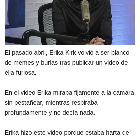
El pasado abril, Erika Kirk volvió a ser blanco
de memes y burlas tras publicar un video de
ella furiosa.
En el video Erika miraba fijamente a la cámara
sin pestañear, mientras respiraba
profundamente y no decía nada.
Erika hizo este video porque estaba harta de