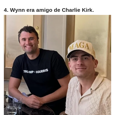
4. Wynn era amigo de Charlie Kirk.