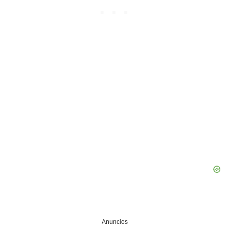
Anuncios