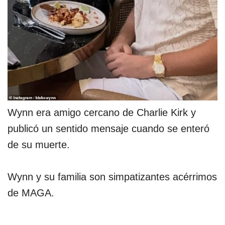
Wynn era amigo cercano de Charlie Kirk y
publicó un sentido mensaje cuando se enteró
de su muerte.
Wynn y su familia son simpatizantes acérrimos
de MAGA.