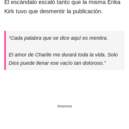
El escándalo escaló tanto que la misma Erika
Kirk tuvo que desmentir la publicación.
“Cada palabra que se dice aquí es mentira.
El amor de Charlie me durará toda la vida. Solo
Dios puede llenar ese vacío tan doloroso.”
Anuncios