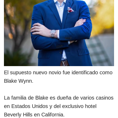
El supuesto nuevo novio fue identificado como
Blake Wynn.
La familia de Blake es dueña de varios casinos
en Estados Unidos y del exclusivo hotel
Beverly Hills en California.