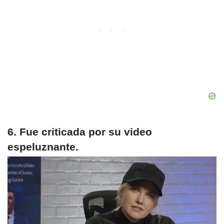
6. Fue criticada por su video
espeluznante.