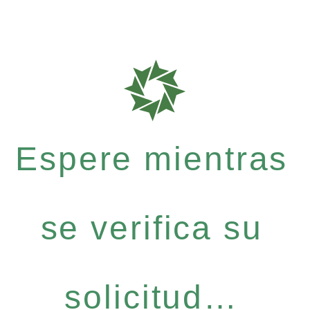
Espere mientras
se verifica su
solicitud…