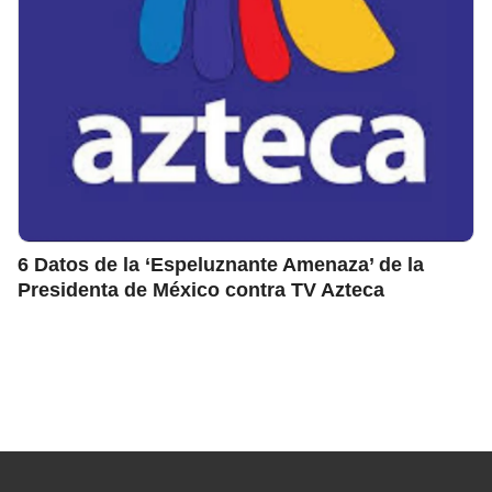
6 Datos de la ‘Espeluznante Amenaza’ de la
Presidenta de México contra TV Azteca