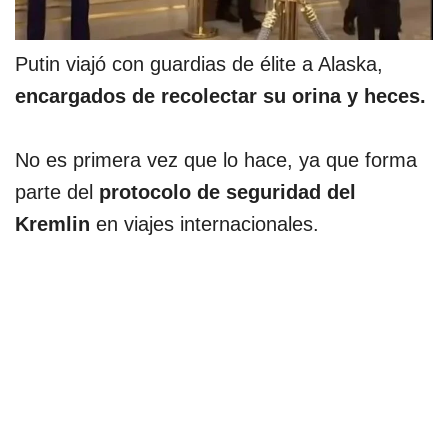
Putin viajó con guardias de élite a Alaska,
encargados de recolectar su orina y heces.
No es primera vez que lo hace, ya que forma
parte del
protocolo de seguridad del
Kremlin
en viajes internacionales.