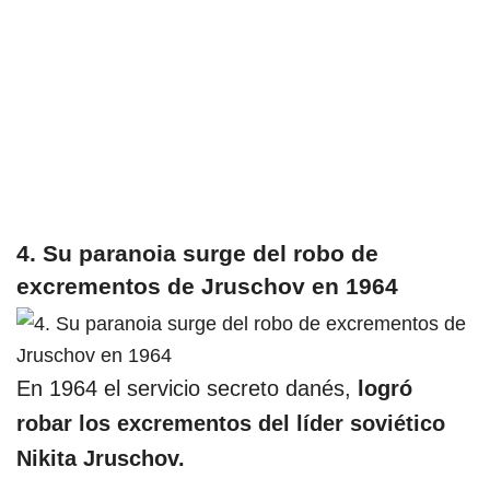
4. Su paranoia surge del robo de
excrementos de Jruschov en 1964
En 1964 el servicio secreto danés,
logró
robar los excrementos del líder soviético
Nikita Jruschov.