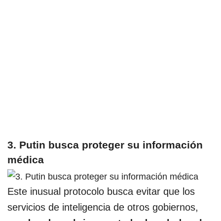
3. Putin busca proteger su información
médica
Este inusual protocolo busca evitar que los
servicios de inteligencia de otros gobiernos,