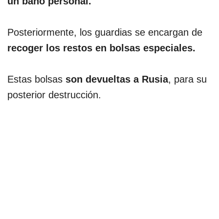
un baño personal.
Posteriormente, los guardias se encargan de
recoger los restos en bolsas especiales.
Estas bolsas
son devueltas a Rusia
, para su
posterior destrucción.