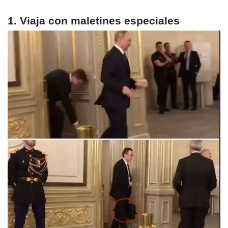
1. Viaja con maletines especiales