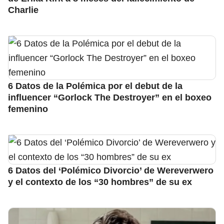
Charlie
6 Datos de la Polémica por el debut de la
influencer “Gorlock The Destroyer” en el boxeo
femenino
6 Datos del ‘Polémico Divorcio’ de Wereverwero
y el contexto de los “30 hombres” de su ex