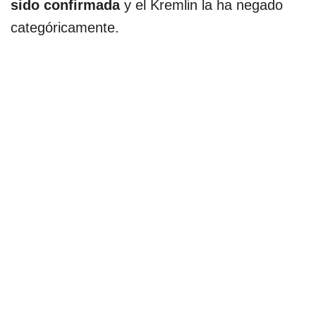
sido confirmada
y el Kremlin la ha negado
categóricamente.