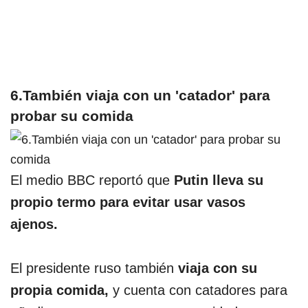
6.También viaja con un 'catador' para
probar su comida
El medio BBC reportó que
Putin lleva su
propio termo para evitar usar vasos
ajenos.
El presidente ruso también
viaja con su
propia comida,
y cuenta con catadores para