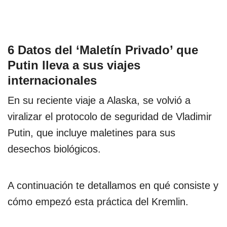
6 Datos del ‘Maletín Privado’ que
Putin lleva a sus viajes
internacionales
En su reciente viaje a Alaska, se volvió a
viralizar el protocolo de seguridad de Vladimir
Putin, que incluye maletines para sus
desechos biológicos.
A continuación te detallamos en qué consiste y
cómo empezó esta práctica del Kremlin.