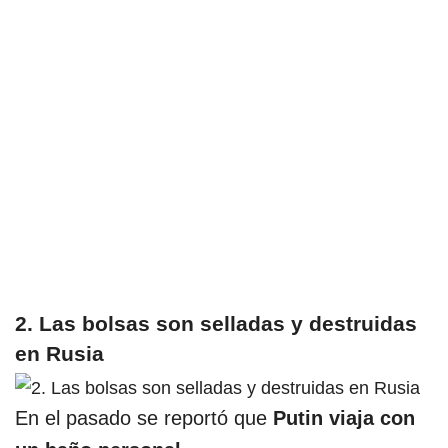
2. Las bolsas son selladas y destruidas
en Rusia
En el pasado se reportó que
Putin viaja con