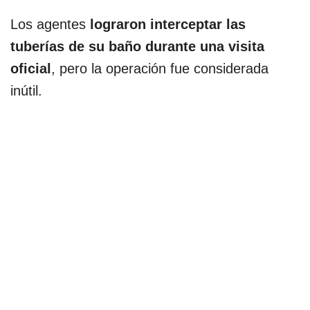
Los agentes
lograron interceptar las
tuberías de su baño durante una visita
oficial
, pero la operación fue considerada
inútil.