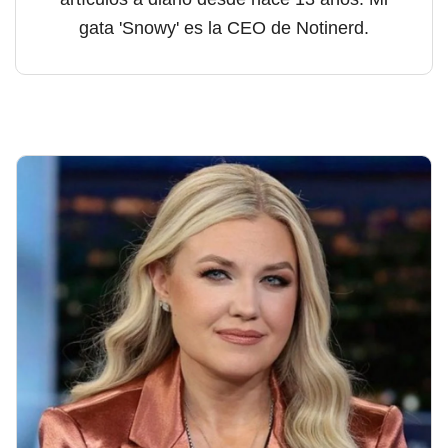
gata 'Snowy' es la CEO de Notinerd.