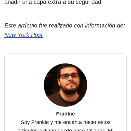
añadir una capa extra a su seguridad.
Este artículo fue realizado con información de:
New York Post
Frankie
Soy Frankie y me encanta hacer estos
artículos a diario desde hace 13 años. Mi