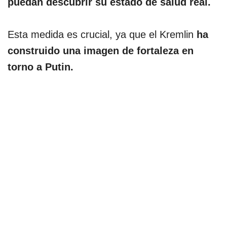
puedan descubrir su estado de salud real.
Esta medida es crucial, ya que el Kremlin
ha
construido una imagen de fortaleza en
torno a Putin.