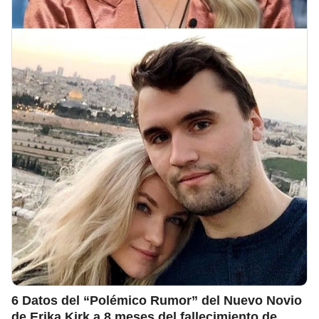
6 Datos del “Polémico Rumor” del Nuevo Novio
de Erika Kirk a 8 meses del fallecimiento de