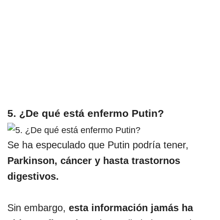
5. ¿De qué está enfermo Putin?
Se ha especulado que Putin podría tener,
Parkinson, cáncer y hasta trastornos
digestivos.
Sin embargo,
esta información jamás ha