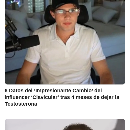
6 Datos del ‘Impresionante Cambio’ del
influencer ‘Clavicular’ tras 4 meses de dejar la
Testosterona