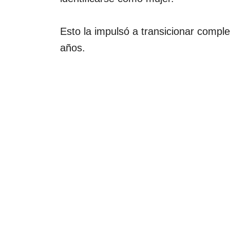
Esto la impulsó a transicionar compl
años.