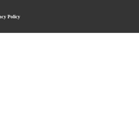
acy Policy