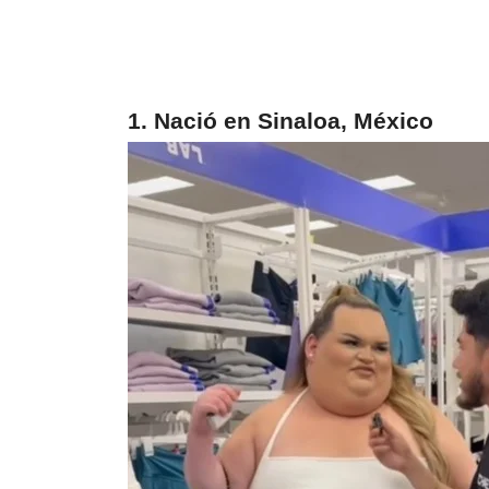
1. Nació en Sinaloa, México