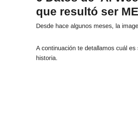
que resultó ser 
Desde hace algunos meses, la imagen
A continuación te detallamos cuál es
historia.