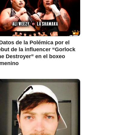
Datos de la Polémica por el
but de la influencer “Gorlock
e Destroyer” en el boxeo
emenino