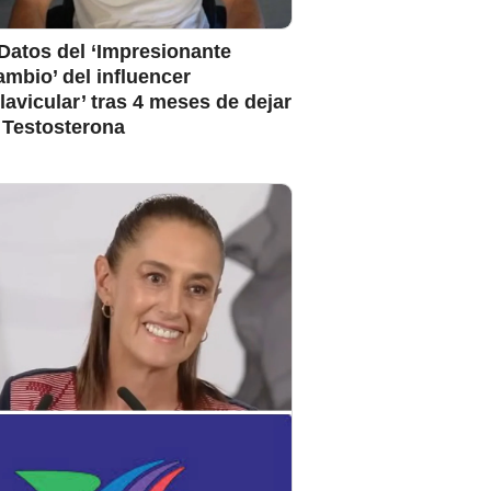
Datos del ‘Impresionante
mbio’ del influencer
lavicular’ tras 4 meses de dejar
 Testosterona