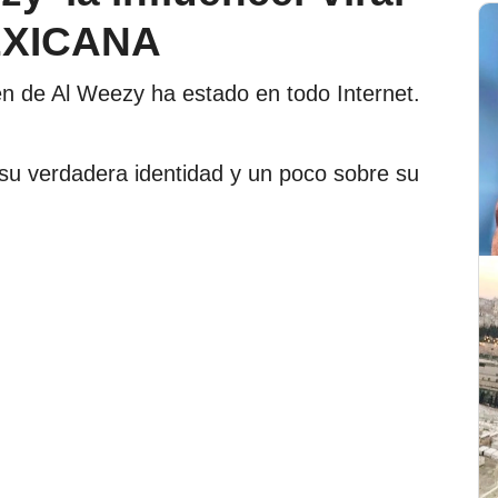
MEXICANA
 de Al Weezy ha estado en todo Internet.
 su verdadera identidad y un poco sobre su