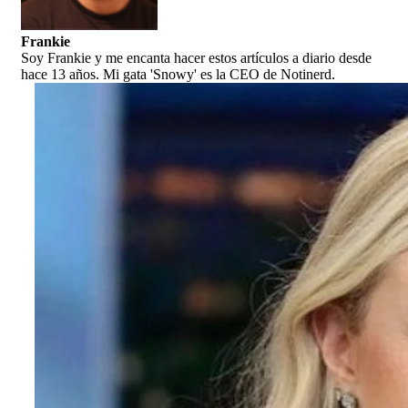
Frankie
Soy Frankie y me encanta hacer estos artículos a diario desde
hace 13 años. Mi gata 'Snowy' es la CEO de Notinerd.