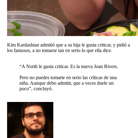
Kim Kardashian admitió que a su hija le gusta criticar, y pidió a
los famosos, a no tomarse tan en serio lo que ella dice.
“A North le gusta criticar. Es la nueva Joan Rivers.
Pero no puedes tomarte en serio las críticas de una
niña. Aunque debo admitir, que a veces duele un
poco”, concluyó.