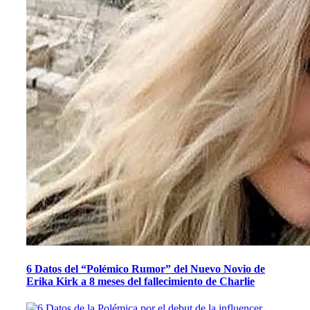
6 Datos del “Polémico Rumor” del Nuevo Novio de
Erika Kirk a 8 meses del fallecimiento de Charlie