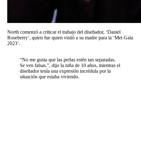
North comenzó a criticar el trabajo del diseñador, ‘Daniel
Roseberry’, quien fue quien vistió a su madre para la ‘Met Gala
2023’.
“No me gusta que las perlas estén tan separadas.
Se ven falsas.”, dijo la niña de 10 años, mientras el
diseñador tenía una expresión incrédula por la
situación que estaba viviendo.