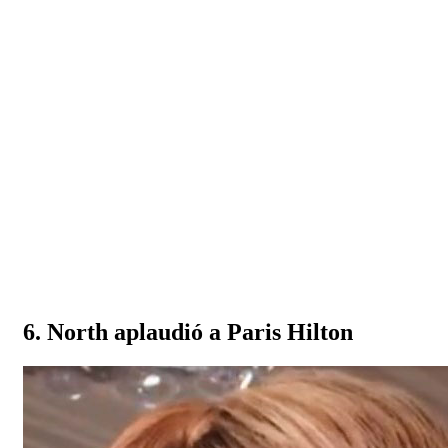
6. North aplaudió a Paris Hilton