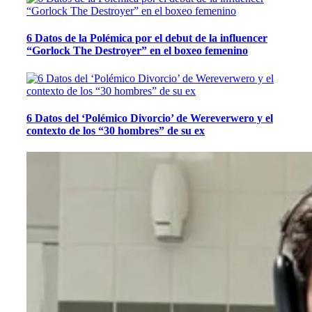
6 Datos de la Polémica por el debut de la influencer
“Gorlock The Destroyer” en el boxeo femenino
6 Datos del ‘Polémico Divorcio’ de Wereverwero y el
contexto de los “30 hombres” de su ex