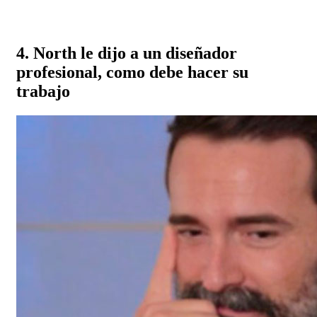
4. North le dijo a un diseñador
profesional, como debe hacer su
trabajo