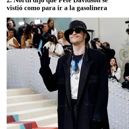
vistió como para ir a la gasolinera