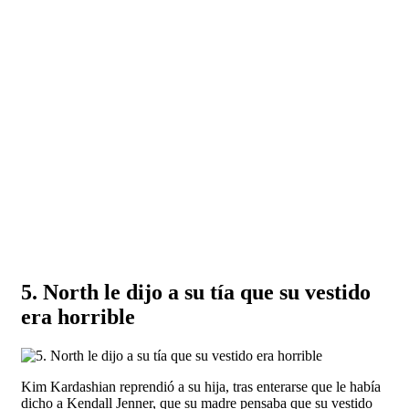
5. North le dijo a su tía que su vestido
era horrible
Kim Kardashian reprendió a su hija, tras enterarse que le había
dicho a Kendall Jenner, que su madre pensaba que su vestido