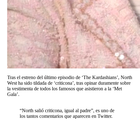
Tras el estreno del último episodio de ‘The Kardashians’, North
West ha sido tildada de ‘criticona’, tras opinar duramente sobre
la vestimenta de todos los famosos que asistieron a la ‘Met
Gala’.
“North salió criticona, igual al padre”, es uno de
los tantos comentarios que aparecen en Twitter.