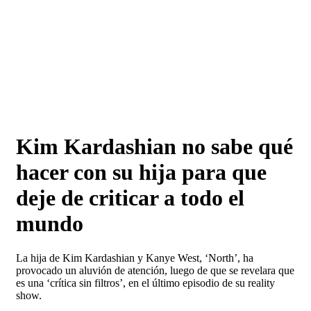
Kim Kardashian no sabe qué
hacer con su hija para que
deje de criticar a todo el
mundo
La hija de Kim Kardashian y Kanye West, ‘North’, ha
provocado un aluvión de atención, luego de que se revelara que
es una ‘crítica sin filtros’, en el último episodio de su reality
show.