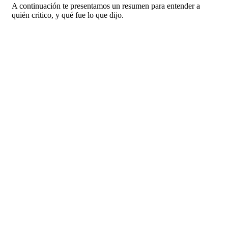
A continuación te presentamos un resumen para entender a
quién critico, y qué fue lo que dijo.