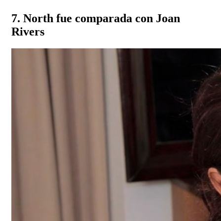
7. North fue comparada con Joan
Rivers