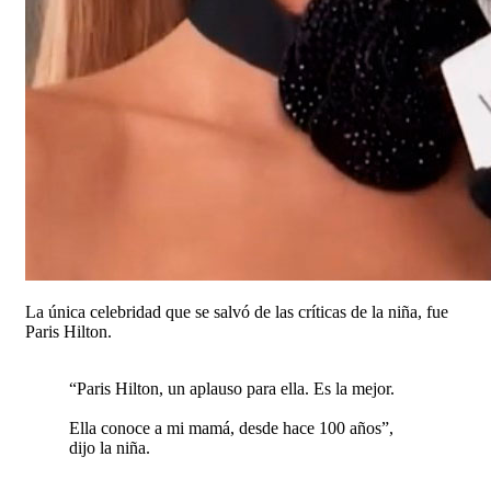
La única celebridad que se salvó de las críticas de la niña, fue
Paris Hilton.
“Paris Hilton, un aplauso para ella. Es la mejor.
Ella conoce a mi mamá, desde hace 100 años”,
dijo la niña.