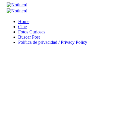
Home
Cine
Fotos Curiosas
Buscar Post
Política de privacidad / Privacy Policy