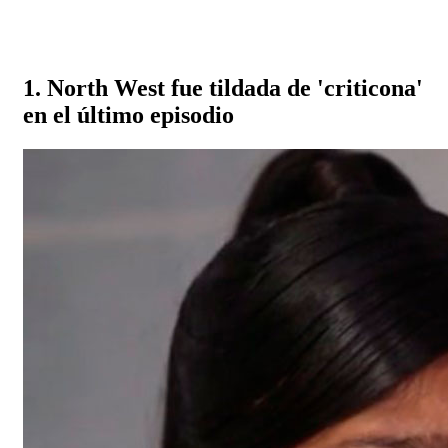
1. North West fue tildada de 'criticona'
en el último episodio