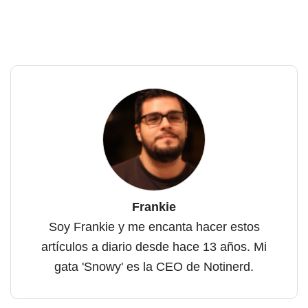
Frankie
Soy Frankie y me encanta hacer estos
artículos a diario desde hace 13 años. Mi
gata 'Snowy' es la CEO de Notinerd.