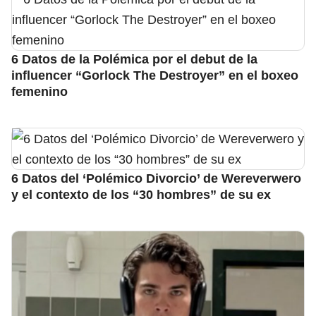
6 Datos de la Polémica por el debut de la
influencer “Gorlock The Destroyer” en el boxeo
femenino
6 Datos del ‘Polémico Divorcio’ de Wereverwero
y el contexto de los “30 hombres” de su ex