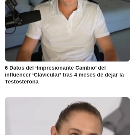
6 Datos del ‘Impresionante Cambio’ del
influencer ‘Clavicular’ tras 4 meses de dejar la
Testosterona