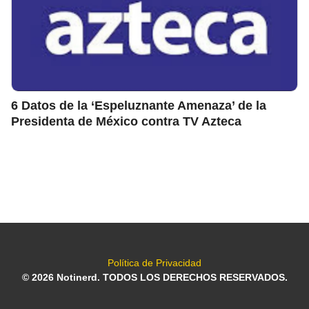
6 Datos de la ‘Espeluznante Amenaza’ de la
Presidenta de México contra TV Azteca
Política de Privacidad
© 2026 Notinerd. TODOS LOS DERECHOS RESERVADOS.