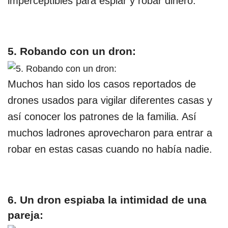
imperceptibles para espiar y robar dinero.
5. Robando con un dron:
Muchos han sido los casos reportados de
drones usados para vigilar diferentes casas y
así conocer los patrones de la familia. Así
muchos ladrones aprovecharon para entrar a
robar en estas casas cuando no había nadie.
6. Un dron espiaba la intimidad de una
pareja: