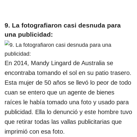
9. La fotografiaron casi desnuda para
una publicidad:
En 2014, Mandy Lingard de Australia se
encontraba tomando el sol en su patio trasero.
Esta mujer de 50 años se llevó lo peor de todo
cuan se entero que un agente de bienes
raíces le había tomado una foto y usado para
publicidad. Ella lo denunció y este hombre tuvo
que retirar todas las vallas publicitarias que
imprimió con esa foto.