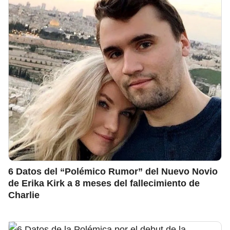
6 Datos del “Polémico Rumor” del Nuevo Novio
de Erika Kirk a 8 meses del fallecimiento de
Charlie