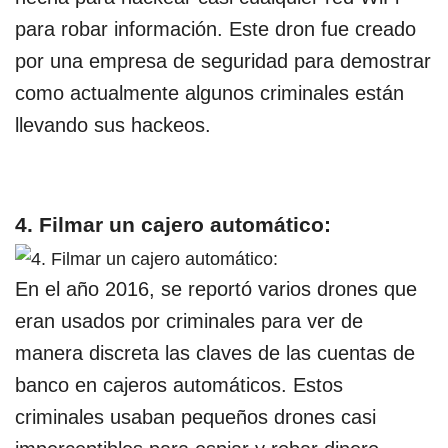
para robar información. Este dron fue creado
por una empresa de seguridad para demostrar
como actualmente algunos criminales están
llevando sus hackeos.
4. Filmar un cajero automático:
En el año 2016, se reportó varios drones que
eran usados por criminales para ver de
manera discreta las claves de las cuentas de
banco en cajeros automáticos. Estos
criminales usaban pequeños drones casi