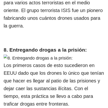
para varios actos terroristas en el medio
oriente. El grupo terrorista ISIS fue un pionero
fabricando unos cuántos drones usados para
la guerra.
8. Entregando drogas a la prisión:
Los primeros casos de esto sucedieron en
EEUU dado que los drones lo único que tenían
que hacer es llegar al patio de las prisiones y
dejar caer las sustancias ilícitas. Con el
tiempo, esta práctica se llevo a cabo para
traficar drogas entre fronteras.