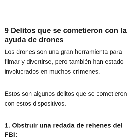
9 Delitos que se cometieron con la
ayuda de drones
Los drones son una gran herramienta para
filmar y divertirse, pero también han estado
involucrados en muchos crímenes.
Estos son algunos delitos que se cometieron
con estos dispositivos.
1. Obstruir una redada de rehenes del
FBI: