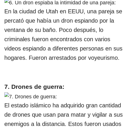
En la ciudad de Utah en EEUU, una pareja se
percató que había un dron espiando por la
ventana de su baño. Poco después, lo
criminales fueron encontrados con varios
videos espiando a diferentes personas en sus
hogares. Fueron arrestados por voyeurismo.
7. Drones de guerra:
El estado islámico ha adquirido gran cantidad
de drones que usan para matar y vigilar a sus
enemigos a la distancia. Estos fueron usados