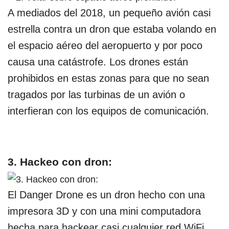
A mediados del 2018, un pequeño avión casi
estrella contra un dron que estaba volando en
el espacio aéreo del aeropuerto y por poco
causa una catástrofe. Los drones están
prohibidos en estas zonas para que no sean
tragados por las turbinas de un avión o
interfieran con los equipos de comunicación.
3. Hackeo con dron:
El Danger Drone es un dron hecho con una
impresora 3D y con una mini computadora
hecha para hackear casi cualquier red WiFi