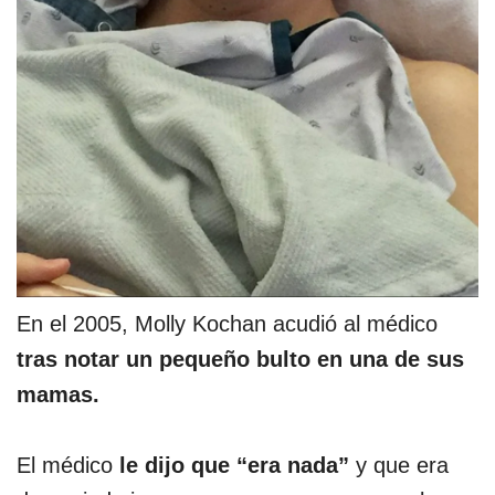
En el 2005, Molly Kochan acudió al médico
tras notar un pequeño bulto en una de sus
mamas.
El médico
le dijo que “era nada”
y que era