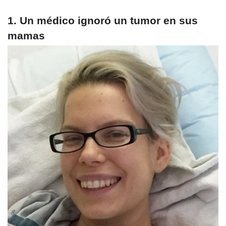
1. Un médico ignoró un tumor en sus
mamas