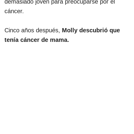
demasiado joven para preocuparse por el
cáncer.
Cinco años después,
Molly descubrió que
tenía cáncer de mama.