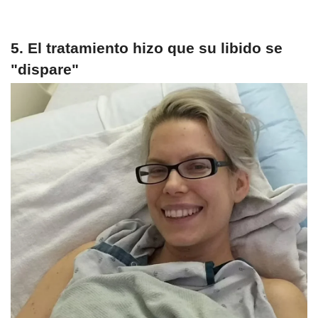
5. El tratamiento hizo que su libido se
"dispare"