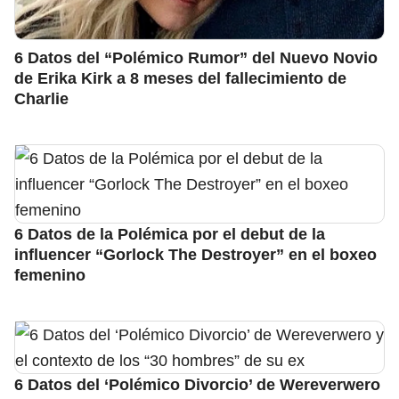
6 Datos del “Polémico Rumor” del Nuevo Novio
de Erika Kirk a 8 meses del fallecimiento de
Charlie
6 Datos de la Polémica por el debut de la
influencer “Gorlock The Destroyer” en el boxeo
femenino
6 Datos del ‘Polémico Divorcio’ de Wereverwero