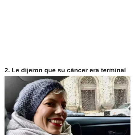
2. Le dijeron que su cáncer era terminal