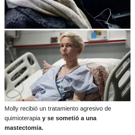
Molly recibió un tratamiento agresivo de
quimioterapia
y se sometió a una
mastectomía.