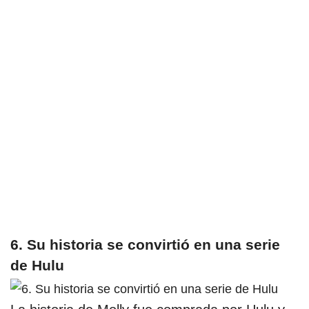
6. Su historia se convirtió en una serie
de Hulu