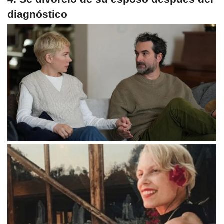
diagnóstico