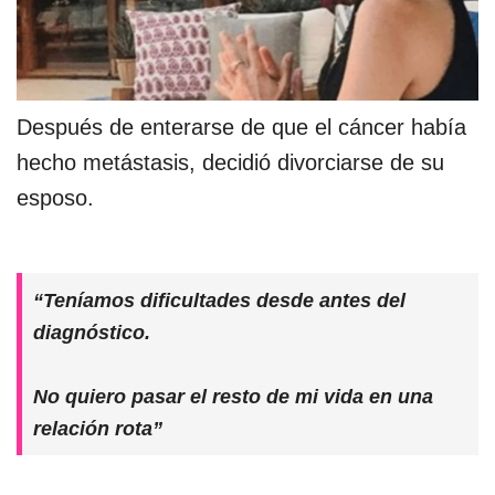
Después de enterarse de que el cáncer había
hecho metástasis, decidió divorciarse de su
esposo.
“Teníamos dificultades desde antes del
diagnóstico.
No quiero pasar el resto de mi vida en una
relación rota”