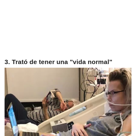
3. Trató de tener una "vida normal"