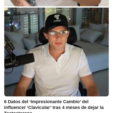
6 Datos del ‘Impresionante Cambio’ del
influencer ‘Clavicular’ tras 4 meses de dejar la