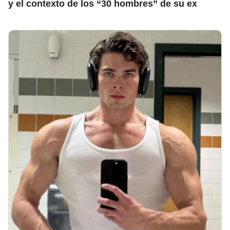
y el contexto de los “30 hombres” de su ex