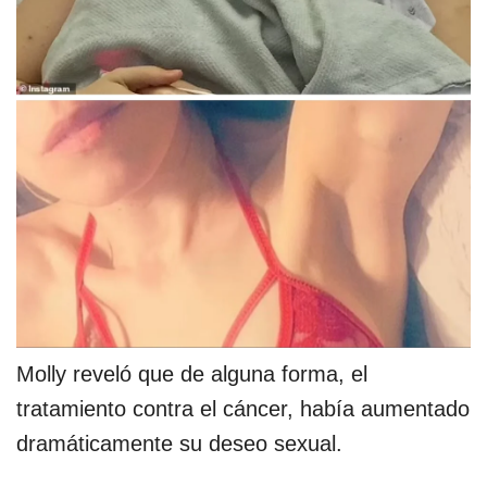
Molly reveló que de alguna forma, el
tratamiento contra el cáncer, había aumentado
dramáticamente su deseo sexual.