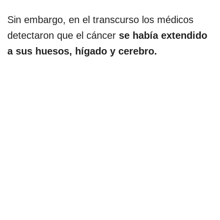
Sin embargo, en el transcurso los médicos
detectaron que el cáncer
se había extendido
a sus huesos, hígado y cerebro.