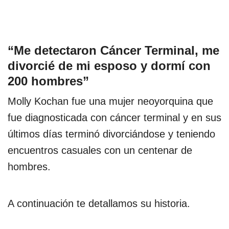
“Me detectaron Cáncer Terminal, me
divorcié de mi esposo y dormí con
200 hombres”
Molly Kochan fue una mujer neoyorquina que
fue diagnosticada con cáncer terminal y en sus
últimos días terminó divorciándose y teniendo
encuentros casuales con un centenar de
hombres.
A continuación te detallamos su historia.