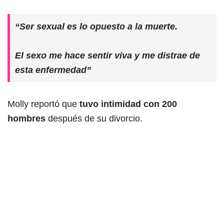
“Ser sexual es lo opuesto a la muerte.
El sexo me hace sentir viva y me distrae de
esta enfermedad”
Molly reportó que
tuvo intimidad con 200
hombres
después de su divorcio.