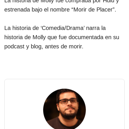
La historia de Molly fue comprada por Hulu y
estrenada bajo el nombre “Morir de Placer”.
La historia de ‘Comedia/Drama’ narra la
historia de Molly que fue documentada en su
podcast y blog, antes de morir.