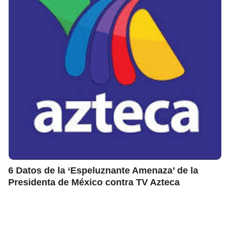
6 Datos de la ‘Espeluznante Amenaza’ de la
Presidenta de México contra TV Azteca