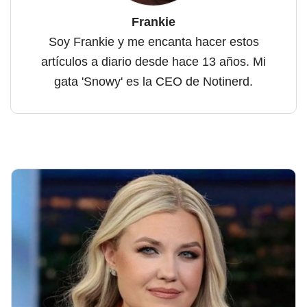
Frankie
Soy Frankie y me encanta hacer estos
artículos a diario desde hace 13 años. Mi
gata 'Snowy' es la CEO de Notinerd.