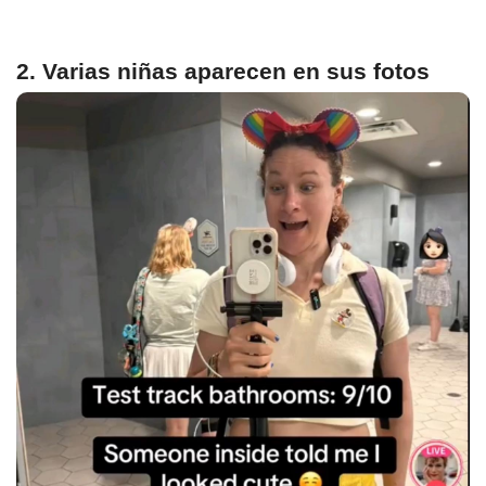
2. Varias niñas aparecen en sus fotos