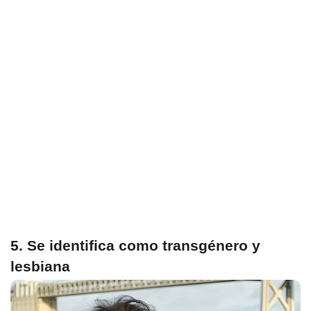
5. Se identifica como transgénero y
lesbiana