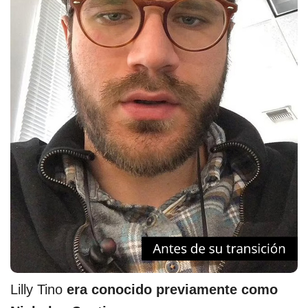
Lilly Tino
era conocido previamente como