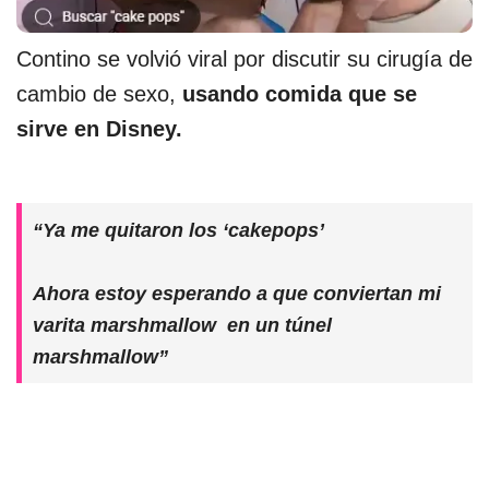
Contino se volvió viral por discutir su cirugía de
cambio de sexo,
usando comida que se
sirve en Disney.
“Ya me quitaron los ‘cakepops’
Ahora estoy esperando a que conviertan mi
varita marshmallow en un túnel
marshmallow”