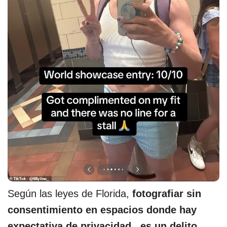
Según las leyes de Florida,
fotografiar sin
consentimiento en espacios donde hay
expectativa de privacidad, es un delito