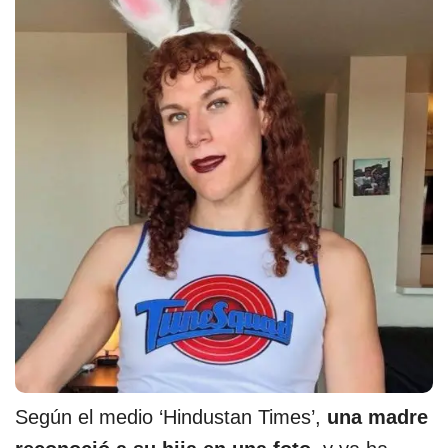
Según el medio ‘Hindustan Times’,
una madre