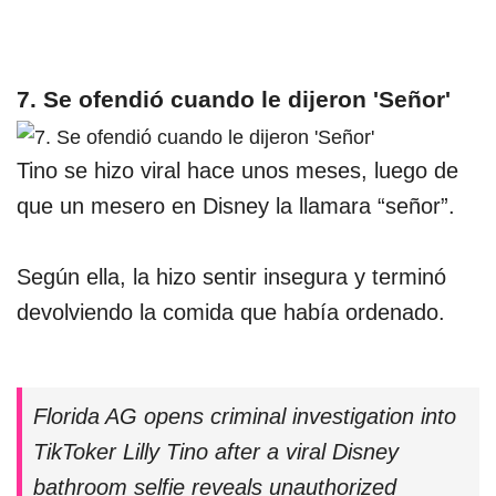
7. Se ofendió cuando le dijeron 'Señor'
Tino se hizo viral hace unos meses, luego de
que un mesero en Disney la llamara “señor”.
Según ella, la hizo sentir insegura y terminó
devolviendo la comida que había ordenado.
Florida AG opens criminal investigation into
TikToker Lilly Tino after a viral Disney
bathroom selfie reveals unauthorized