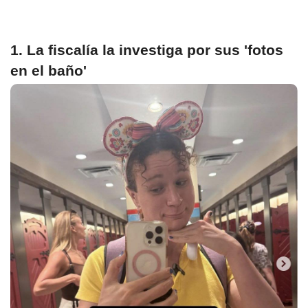
1. La fiscalía la investiga por sus 'fotos
en el baño'