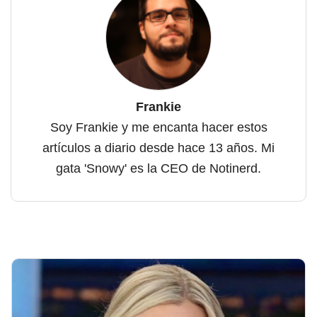
Frankie
Soy Frankie y me encanta hacer estos
artículos a diario desde hace 13 años. Mi
gata 'Snowy' es la CEO de Notinerd.