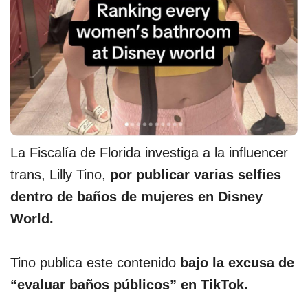
La Fiscalía de Florida investiga a la influencer
trans, Lilly Tino,
por publicar varias selfies
dentro de baños de mujeres en Disney
World.
Tino publica este contenido
bajo la excusa de
“evaluar baños públicos” en TikTok.