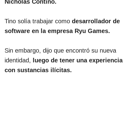
Nicholas Contino.
Tino solía trabajar como
desarrollador de
software en la empresa Ryu Games.
Sin embargo, dijo que encontró su nueva
identidad,
luego de tener una experiencia
con sustancias ilícitas.