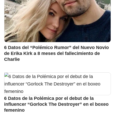
6 Datos del “Polémico Rumor” del Nuevo Novio
de Erika Kirk a 8 meses del fallecimiento de
Charlie
6 Datos de la Polémica por el debut de la
influencer “Gorlock The Destroyer” en el boxeo
femenino