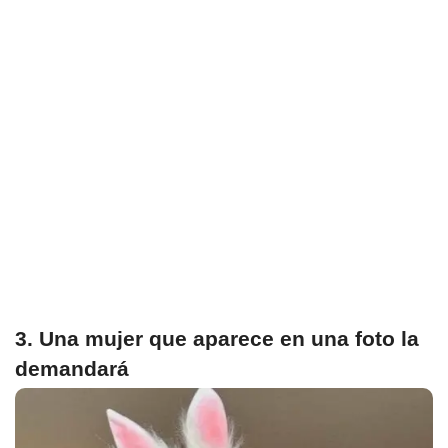
3. Una mujer que aparece en una foto la
demandará