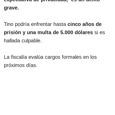
grave.
Tino podría enfrentar hasta
cinco años de
prisión y una multa de 5.000 dólares
si es
hallada culpable.
La fiscalía evalúa cargos formales en los
próximos días.