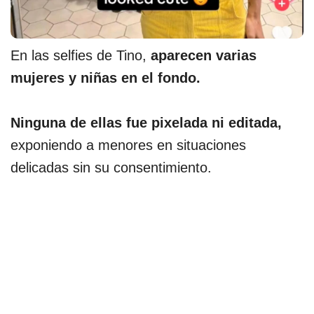
En las selfies de Tino,
aparecen varias
mujeres y niñas en el fondo.
Ninguna de ellas fue pixelada ni editada,
exponiendo a menores en situaciones
delicadas sin su consentimiento.