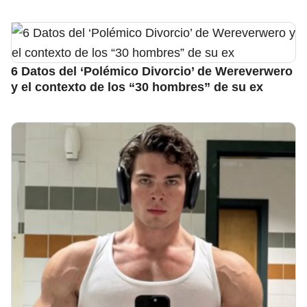
6 Datos del ‘Polémico Divorcio’ de Wereverwero
y el contexto de los “30 hombres” de su ex