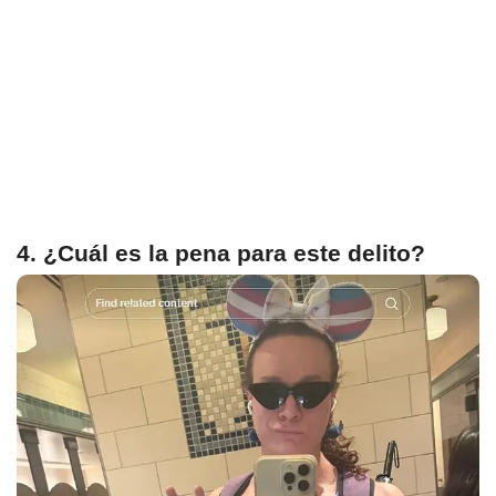
4. ¿Cuál es la pena para este delito?