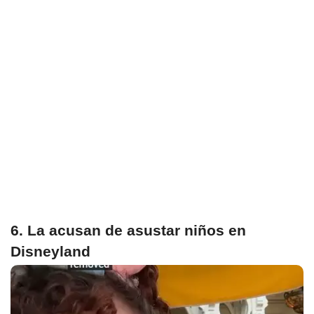
6. La acusan de asustar niños en
Disneyland