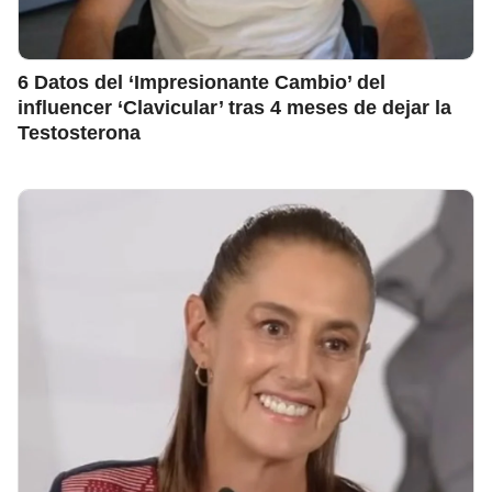
6 Datos del ‘Impresionante Cambio’ del
influencer ‘Clavicular’ tras 4 meses de dejar la
Testosterona