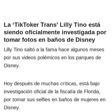
La ‘TikToker Trans’ Lilly Tino está
siendo oficialmente investigada por
tomar fotos en baños de Disney
Lilly Tino saltó a la fama hace algunos meses
por sus videos polémicos en los parques de
Disney.
Hoy después de muchas críticas, está bajo
investigación oficial de la fiscalía de Florida,
por tomar sus selfies en baños de mujeres en
Disney.