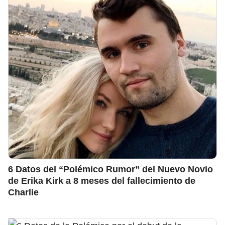
6 Datos del “Polémico Rumor” del Nuevo Novio
de Erika Kirk a 8 meses del fallecimiento de
Charlie