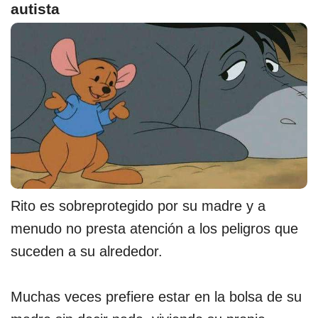
autista
Rito es sobreprotegido por su madre y a
menudo no presta atención a los peligros que
suceden a su alrededor.
Muchas veces prefiere estar en la bolsa de su