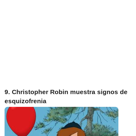
9. Christopher Robin muestra signos de
esquizofrenia