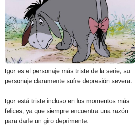
Igor es el personaje más triste de la serie, su
personaje claramente sufre depresión severa.
Igor está triste incluso en los momentos más
felices, ya que siempre encuentra una razón
para darle un giro deprimente.