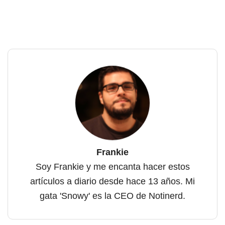
Frankie
Soy Frankie y me encanta hacer estos
artículos a diario desde hace 13 años. Mi
gata 'Snowy' es la CEO de Notinerd.