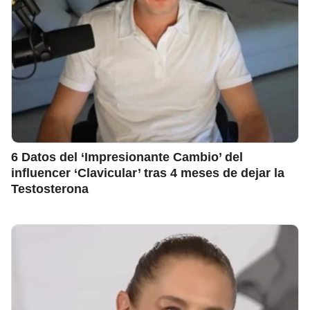
6 Datos del ‘Impresionante Cambio’ del
influencer ‘Clavicular’ tras 4 meses de dejar la
Testosterona