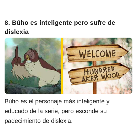
8. Búho es inteligente pero sufre de
dislexia
Búho es el personaje más inteligente y
educado de la serie, pero esconde su
padecimiento de dislexia.