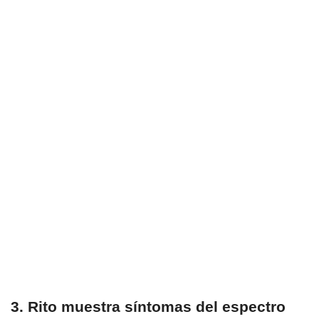
3. Rito muestra síntomas del espectro