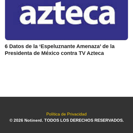
6 Datos de la ‘Espeluznante Amenaza’ de la
Presidenta de México contra TV Azteca
Política de Privacidad
© 2026 Notinerd. TODOS LOS DERECHOS RESERVADOS.