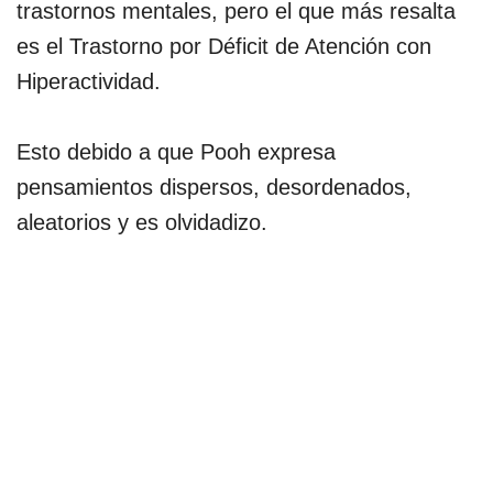
trastornos mentales, pero el que más resalta
es el Trastorno por Déficit de Atención con
Hiperactividad.
Esto debido a que Pooh expresa
pensamientos dispersos, desordenados,
aleatorios y es olvidadizo.