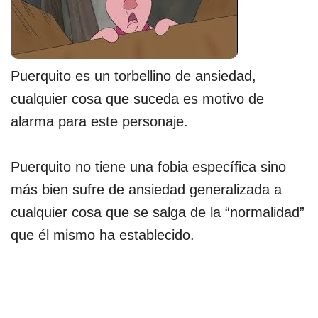
Puerquito es un torbellino de ansiedad,
cualquier cosa que suceda es motivo de
alarma para este personaje.
Puerquito no tiene una fobia específica sino
más bien sufre de ansiedad generalizada a
cualquier cosa que se salga de la “normalidad”
que él mismo ha establecido.