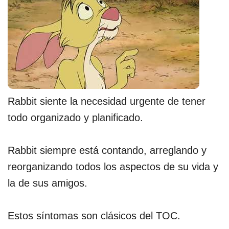
Rabbit siente la necesidad urgente de tener
todo organizado y planificado.
Rabbit siempre está contando, arreglando y
reorganizando todos los aspectos de su vida y
la de sus amigos.
Estos síntomas son clásicos del TOC.