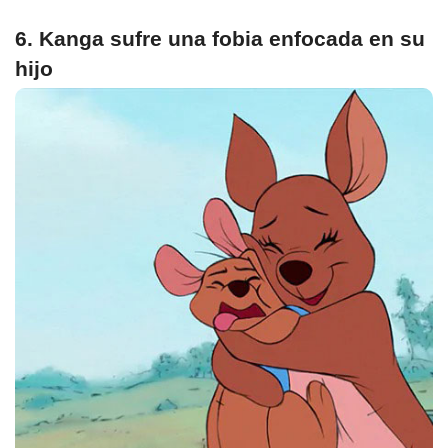
6. Kanga sufre una fobia enfocada en su
hijo