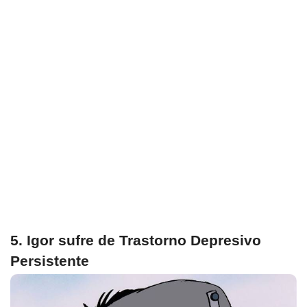
5. Igor sufre de Trastorno Depresivo
Persistente