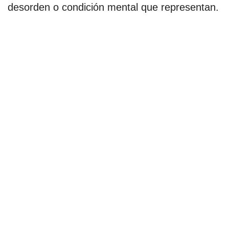
desorden o condición mental que representan.