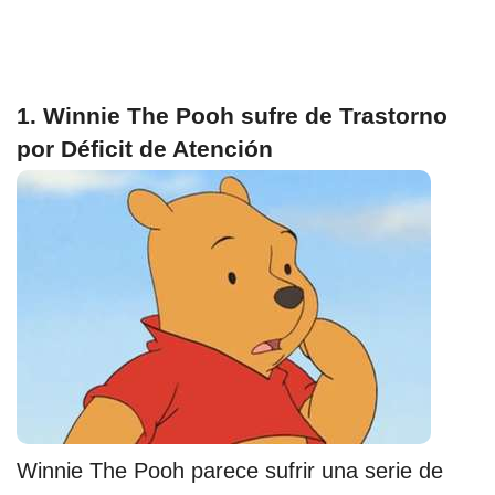
1. Winnie The Pooh sufre de Trastorno
por Déficit de Atención
Winnie The Pooh parece sufrir una serie de