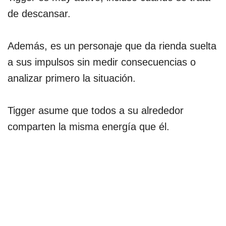
de descansar.
Además, es un personaje que da rienda suelta
a sus impulsos sin medir consecuencias o
analizar primero la situación.
Tigger asume que todos a su alrededor
comparten la misma energía que él.