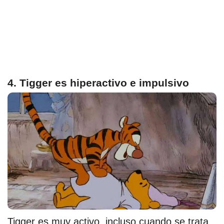
4. Tigger es hiperactivo e impulsivo
Tigger es muy activo, incluso cuando se trata