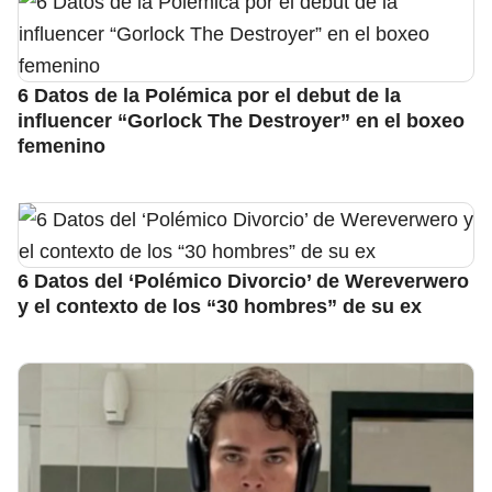
6 Datos de la Polémica por el debut de la
influencer “Gorlock The Destroyer” en el boxeo
femenino
6 Datos del ‘Polémico Divorcio’ de Wereverwero
y el contexto de los “30 hombres” de su ex