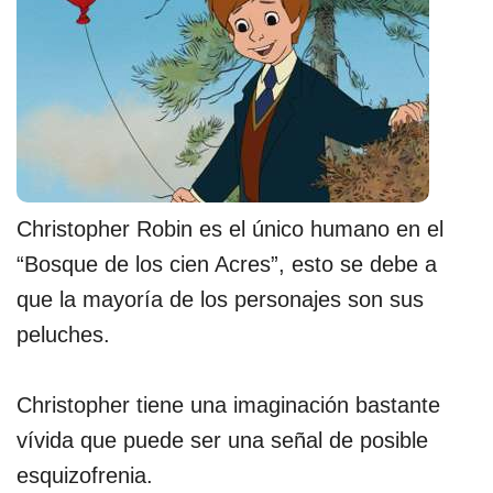
Christopher Robin es el único humano en el
“Bosque de los cien Acres”, esto se debe a
que la mayoría de los personajes son sus
peluches.
Christopher tiene una imaginación bastante
vívida que puede ser una señal de posible
esquizofrenia.