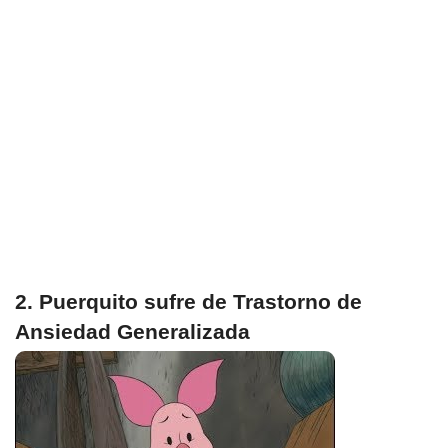
2. Puerquito sufre de Trastorno de
Ansiedad Generalizada