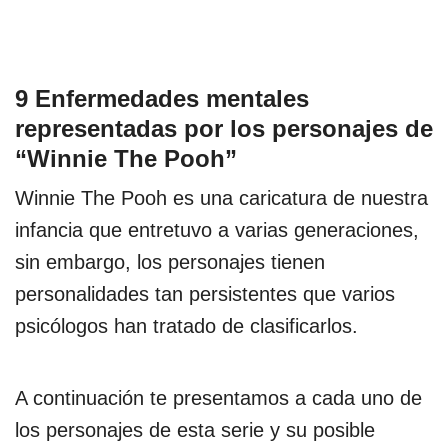
9 Enfermedades mentales
representadas por los personajes de
“Winnie The Pooh”
Winnie The Pooh es una caricatura de nuestra
infancia que entretuvo a varias generaciones,
sin embargo, los personajes tienen
personalidades tan persistentes que varios
psicólogos han tratado de clasificarlos.
A continuación te presentamos a cada uno de
los personajes de esta serie y su posible