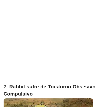
7. Rabbit sufre de Trastorno Obsesivo
Compulsivo