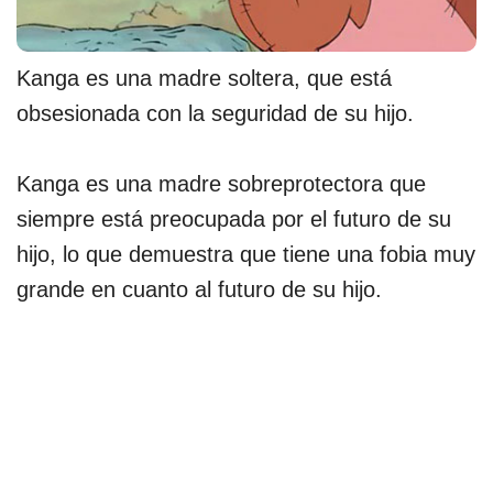
Kanga es una madre soltera, que está
obsesionada con la seguridad de su hijo.
Kanga es una madre sobreprotectora que
siempre está preocupada por el futuro de su
hijo, lo que demuestra que tiene una fobia muy
grande en cuanto al futuro de su hijo.