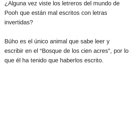
¿Alguna vez viste los letreros del mundo de
Pooh que están mal escritos con letras
invertidas?
Búho es el único animal que sabe leer y
escribir en el “Bosque de los cien acres”, por lo
que él ha tenido que haberlos escrito.