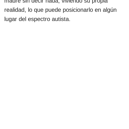
madre sin decir nada, viviendo su propia
realidad, lo que puede posicionarlo en algún
lugar del espectro autista.