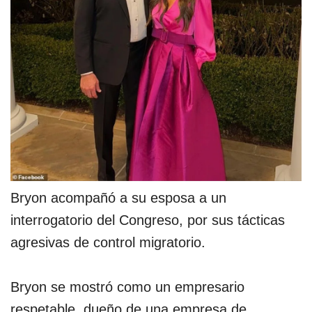
Bryon acompañó a su esposa a un
interrogatorio del Congreso, por sus tácticas
agresivas de control migratorio.
Bryon se mostró como un empresario
respetable, dueño de una empresa de