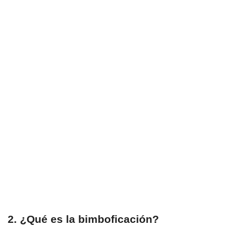
2. ¿Qué es la bimboficación?