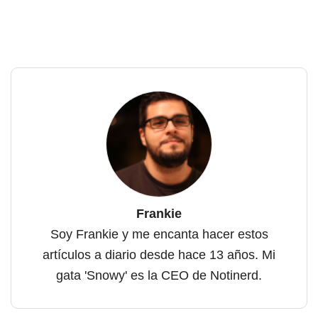
Frankie
Soy Frankie y me encanta hacer estos
artículos a diario desde hace 13 años. Mi
gata 'Snowy' es la CEO de Notinerd.