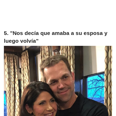
5. "Nos decía que amaba a su esposa y
luego volvía"