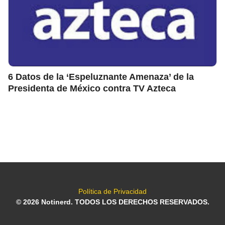
6 Datos de la ‘Espeluznante Amenaza’ de la
Presidenta de México contra TV Azteca
Política de Privacidad
© 2026 Notinerd. TODOS LOS DERECHOS RESERVADOS.