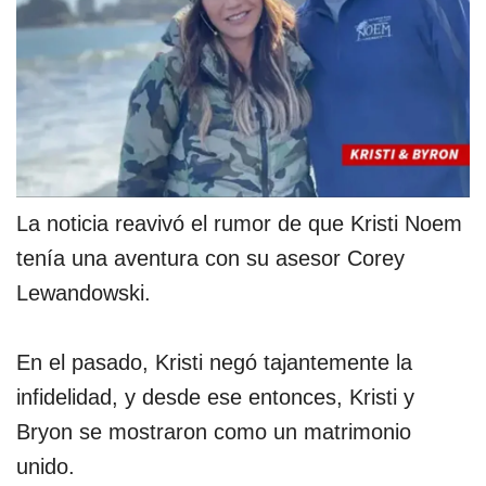
La noticia reavivó el rumor de que Kristi Noem
tenía una aventura con su asesor Corey
Lewandowski.
En el pasado, Kristi negó tajantemente la
infidelidad, y desde ese entonces, Kristi y
Bryon se mostraron como un matrimonio
unido.