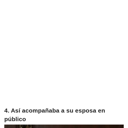
4. Así acompañaba a su esposa en
público