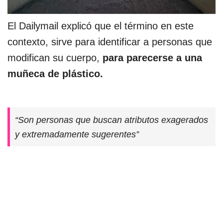
El Dailymail explicó que el término en este
contexto, sirve para identificar a personas que
modifican su cuerpo,
para parecerse a una
muñeca de plástico.
“Son personas que buscan atributos exagerados
y extremadamente sugerentes”