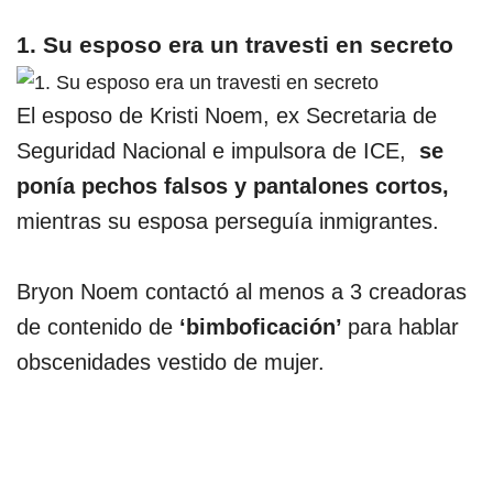
1. Su esposo era un travesti en secreto
El esposo de Kristi Noem, ex Secretaria de
Seguridad Nacional e impulsora de ICE,
se
ponía pechos falsos y pantalones cortos,
mientras su esposa perseguía inmigrantes.
Bryon Noem contactó al menos a 3 creadoras
de contenido de
‘bimboficación’
para hablar
obscenidades vestido de mujer.