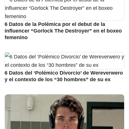
6 Datos de la Polémica por el debut de la
influencer “Gorlock The Destroyer” en el boxeo
femenino
6 Datos del ‘Polémico Divorcio’ de Wereverwero
y el contexto de los “30 hombres” de su ex