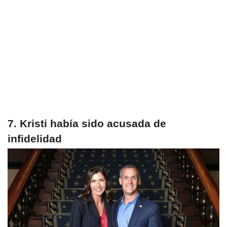
7. Kristi había sido acusada de
infidelidad