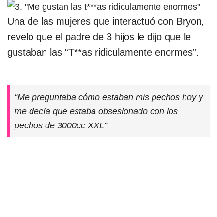
Una de las mujeres que interactuó con Bryon,
reveló que el padre de 3 hijos le dijo que le
gustaban las “T**as ridiculamente enormes”.
“Me preguntaba cómo estaban mis pechos hoy y
me decía que estaba obsesionado con los
pechos de 3000cc XXL”