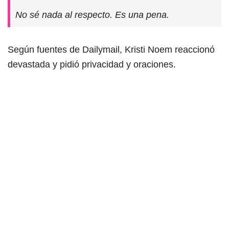
No sé nada al respecto. Es una pena.
Según fuentes de Dailymail, Kristi Noem reaccionó
devastada y pidió privacidad y oraciones.