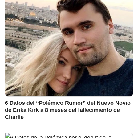
6 Datos del “Polémico Rumor” del Nuevo Novio
de Erika Kirk a 8 meses del fallecimiento de
Charlie