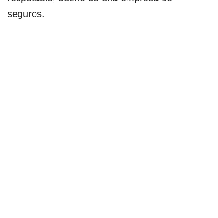
seguros.