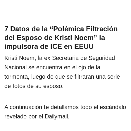
7 Datos de la “Polémica Filtración
del Esposo de Kristi Noem” la
impulsora de ICE en EEUU
Kristi Noem, la ex Secretaria de Seguridad
Nacional se encuentra en el ojo de la
tormenta, luego de que se filtraran una serie
de fotos de su esposo.
A continuación te detallamos todo el escándalo
revelado por el Dailymail.