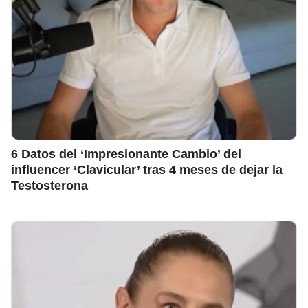
6 Datos del ‘Impresionante Cambio’ del
influencer ‘Clavicular’ tras 4 meses de dejar la
Testosterona