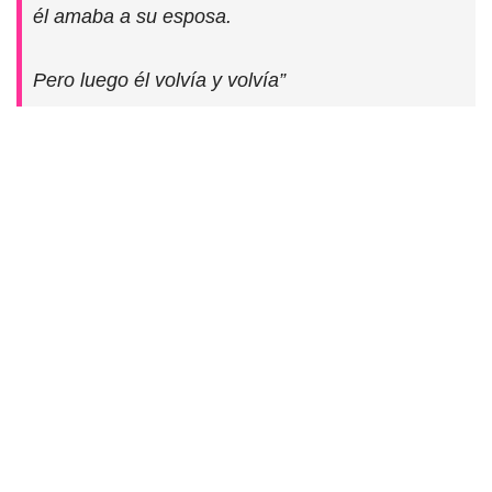
él amaba a su esposa.
Pero luego él volvía y volvía”