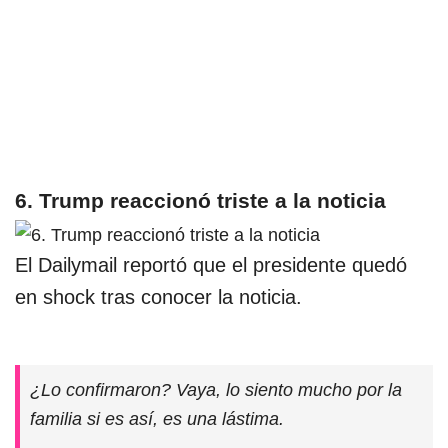
6. Trump reaccionó triste a la noticia
El Dailymail reportó que el presidente quedó
en shock tras conocer la noticia.
¿Lo confirmaron? Vaya, lo siento mucho por la
familia si es así, es una lástima.