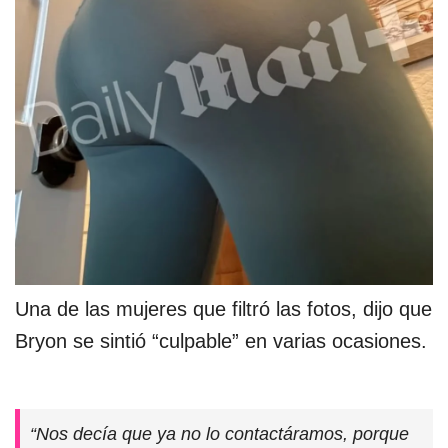
Una de las mujeres que filtró las fotos, dijo que
Bryon se sintió “culpable” en varias ocasiones.
“Nos decía que ya no lo contactáramos, porque