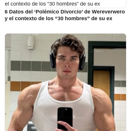
6 Datos del ‘Polémico Divorcio’ de Wereverwero
y el contexto de los “30 hombres” de su ex