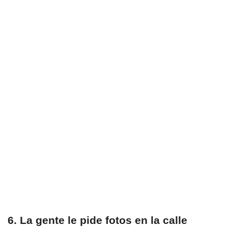
6. La gente le pide fotos en la calle