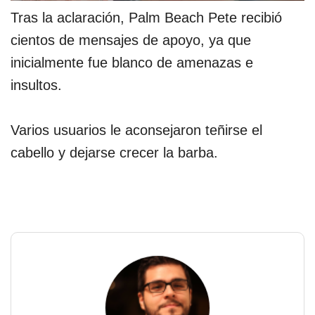
Tras la aclaración, Palm Beach Pete recibió
cientos de mensajes de apoyo, ya que
inicialmente fue blanco de amenazas e
insultos.
Varios usuarios le aconsejaron teñirse el
cabello y dejarse crecer la barba.