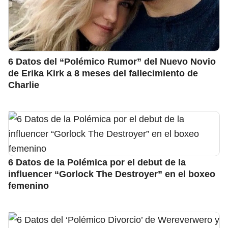
6 Datos del “Polémico Rumor” del Nuevo Novio
de Erika Kirk a 8 meses del fallecimiento de
Charlie
6 Datos de la Polémica por el debut de la
influencer “Gorlock The Destroyer” en el boxeo
femenino