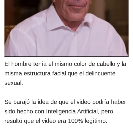
El hombre tenía el mismo color de cabello y la
misma estructura facial que el delincuente
sexual.
Se barajó la idea de que el video podría haber
sido hecho con Inteligencia Artificial, pero
resultó que el video era 100% legítimo.