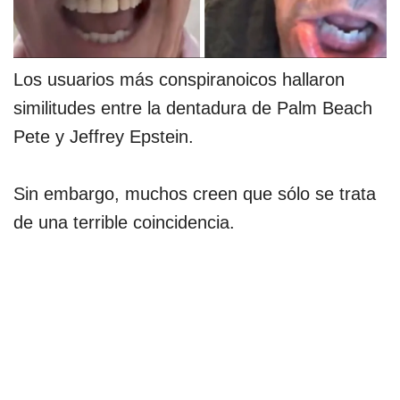
Los usuarios más conspiranoicos hallaron
similitudes entre la dentadura de Palm Beach
Pete y Jeffrey Epstein.
Sin embargo, muchos creen que sólo se trata
de una terrible coincidencia.