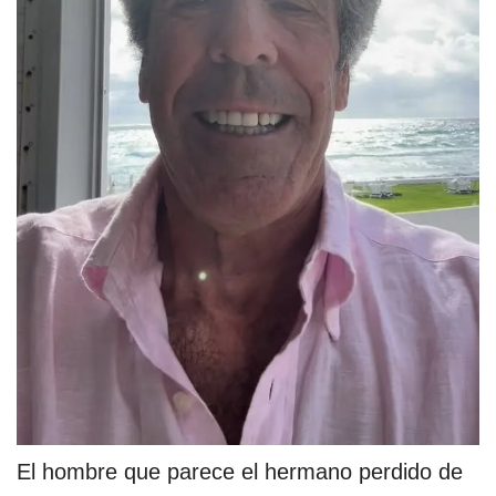
El hombre que parece el hermano perdido de