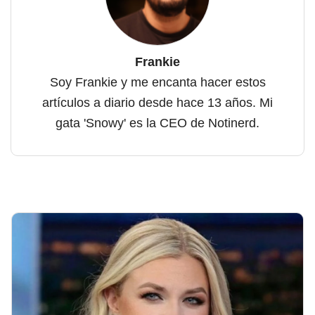
Frankie
Soy Frankie y me encanta hacer estos
artículos a diario desde hace 13 años. Mi
gata 'Snowy' es la CEO de Notinerd.