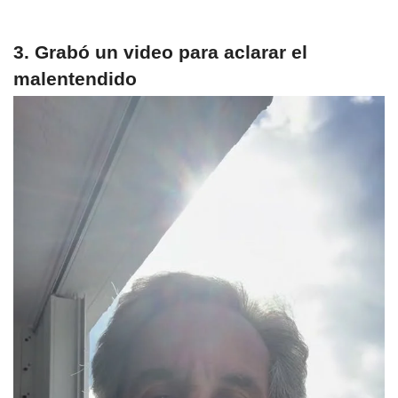
3. Grabó un video para aclarar el
malentendido