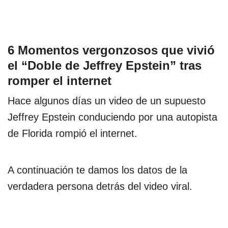
6 Momentos vergonzosos que vivió
el “Doble de Jeffrey Epstein” tras
romper el internet
Hace algunos días un video de un supuesto
Jeffrey Epstein conduciendo por una autopista
de Florida rompió el internet.
A continuación te damos los datos de la
verdadera persona detrás del video viral.