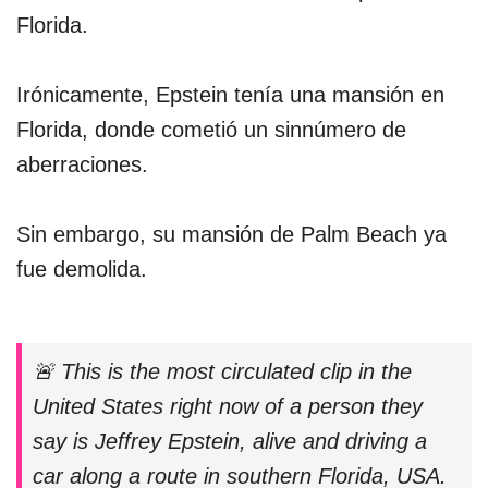
Florida.
Irónicamente, Epstein tenía una mansión en
Florida, donde cometió un sinnúmero de
aberraciones.
Sin embargo, su mansión de Palm Beach ya
fue demolida.
🚨 This is the most circulated clip in the
United States right now of a person they
say is Jeffrey Epstein, alive and driving a
car along a route in southern Florida, USA.