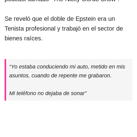
Se reveló que el doble de Epstein era un
Tenista profesional y trabajó en el sector de
bienes raíces.
“Yo estaba conduciendo mi auto, metido en mis
asuntos, cuando de repente me grabaron.
Mi teléfono no dejaba de sonar”