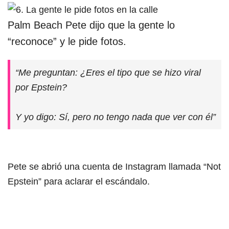
Palm Beach Pete dijo que la gente lo
“reconoce” y le pide fotos.
“Me preguntan: ¿Eres el tipo que se hizo viral
por Epstein?
Y yo digo: Sí, pero no tengo nada que ver con él”
Pete se abrió una cuenta de Instagram llamada “Not
Epstein” para aclarar el escándalo.