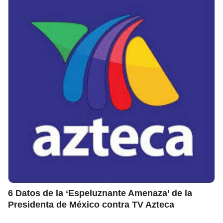
6 Datos de la ‘Espeluznante Amenaza’ de la
Presidenta de México contra TV Azteca