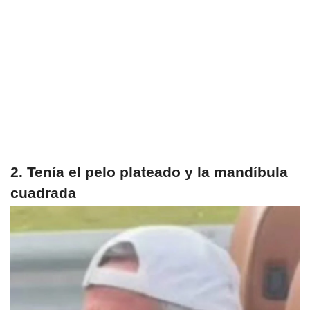
2. Tenía el pelo plateado y la mandíbula
cuadrada