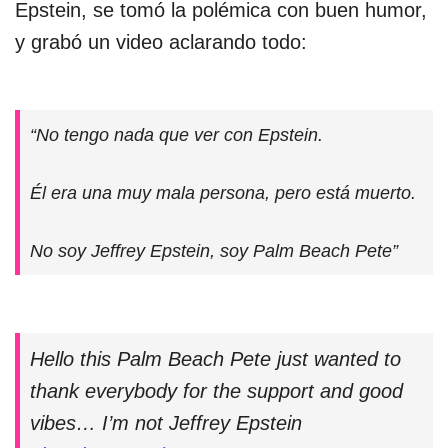
Epstein, se tomó la polémica con buen humor,
y grabó un video aclarando todo:
“No tengo nada que ver con Epstein.
Él era una muy mala persona, pero está muerto.
No soy Jeffrey Epstein, soy Palm Beach Pete”
Hello this Palm Beach Pete just wanted to
thank everybody for the support and good
vibes… I’m not Jeffrey Epstein