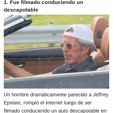
1. Fue filmado conduciendo un
descapotable
Un hombre dramáticamente parecido a Jeffrey
Epstein, rompió el internet luego de ser
filmado conduciendo un auto descapotable en