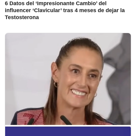
6 Datos del ‘Impresionante Cambio’ del
influencer ‘Clavicular’ tras 4 meses de dejar la
Testosterona