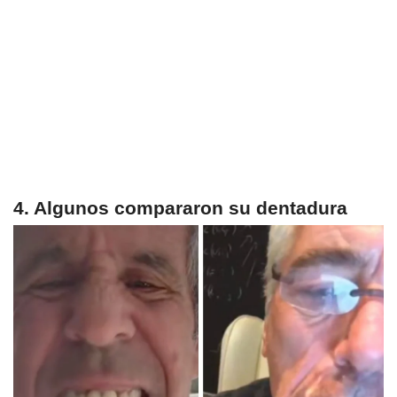
4. Algunos compararon su dentadura