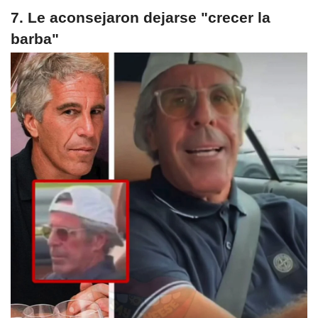
7. Le aconsejaron dejarse "crecer la
barba"