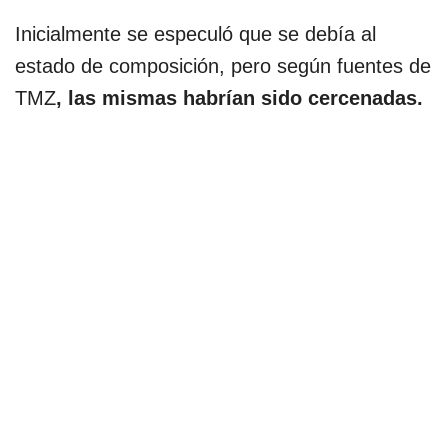
Inicialmente se especuló que se debía al
estado de composición, pero según fuentes de
TMZ
, las mismas habrían sido cercenadas.