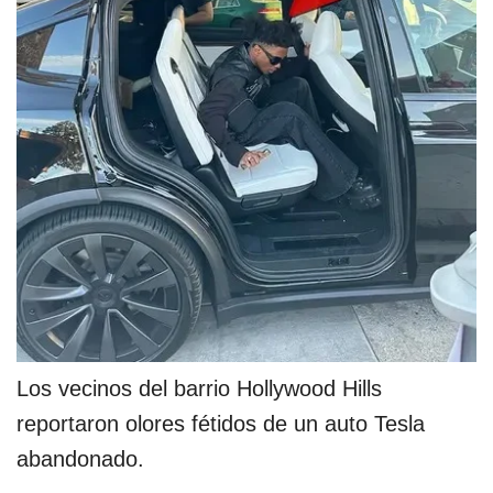
Los vecinos del barrio Hollywood Hills
reportaron olores fétidos de un auto Tesla
abandonado.