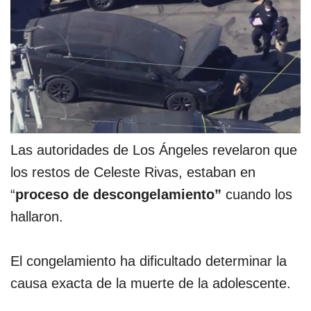
Las autoridades de Los Ángeles revelaron que
los restos de Celeste Rivas, estaban en
“
proceso de descongelamiento”
cuando los
hallaron.
El congelamiento ha dificultado determinar la
causa exacta de la muerte de la adolescente.