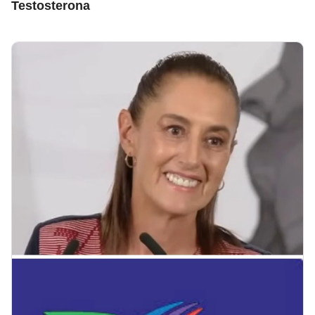
Testosterona