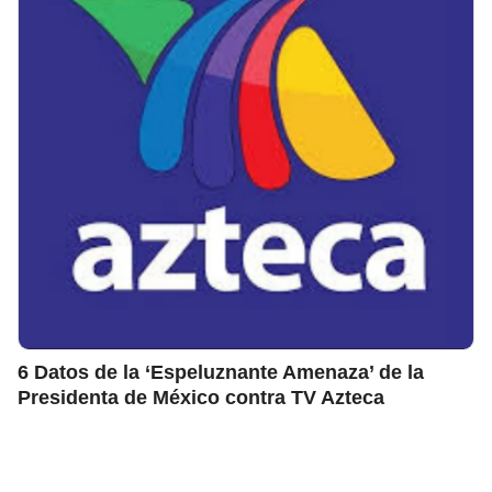
6 Datos de la ‘Espeluznante Amenaza’ de la
Presidenta de México contra TV Azteca