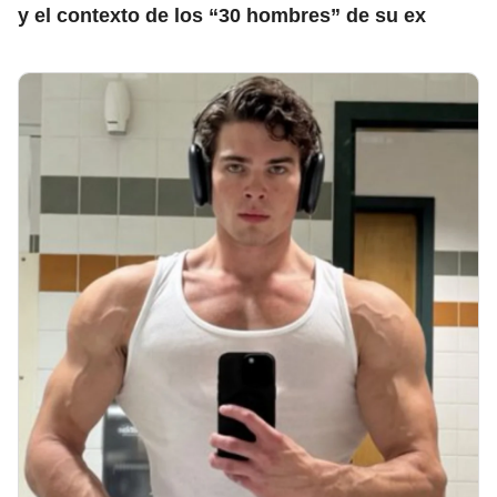
y el contexto de los “30 hombres” de su ex