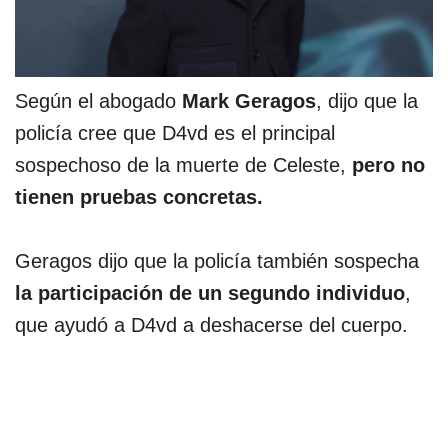
Según el abogado
Mark Geragos
, dijo que la
policía cree que D4vd es el principal
sospechoso de la muerte de Celeste,
pero no
tienen pruebas concretas.
Geragos dijo que la policía también sospecha
la participación de un segundo individuo
,
que ayudó a D4vd a deshacerse del cuerpo.