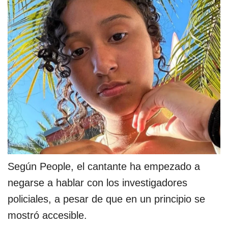
Según People, el cantante ha empezado a
negarse a hablar con los investigadores
policiales, a pesar de que en un principio se
mostró accesible.