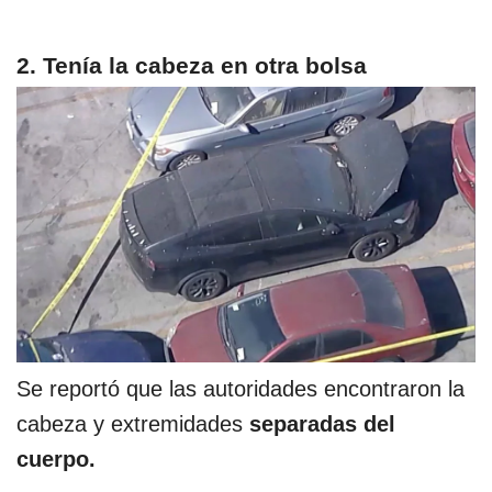
2. Tenía la cabeza en otra bolsa
Se reportó que las autoridades encontraron la
cabeza y extremidades
separadas del
cuerpo.