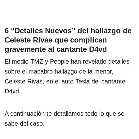
6 “Detalles Nuevos” del hallazgo de
Celeste Rivas que complican
gravemente al cantante D4vd
El medio TMZ y People han revelado detalles
sobre el macabro hallazgo de la menor,
Celeste Rivas, en el auto Tesla del cantante
D4vd.
A continuación te detallamos todo lo que se
sabe del caso.