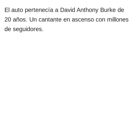
El auto pertenecía a David Anthony Burke de
20 años. Un cantante en ascenso con millones
de seguidores.