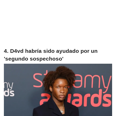
4. D4vd habría sido ayudado por un
'segundo sospechoso'