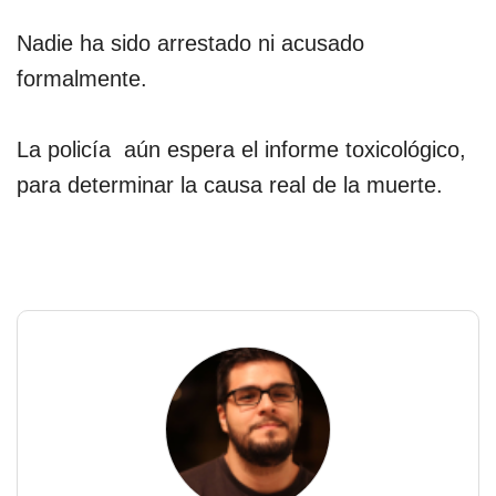
Nadie ha sido arrestado ni acusado
formalmente.
La policía aún espera el informe toxicológico,
para determinar la causa real de la muerte.