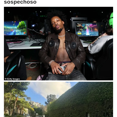
sospechoso