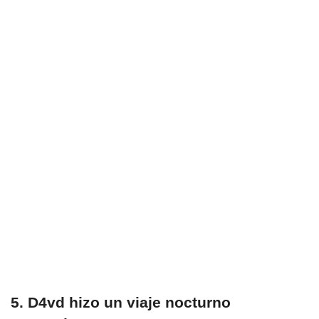
5. D4vd hizo un viaje nocturno