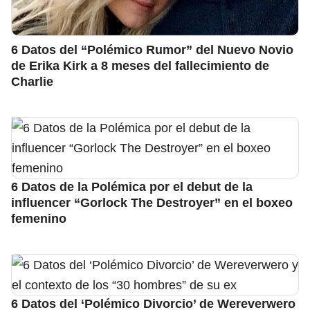
6 Datos del “Polémico Rumor” del Nuevo Novio
de Erika Kirk a 8 meses del fallecimiento de
Charlie
6 Datos de la Polémica por el debut de la
influencer “Gorlock The Destroyer” en el boxeo
femenino
6 Datos del ‘Polémico Divorcio’ de Wereverwero