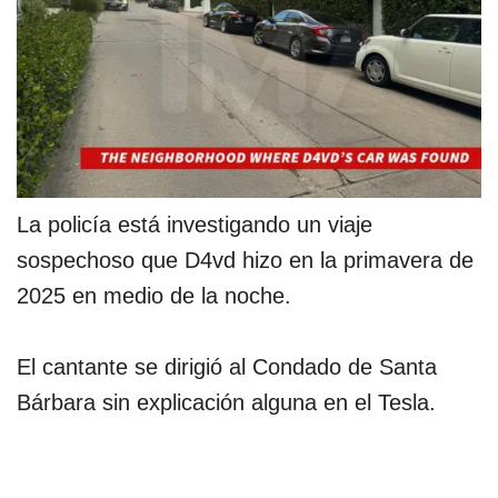
La policía está investigando un viaje
sospechoso que D4vd hizo en la primavera de
2025 en medio de la noche.
El cantante se dirigió al Condado de Santa
Bárbara sin explicación alguna en el Tesla.