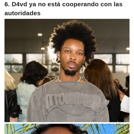
6. D4vd ya no está cooperando con las
autoridades