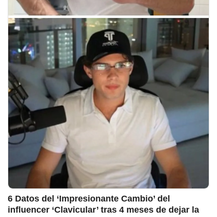
6 Datos del ‘Impresionante Cambio’ del
influencer ‘Clavicular’ tras 4 meses de dejar la