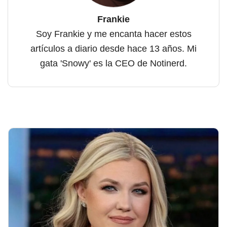
Frankie
Soy Frankie y me encanta hacer estos
artículos a diario desde hace 13 años. Mi
gata 'Snowy' es la CEO de Notinerd.