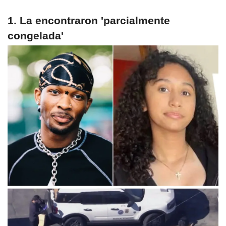
1. La encontraron 'parcialmente
congelada'