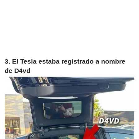
3. El Tesla estaba registrado a nombre
de D4vd