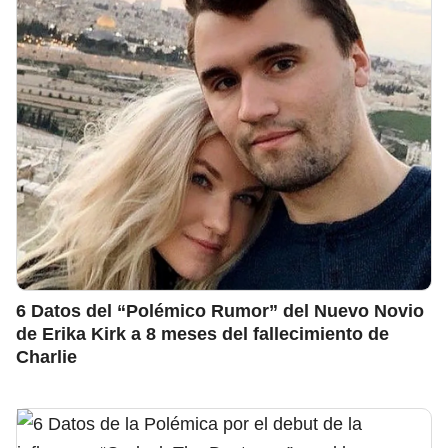
6 Datos del “Polémico Rumor” del Nuevo Novio
de Erika Kirk a 8 meses del fallecimiento de
Charlie