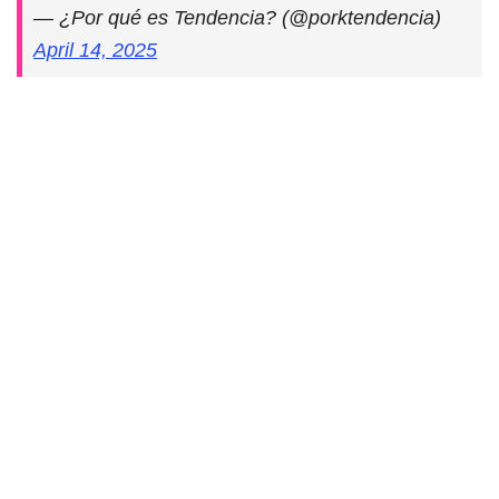
— ¿Por qué es Tendencia? (@porktendencia)
April 14, 2025