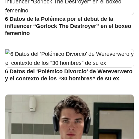
6 Datos de la Polémica por el debut de la
influencer “Gorlock The Destroyer” en el boxeo
femenino
6 Datos del ‘Polémico Divorcio’ de Wereverwero
y el contexto de los “30 hombres” de su ex