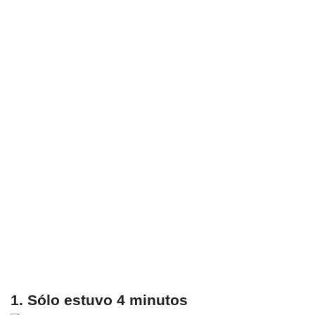
1. Sólo estuvo 4 minutos