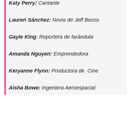
Katy Perry:
Cantante
Lauren Sánchez:
Novia de Jeff Bezos
Gayle King
: Reportera de farándula
Amanda Nguyen:
Emprendedora
Keryanne Flynn:
Productora de Cine
Aisha Bowe:
Ingeniera Aeroespacial