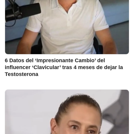
6 Datos del ‘Impresionante Cambio’ del
influencer ‘Clavicular’ tras 4 meses de dejar la
Testosterona