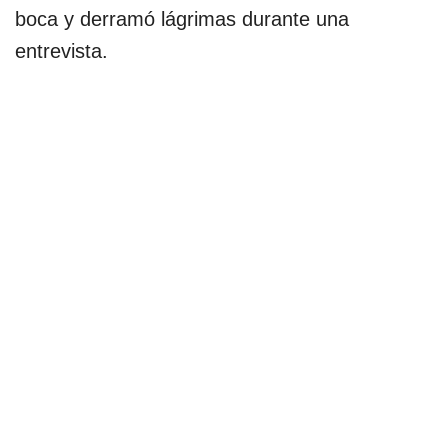
boca y derramó lágrimas durante una
entrevista.