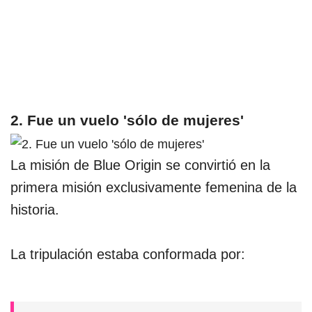
2. Fue un vuelo 'sólo de mujeres'
La misión de Blue Origin se convirtió en la
primera misión exclusivamente femenina de la
historia.
La tripulación estaba conformada por: