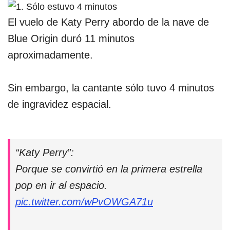
El vuelo de Katy Perry abordo de la nave de
Blue Origin duró 11 minutos
aproximadamente.
Sin embargo, la cantante sólo tuvo 4 minutos
de ingravidez espacial.
“Katy Perry”:
Porque se convirtió en la primera estrella
pop en ir al espacio.
pic.twitter.com/wPvOWGA71u