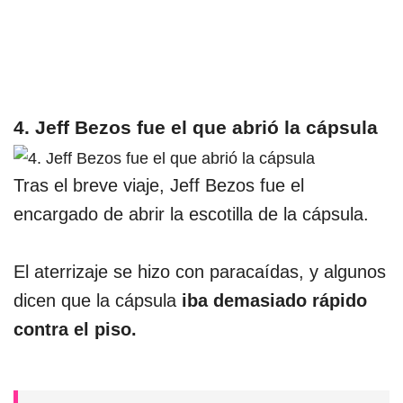
4. Jeff Bezos fue el que abrió la cápsula
Tras el breve viaje, Jeff Bezos fue el
encargado de abrir la escotilla de la cápsula.
El aterrizaje se hizo con paracaídas, y algunos
dicen que la cápsula
iba demasiado rápido
contra el piso.