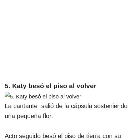
5. Katy besó el piso al volver
La cantante salió de la cápsula sosteniendo
una pequeña flor.
Acto seguido besó el piso de tierra con su