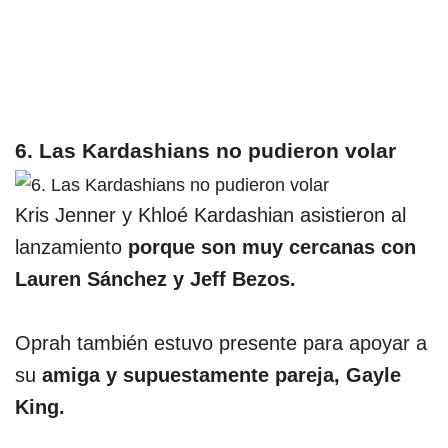
6. Las Kardashians no pudieron volar
Kris Jenner y Khloé Kardashian asistieron al
lanzamiento
porque son muy cercanas con
Lauren Sánchez y Jeff Bezos.
Oprah también estuvo presente para apoyar a
su
amiga y supuestamente pareja, Gayle
King.