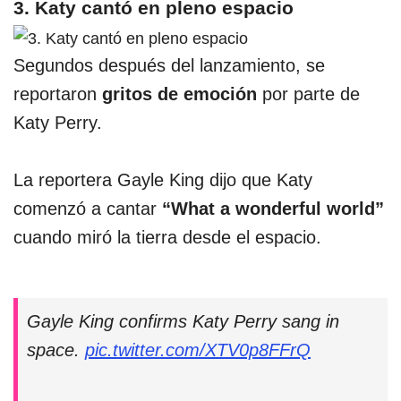
3. Katy cantó en pleno espacio
Segundos después del lanzamiento, se
reportaron
gritos de emoción
por parte de
Katy Perry.
La reportera Gayle King dijo que Katy
comenzó a cantar
“What a wonderful world”
cuando miró la tierra desde el espacio.
Gayle King confirms Katy Perry sang in
space.
pic.twitter.com/XTV0p8FFrQ