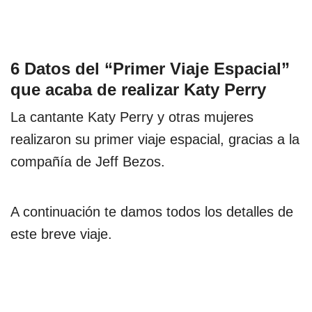
6 Datos del “Primer Viaje Espacial”
que acaba de realizar Katy Perry
La cantante Katy Perry y otras mujeres
realizaron su primer viaje espacial, gracias a la
compañía de Jeff Bezos.
A continuación te damos todos los detalles de
este breve viaje.