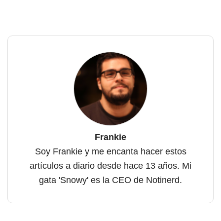
Frankie
Soy Frankie y me encanta hacer estos
artículos a diario desde hace 13 años. Mi
gata 'Snowy' es la CEO de Notinerd.