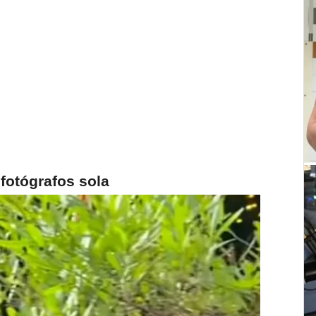
 fotógrafos sola