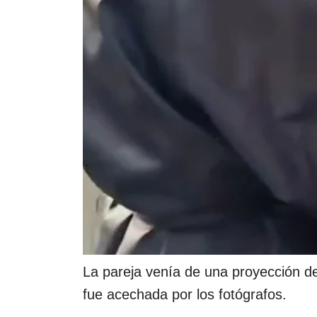
La pareja venía de una proyección d
fue acechada por los fotógrafos.