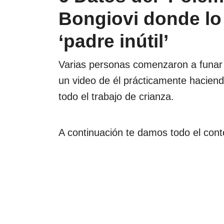
Bongiovi donde lo
‘padre inútil’
Varias personas comenzaron a funar 
un video de él prácticamente hacien
todo el trabajo de crianza.
A continuación te damos todo el cont