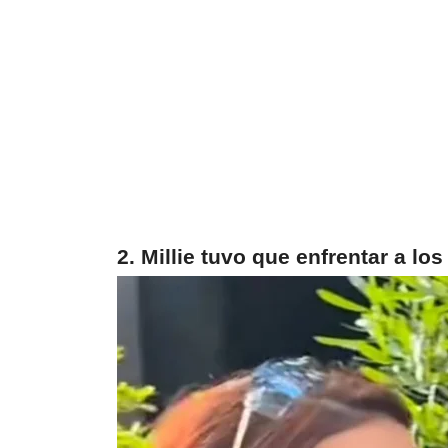
2. Millie tuvo que enfrentar a los