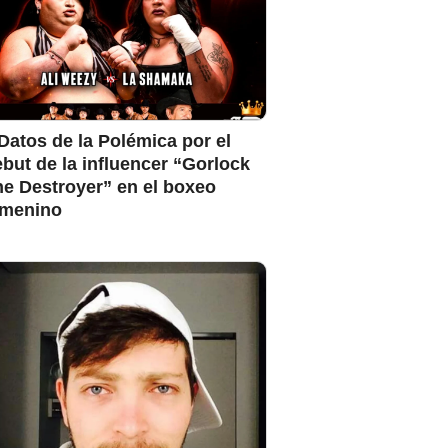
Datos de la Polémica por el
but de la influencer “Gorlock
e Destroyer” en el boxeo
emenino