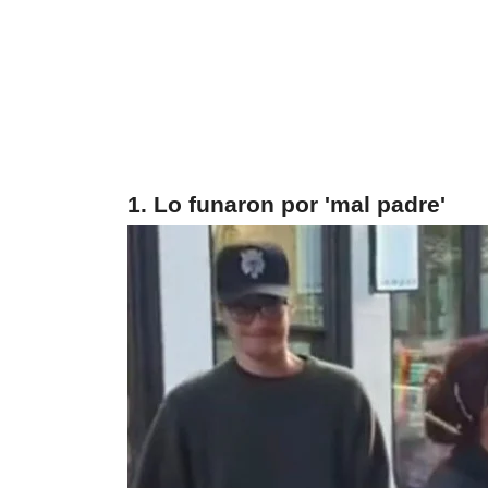
1. Lo funaron por 'mal padre'