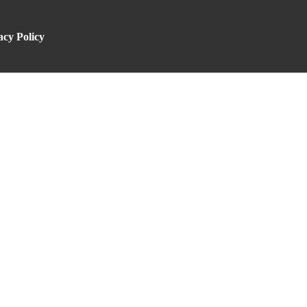
acy Policy