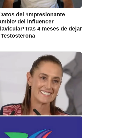
Datos del ‘Impresionante
mbio’ del influencer
lavicular’ tras 4 meses de dejar
 Testosterona