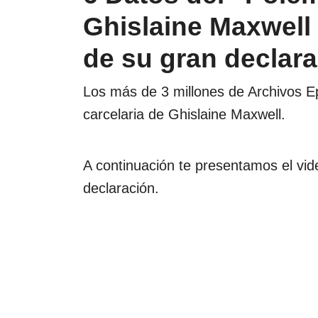
Ghislaine Maxwell 
de su gran declar
Los más de 3 millones de Archivos Ep
carcelaria de Ghislaine Maxwell.
A continuación te presentamos el vid
declaración.