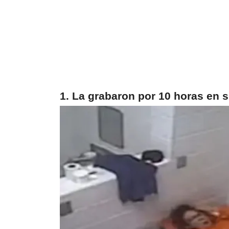
1. La grabaron por 10 horas en 