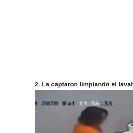
2. La captaron limpiando el lava