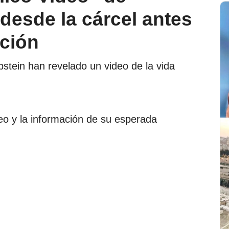
desde la cárcel antes
ación
stein han revelado un video de la vida
eo y la información de su esperada