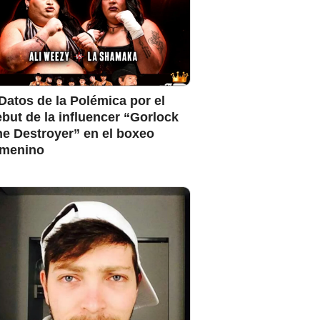
Datos de la Polémica por el
but de la influencer “Gorlock
e Destroyer” en el boxeo
emenino