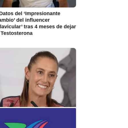
Datos del ‘Impresionante
mbio’ del influencer
lavicular’ tras 4 meses de dejar
 Testosterona