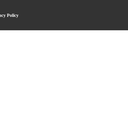
acy Policy