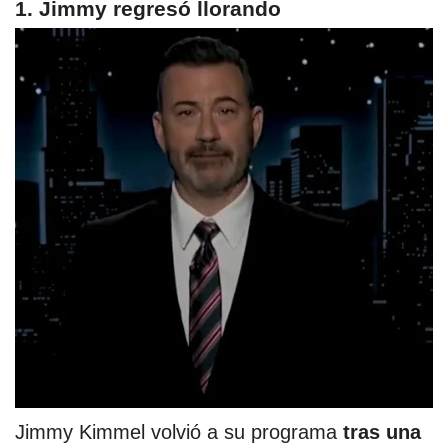
1. Jimmy regresó llorando
Jimmy Kimmel volvió a su programa
tras una