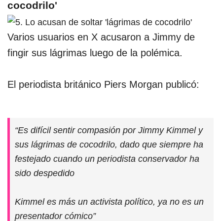
cocodrilo'
Varios usuarios en X acusaron a Jimmy de
fingir sus lágrimas luego de la polémica.
El periodista británico Piers Morgan publicó:
“Es difícil sentir compasión por Jimmy Kimmel y
sus lágrimas de cocodrilo, dado que siempre ha
festejado cuando un periodista conservador ha
sido despedido
Kimmel es más un activista político, ya no es un
presentador cómico”