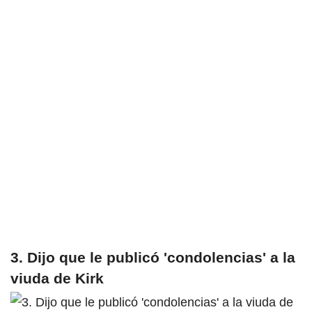
3. Dijo que le publicó 'condolencias' a la
viuda de Kirk