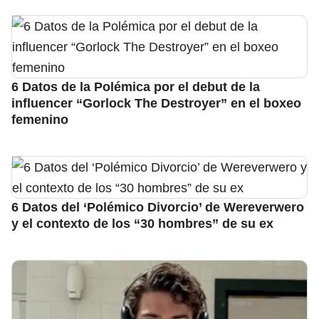
6 Datos de la Polémica por el debut de la
influencer “Gorlock The Destroyer” en el boxeo
femenino
6 Datos del ‘Polémico Divorcio’ de Wereverwero
y el contexto de los “30 hombres” de su ex