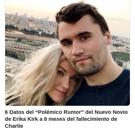
6 Datos del “Polémico Rumor” del Nuevo Novio
de Erika Kirk a 8 meses del fallecimiento de
Charlie