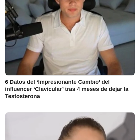
6 Datos del ‘Impresionante Cambio’ del
influencer ‘Clavicular’ tras 4 meses de dejar la
Testosterona