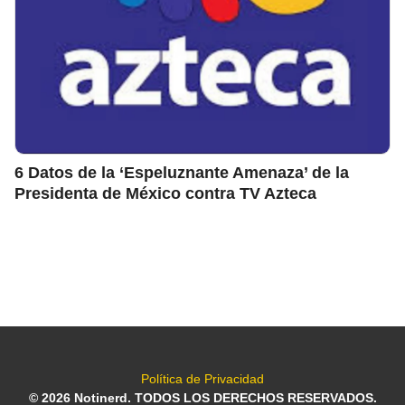
6 Datos de la ‘Espeluznante Amenaza’ de la
Presidenta de México contra TV Azteca
Política de Privacidad
© 2026 Notinerd. TODOS LOS DERECHOS RESERVADOS.