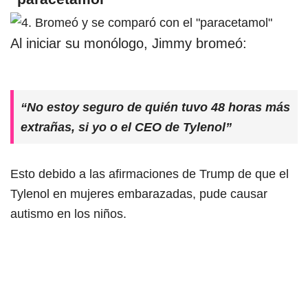
Al iniciar su monólogo, Jimmy bromeó:
“No estoy seguro de quién tuvo 48 horas más
extrañas, si yo o el CEO de Tylenol”
Esto debido a las afirmaciones de Trump de que el
Tylenol en mujeres embarazadas, pude causar
autismo en los niños.