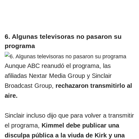
6. Algunas televisoras no pasaron su
programa
Aunque ABC reanudó el programa, las
afiliadas Nextar Media Group y Sinclair
Broadcast Group,
rechazaron transmitirlo al
aire.
Sinclair incluso dijo que para volver a transmitir
el programa,
Kimmel debe publicar una
disculpa pública a la viuda de Kirk y una