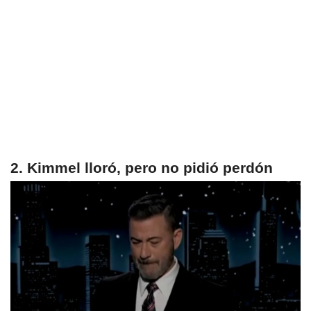
2. Kimmel lloró, pero no pidió perdón