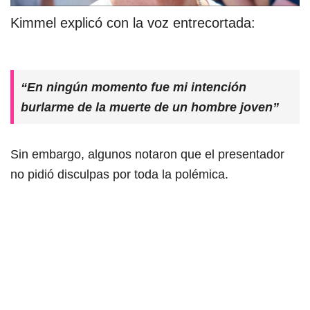
Kimmel explicó con la voz entrecortada:
“En ningún momento fue mi intención
burlarme de la muerte de un hombre joven”
Sin embargo, algunos notaron que el presentador
no pidió disculpas por toda la polémica.