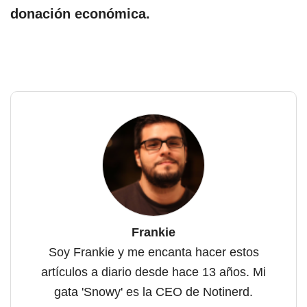
donación económica.
Frankie
Soy Frankie y me encanta hacer estos
artículos a diario desde hace 13 años. Mi
gata 'Snowy' es la CEO de Notinerd.