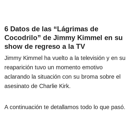
6 Datos de las “Lágrimas de
Cocodrilo” de Jimmy Kimmel en su
show de regreso a la TV
Jimmy Kimmel ha vuelto a la televisión y en su
reaparición tuvo un momento emotivo
aclarando la situación con su broma sobre el
asesinato de Charlie Kirk.
A continuación te detallamos todo lo que pasó.