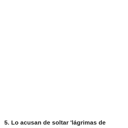
5. Lo acusan de soltar 'lágrimas de