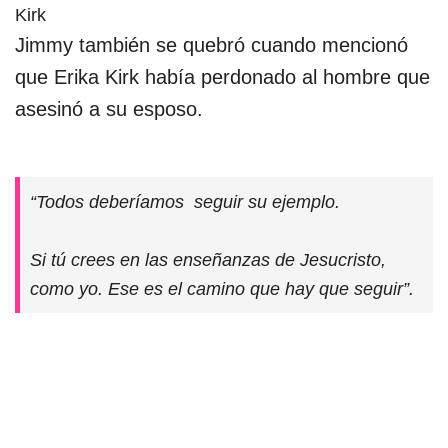
Jimmy también se quebró cuando mencionó
que Erika Kirk había perdonado al hombre que
asesinó a su esposo.
“Todos deberíamos seguir su ejemplo.
Si tú crees en las enseñanzas de Jesucristo,
como yo. Ese es el camino que hay que seguir”.