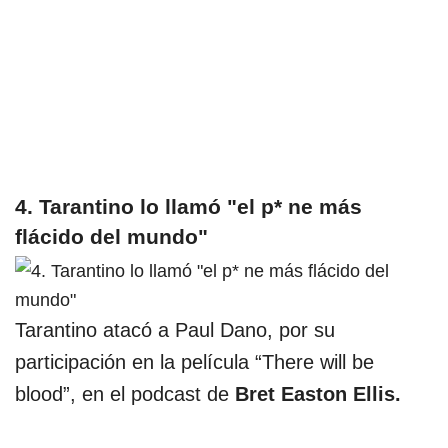
4. Tarantino lo llamó "el p* ne más
flácido del mundo"
Tarantino atacó a Paul Dano, por su
participación en la película “There will be
blood”, en el podcast
de
Bret Easton Ellis.