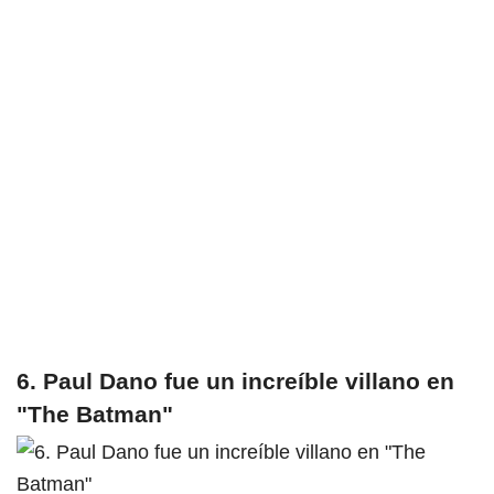
6. Paul Dano fue un increíble villano en
"The Batman"