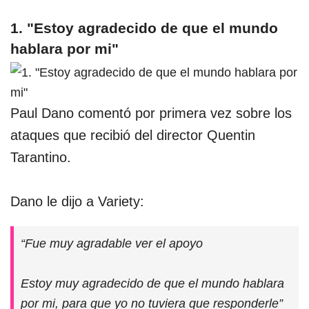
1. "Estoy agradecido de que el mundo
hablara por mi"
Paul Dano comentó por primera vez sobre los
ataques que recibió del director Quentin
Tarantino.
Dano le dijo a Variety:
“Fue muy agradable ver el apoyo
Estoy muy agradecido de que el mundo hablara
por mi, para que yo no tuviera que responderle”