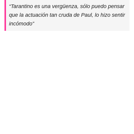
“Tarantino es una vergüenza, sólo puedo pensar
que la actuación tan cruda de Paul, lo hizo sentir
incómodo”