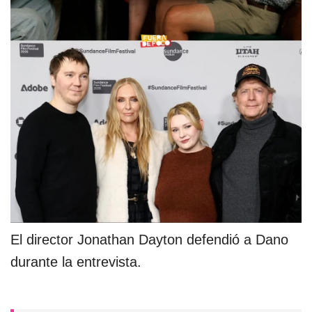
El director Jonathan Dayton defendió a Dano
durante la entrevista.