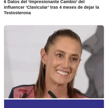
6 Datos del ‘Impresionante Cambio’ del
influencer ‘Clavicular’ tras 4 meses de dejar la
Testosterona