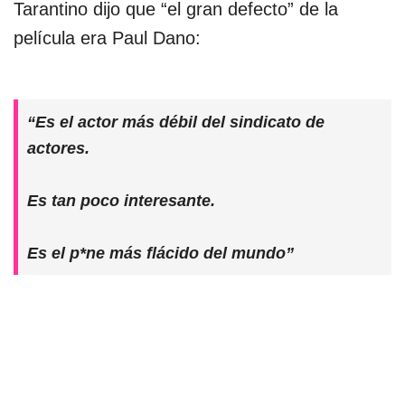
Tarantino dijo que “el gran defecto” de la
película era Paul Dano:
“Es el actor más débil del sindicato de
actores.
Es tan poco interesante.
Es el p*ne más flácido del mundo”