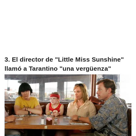
3. El director de "Little Miss Sunshine"
llamó a Tarantino "una vergüenza"