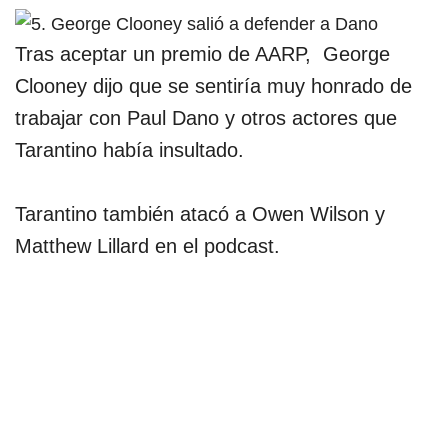
Tras aceptar un premio de AARP, George
Clooney dijo que se sentiría muy honrado de
trabajar con Paul Dano y otros actores que
Tarantino había insultado.
Tarantino también atacó a Owen Wilson y
Matthew Lillard en el podcast.