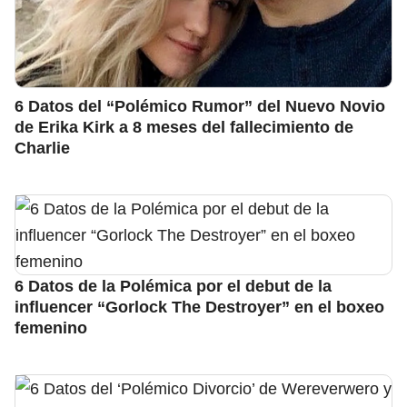
6 Datos del “Polémico Rumor” del Nuevo Novio
de Erika Kirk a 8 meses del fallecimiento de
Charlie
6 Datos de la Polémica por el debut de la
influencer “Gorlock The Destroyer” en el boxeo
femenino