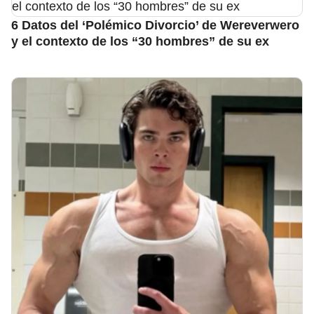
6 Datos del ‘Polémico Divorcio’ de Wereverwero
y el contexto de los “30 hombres” de su ex