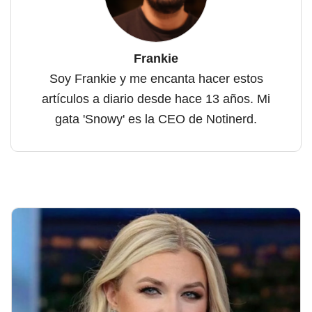
Frankie
Soy Frankie y me encanta hacer estos
artículos a diario desde hace 13 años. Mi
gata 'Snowy' es la CEO de Notinerd.