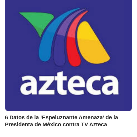
6 Datos de la ‘Espeluznante Amenaza’ de la
Presidenta de México contra TV Azteca