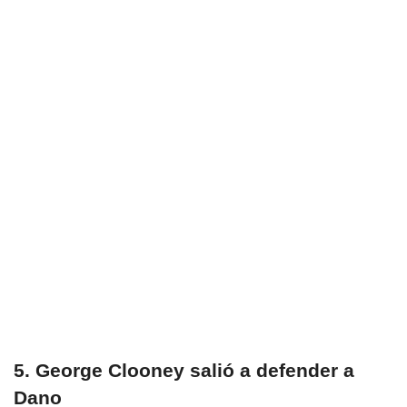
5. George Clooney salió a defender a
Dano