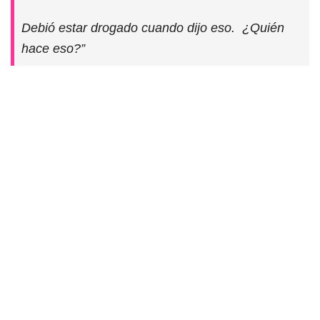
Debió estar drogado cuando dijo eso. ¿Quién
hace eso?”