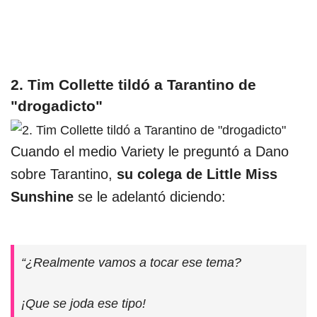
2. Tim Collette tildó a Tarantino de
"drogadicto"
Cuando el medio Variety le preguntó a Dano
sobre Tarantino,
su colega de Little Miss
Sunshine
se le adelantó diciendo:
“¿Realmente vamos a tocar ese tema?
¡Que se joda ese tipo!