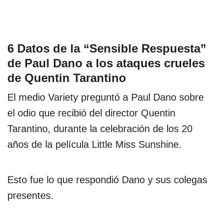
6 Datos de la “Sensible Respuesta”
de Paul Dano a los ataques crueles
de Quentin Tarantino
El medio Variety preguntó a Paul Dano sobre
el odio que recibió del director Quentin
Tarantino, durante la celebración de los 20
años de la película Little Miss Sunshine.
Esto fue lo que respondió Dano y sus colegas
presentes.