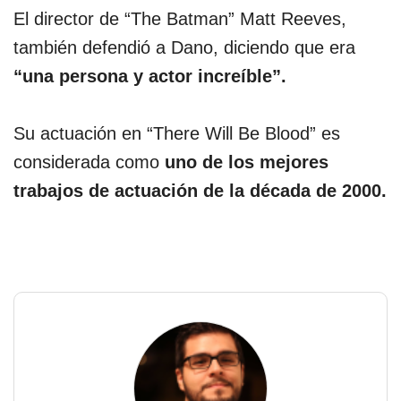
El director de “The Batman” Matt Reeves,
también defendió a Dano, diciendo que era
“una persona y actor increíble”.
Su actuación en “There Will Be Blood” es
considerada como
uno de los mejores
trabajos de actuación de la década de 2000.