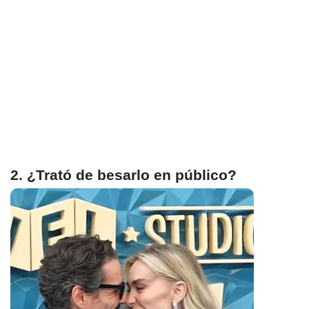
2. ¿Trató de besarlo en público?