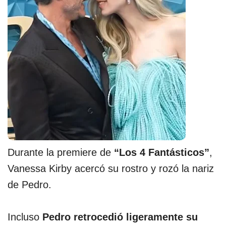
Durante la premiere de
“Los 4 Fantásticos”
,
Vanessa Kirby acercó su rostro y rozó la nariz
de Pedro.
Incluso
Pedro retrocedió ligeramente su