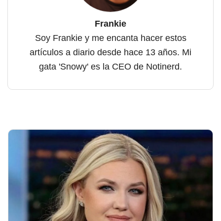
Frankie
Soy Frankie y me encanta hacer estos
artículos a diario desde hace 13 años. Mi
gata 'Snowy' es la CEO de Notinerd.