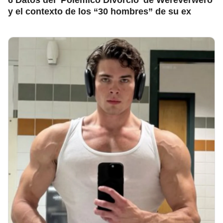
y el contexto de los “30 hombres” de su ex