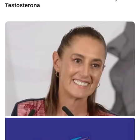
Testosterona