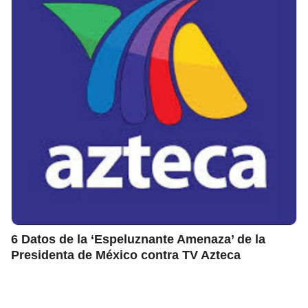
6 Datos de la ‘Espeluznante Amenaza’ de la
Presidenta de México contra TV Azteca