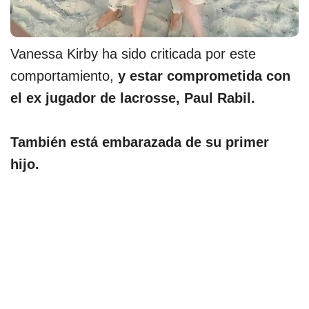
Vanessa Kirby ha sido criticada por este
comportamiento,
y estar comprometida con
el ex jugador de lacrosse, Paul Rabil.
También está embarazada de su primer
hijo.