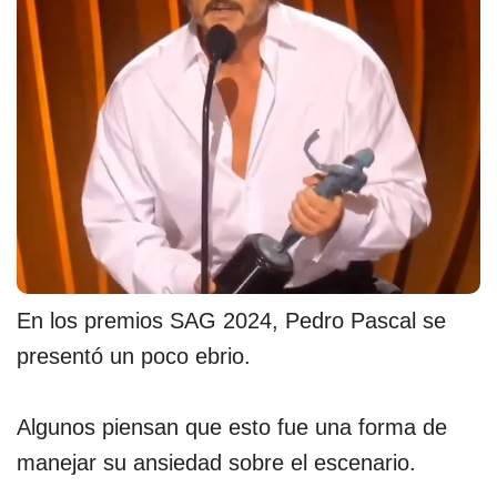
En los premios SAG 2024, Pedro Pascal se
presentó un poco ebrio.
Algunos piensan que esto fue una forma de
manejar su ansiedad sobre el escenario.