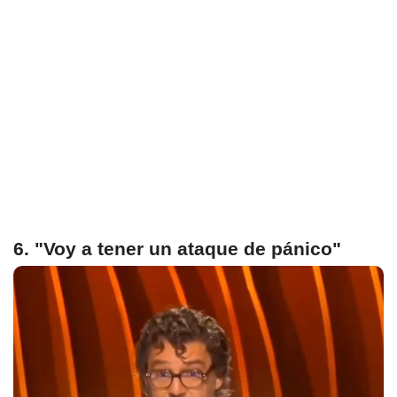
6. "Voy a tener un ataque de pánico"