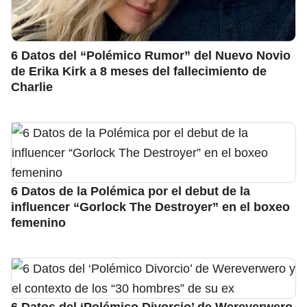
6 Datos del “Polémico Rumor” del Nuevo Novio
de Erika Kirk a 8 meses del fallecimiento de
Charlie
6 Datos de la Polémica por el debut de la
influencer “Gorlock The Destroyer” en el boxeo
femenino
6 Datos del ‘Polémico Divorcio’ de Wereverwero