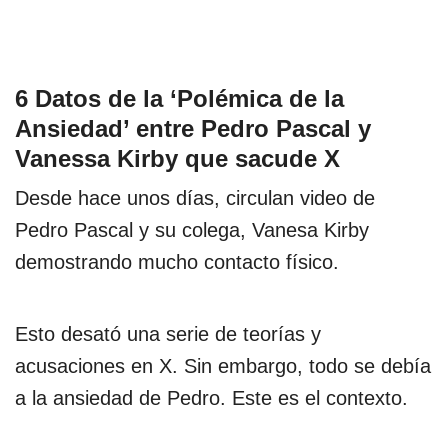
6 Datos de la ‘Polémica de la
Ansiedad’ entre Pedro Pascal y
Vanessa Kirby que sacude X
Desde hace unos días, circulan video de
Pedro Pascal y su colega, Vanesa Kirby
demostrando mucho contacto físico.
Esto desató una serie de teorías y
acusaciones en X. Sin embargo, todo se debía
a la ansiedad de Pedro. Este es el contexto.