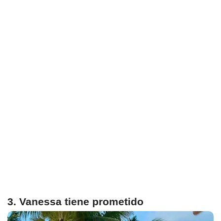
3. Vanessa tiene prometido