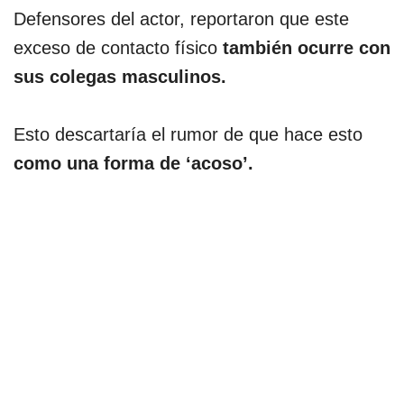
Defensores del actor, reportaron que este
exceso de contacto físico
también ocurre con
sus colegas masculinos.
Esto descartaría el rumor de que hace esto
como una forma de ‘acoso’.