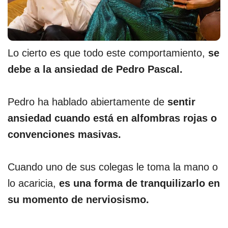
Lo cierto es que todo este comportamiento,
se
debe a la ansiedad de Pedro Pascal.
Pedro ha hablado abiertamente de
sentir
ansiedad cuando está en alfombras rojas o
convenciones masivas.
Cuando uno de sus colegas le toma la mano o
lo acaricia,
es una forma de tranquilizarlo en
su momento de nerviosismo.