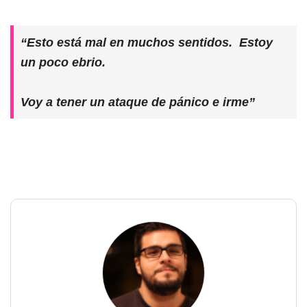
“Esto está mal en muchos sentidos. Estoy
un poco ebrio.
Voy a tener un ataque de pánico e irme”