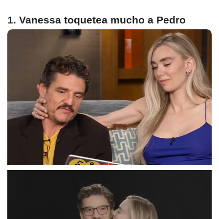
1. Vanessa toquetea mucho a Pedro