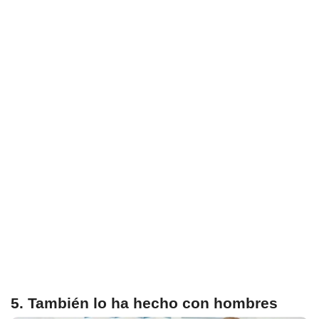
5. También lo ha hecho con hombres