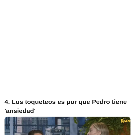
4. Los toqueteos es por que Pedro tiene
'ansiedad'