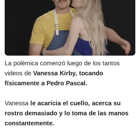
La polémica comenzó luego de los tantos
videos de
Vanessa Kirby, tocando
físicamente a Pedro Pascal.
Vanessa
le acaricia el cuello, acerca su
rostro demasiado y lo toma de las manos
constantemente.