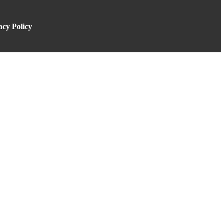
acy Policy