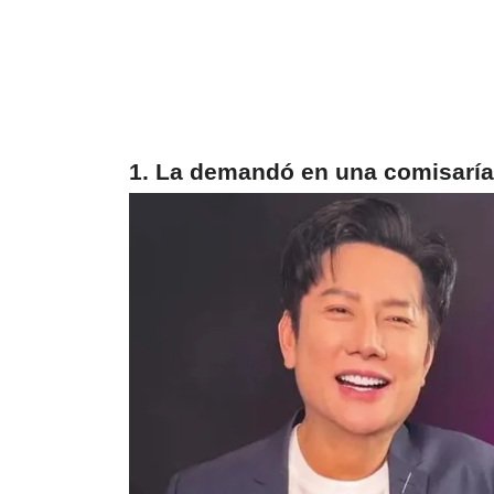
1. La demandó en una comisarí