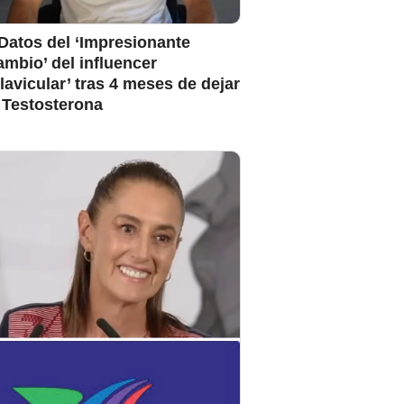
Datos del ‘Impresionante
mbio’ del influencer
lavicular’ tras 4 meses de dejar
 Testosterona