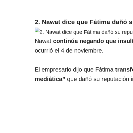
2. Nawat dice que Fátima dañó s
Nawat
continúa negando que insul
ocurrió el 4 de noviembre.
El empresario dijo que Fátima
transf
mediática”
que dañó su reputación i