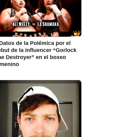
Datos de la Polémica por el
but de la influencer “Gorlock
e Destroyer” en el boxeo
emenino