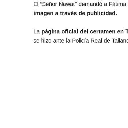
El “Señor Nawat” demandó a Fátima
imagen a través de publicidad.
La
página oficial del certamen en 
se hizo ante la Policía Real de Tailan