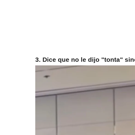
3. Dice que no le dijo "tonta" s