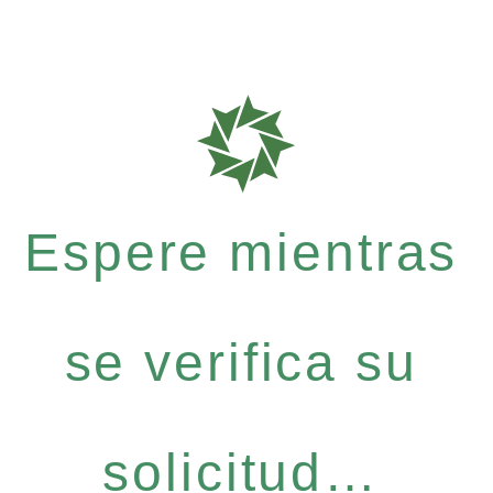
Espere mientras
se verifica su
solicitud…