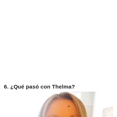
6. ¿Qué pasó con Thelma?