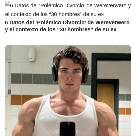
6 Datos del ‘Polémico Divorcio’ de Wereverwero
y el contexto de los “30 hombres” de su ex