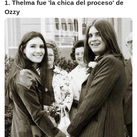
1. Thelma fue 'la chica del proceso' de
Ozzy