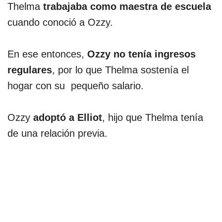
Thelma
trabajaba como maestra de escuela
cuando conoció a Ozzy.
En ese entonces,
Ozzy no tenía ingresos
regulares
, por lo que Thelma sostenía el
hogar con su pequeño salario.
Ozzy
adoptó a Elliot
, hijo que Thelma tenía
de una relación previa.