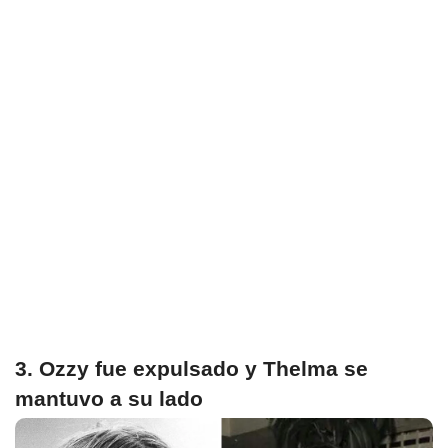
3. Ozzy fue expulsado y Thelma se
mantuvo a su lado