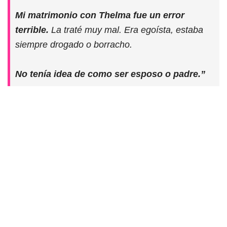
Mi matrimonio con Thelma fue un error
terrible.
La traté muy mal. Era egoísta, estaba
siempre drogado o borracho.
No tenía idea de como ser esposo o padre.”