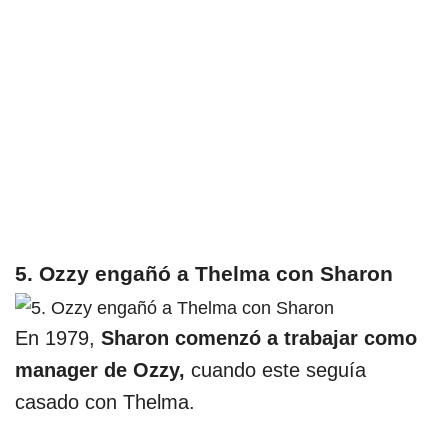
5. Ozzy engañó a Thelma con Sharon
En 1979,
Sharon comenzó a trabajar como
manager de Ozzy,
cuando este seguía
casado con Thelma.