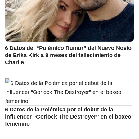
6 Datos del “Polémico Rumor” del Nuevo Novio
de Erika Kirk a 8 meses del fallecimiento de
Charlie
6 Datos de la Polémica por el debut de la
influencer “Gorlock The Destroyer” en el boxeo
femenino