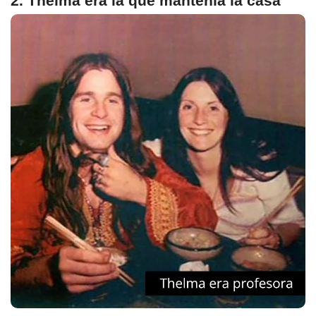
2. Thelma era la que mantenía la casa