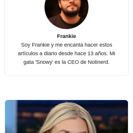
Frankie
Soy Frankie y me encanta hacer estos
artículos a diario desde hace 13 años. Mi
gata 'Snowy' es la CEO de Notinerd.