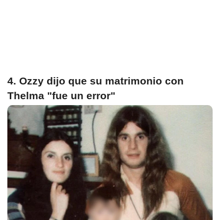
4. Ozzy dijo que su matrimonio con
Thelma "fue un error"