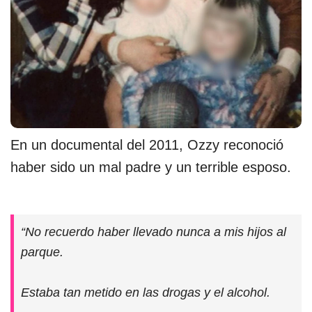
En un documental del 2011, Ozzy reconoció
haber sido un mal padre y un terrible esposo.
“No recuerdo haber llevado nunca a mis hijos al
parque.
Estaba tan metido en las drogas y el alcohol.