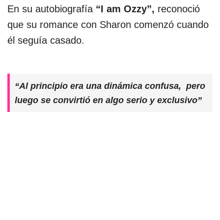
En su autobiografía
“I am Ozzy”,
reconoció
que su romance con Sharon comenzó cuando
él seguía casado.
“Al principio era una dinámica confusa, pero
luego se convirtió en algo serio y exclusivo”