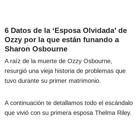
6 Datos de la ‘Esposa Olvidada’ de
Ozzy por la que están funando a
Sharon Osbourne
A raíz de la muerte de Ozzy Osbourne,
resurgió una vieja historia de problemas que
tuvo durante su primer matrimonio.
A continuación te detallamos todo el escándalo
que vivió con su primera esposa Thelma Riley.