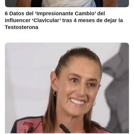
6 Datos del ‘Impresionante Cambio’ del
influencer ‘Clavicular’ tras 4 meses de dejar la
Testosterona