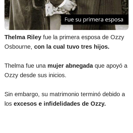
Thelma Riley
fue la primera esposa de Ozzy
Osbourne,
con la cual tuvo tres hijos.
Thelma fue una
mujer abnegada
que apoyó a
Ozzy desde sus inicios.
Sin embargo, su matrimonio terminó debido a
los
excesos e infidelidades de Ozzy.