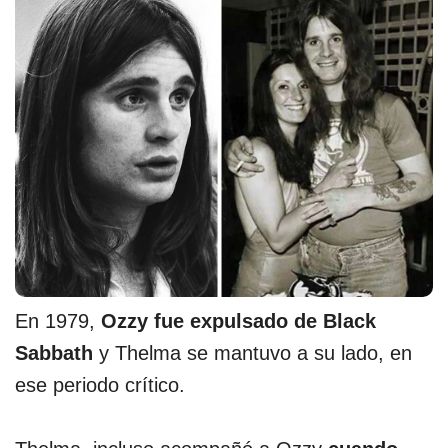
En 1979,
Ozzy fue expulsado de Black
Sabbath
y Thelma se mantuvo a su lado, en
ese periodo crítico.