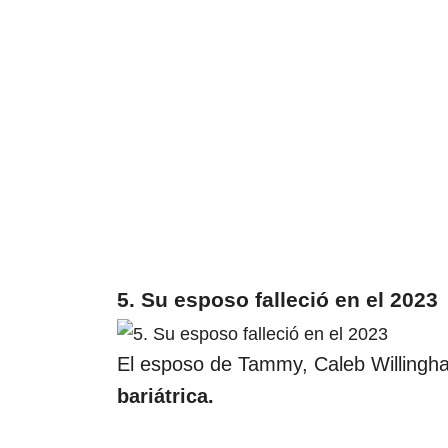
5. Su esposo falleció en el 2023
El esposo de Tammy, Caleb Willing
bariátrica.