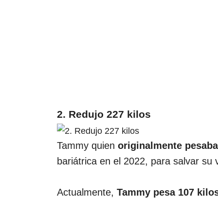
2. Redujo 227 kilos
Tammy quien
originalmente pesaba
bariátrica en el 2022, para salvar su 
Actualmente,
Tammy pesa 107 kilo