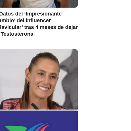
Datos del ‘Impresionante
mbio’ del influencer
lavicular’ tras 4 meses de dejar
 Testosterona