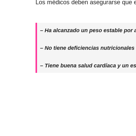
Los médicos deben asegurarse que e
– Ha alcanzado un peso estable por 
– No tiene deficiencias nutricionales
– Tiene buena salud cardíaca y un est