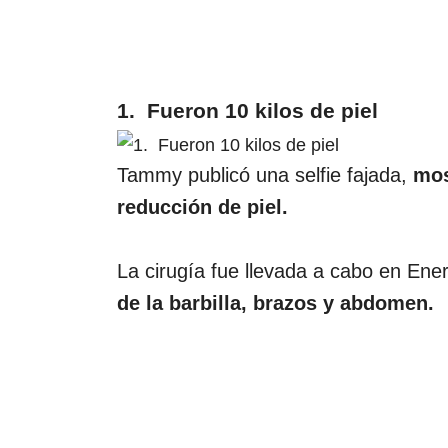
1. Fueron 10 kilos de piel
Tammy publicó una selfie fajada,
mos
reducción de piel.
La cirugía fue llevada a cabo en Ene
de la barbilla, brazos y abdomen.