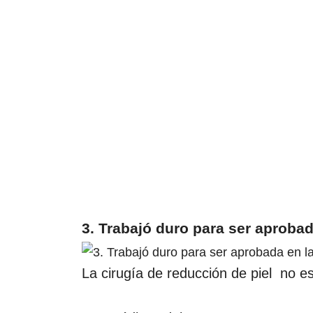
3. Trabajó duro para ser aprobad
La cirugía de reducción de piel no e