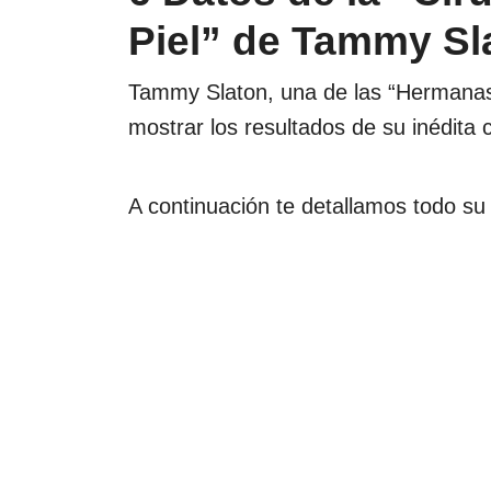
Piel” de Tammy Sl
Tammy Slaton, una de las “Hermanas d
mostrar los resultados de su inédita c
A continuación te detallamos todo su 