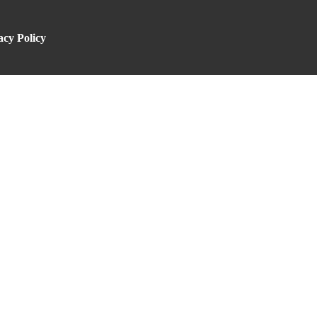
acy Policy