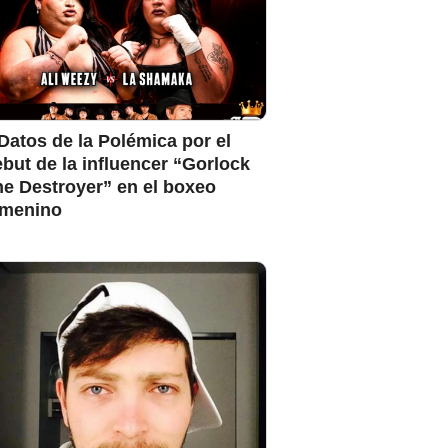
Datos de la Polémica por el
but de la influencer “Gorlock
e Destroyer” en el boxeo
emenino