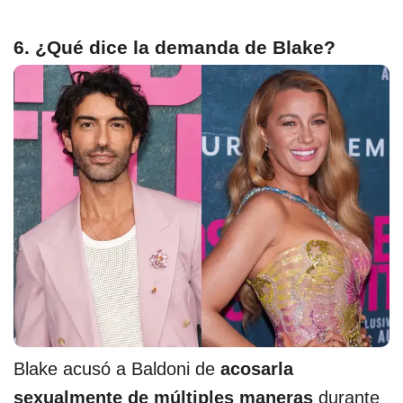
6. ¿Qué dice la demanda de Blake?
Blake acusó a Baldoni de
acosarla
sexualmente de múltiples maneras
durante