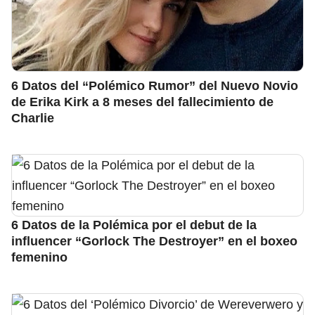
6 Datos del “Polémico Rumor” del Nuevo Novio
de Erika Kirk a 8 meses del fallecimiento de
Charlie
6 Datos de la Polémica por el debut de la
influencer “Gorlock The Destroyer” en el boxeo
femenino