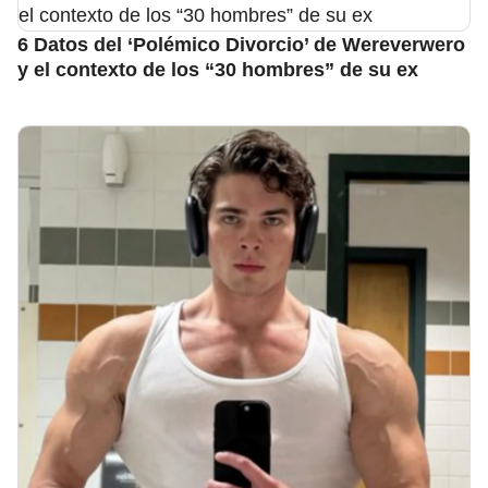
6 Datos del ‘Polémico Divorcio’ de Wereverwero
y el contexto de los “30 hombres” de su ex