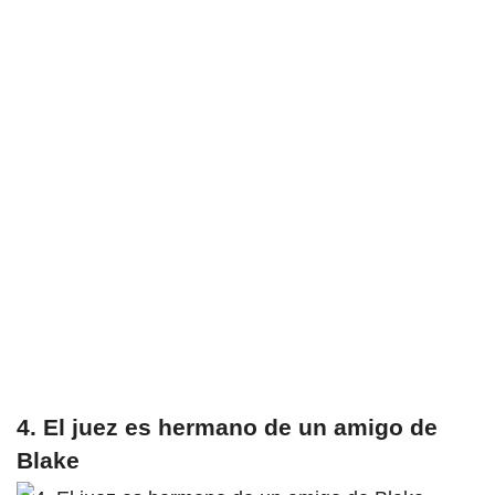
4. El juez es hermano de un amigo de
Blake