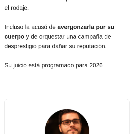
el rodaje.
Incluso la acusó de
avergonzarla por su
cuerpo
y de orquestar una campaña de
desprestigio para dañar su reputación.
Su juicio está programado para 2026.