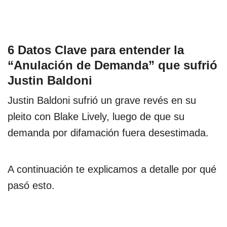
6 Datos Clave para entender la
“Anulación de Demanda” que sufrió
Justin Baldoni
Justin Baldoni sufrió un grave revés en su
pleito con Blake Lively, luego de que su
demanda por difamación fuera desestimada.
A continuación te explicamos a detalle por qué
pasó esto.