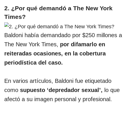
2. ¿Por qué demandó a The New York
Times?
Baldoni había demandado por $250 millones a
The New York Times,
por difamarlo en
reiteradas ocasiones, en la cobertura
periodística del caso.
En varios artículos, Baldoni fue etiquetado
como
supuesto ‘depredador sexual’,
lo que
afectó a su imagen personal y profesional.