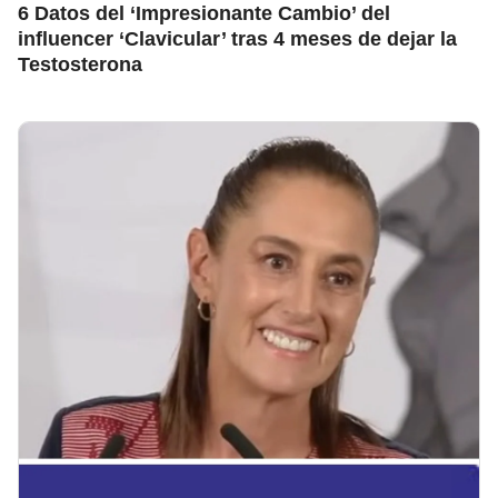
6 Datos del ‘Impresionante Cambio’ del
influencer ‘Clavicular’ tras 4 meses de dejar la
Testosterona