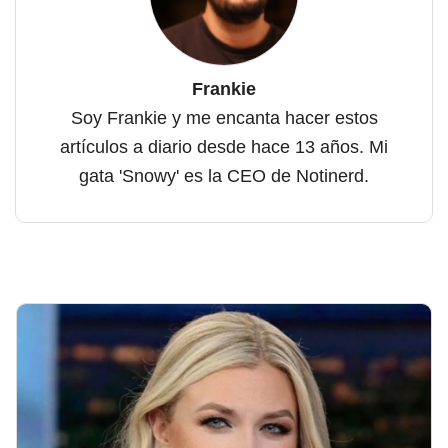
Frankie
Soy Frankie y me encanta hacer estos
artículos a diario desde hace 13 años. Mi
gata 'Snowy' es la CEO de Notinerd.