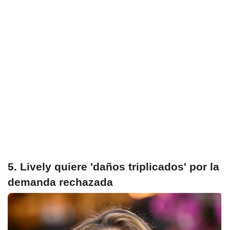
5. Lively quiere 'daños triplicados' por la
demanda rechazada