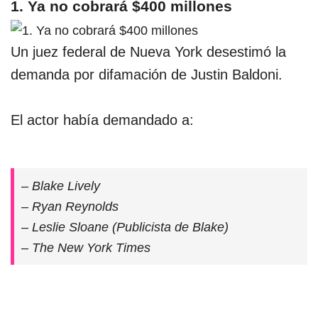
1. Ya no cobrará $400 millones
Un juez federal de Nueva York desestimó la
demanda por difamación de Justin Baldoni.
El actor había demandado a:
– Blake Lively
– Ryan Reynolds
– Leslie Sloane (Publicista de Blake)
– The New York Times