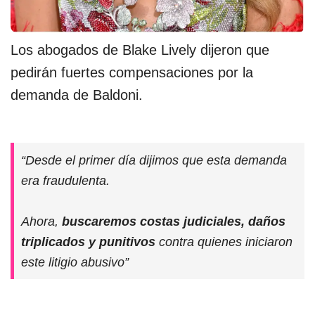
Los abogados de Blake Lively dijeron que
pedirán fuertes compensaciones por la
demanda de Baldoni.
“Desde el primer día dijimos que esta demanda
era fraudulenta.
Ahora,
buscaremos costas judiciales, daños
triplicados y punitivos
contra quienes iniciaron
este litigio abusivo”