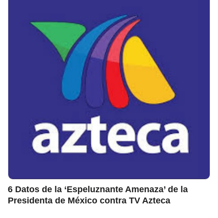
6 Datos de la ‘Espeluznante Amenaza’ de la
Presidenta de México contra TV Azteca