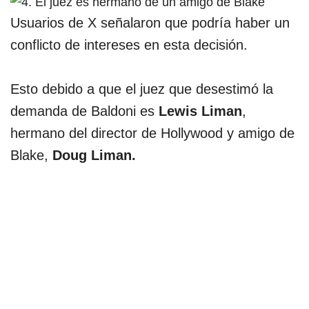
Usuarios de X señalaron que podría haber un
conflicto de intereses en esta decisión.
Esto debido a que el juez que desestimó la
demanda de Baldoni es
Lewis Liman
,
hermano del director de Hollywood y amigo de
Blake,
Doug Liman.