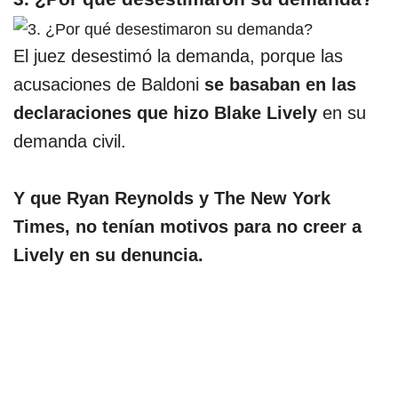
El juez desestimó la demanda, porque las
acusaciones de Baldoni
se basaban en las
declaraciones que hizo Blake Lively
en su
demanda civil.
Y que Ryan Reynolds y The New York
Times, no tenían motivos para no creer a
Lively en su denuncia.