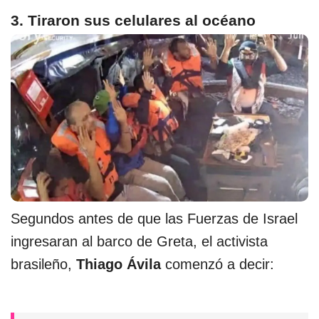
3. Tiraron sus celulares al océano
Segundos antes de que las Fuerzas de Israel
ingresaran al barco de Greta, el activista
brasileño,
Thiago Ávila
comenzó a decir: