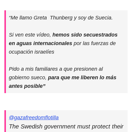
“Me llamo Greta Thunberg y soy de Suecia.
Si ven este vídeo,
hemos sido secuestrados
en aguas internacionales
por las fuerzas de
ocupación israelíes
Pido a mis familiares a que presionen al
gobierno sueco,
para que me liberen lo más
antes posible”
@gazafreedomflotilla
The Swedish government must protect their