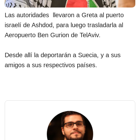
Las autoridades llevaron a Greta al puerto
israelí de Ashdod, para luego trasladarla al
Aeropuerto Ben Gurion de TelAviv.
Desde allí la deportarán a Suecia, y a sus
amigos a sus respectivos países.