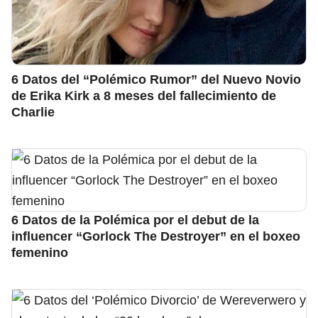
6 Datos del “Polémico Rumor” del Nuevo Novio
de Erika Kirk a 8 meses del fallecimiento de
Charlie
6 Datos de la Polémica por el debut de la
influencer “Gorlock The Destroyer” en el boxeo
femenino