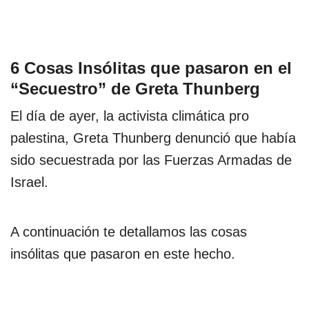
6 Cosas Insólitas que pasaron en el
“Secuestro” de Greta Thunberg
El día de ayer, la activista climática pro
palestina, Greta Thunberg denunció que había
sido secuestrada por las Fuerzas Armadas de
Israel.
A continuación te detallamos las cosas
insólitas que pasaron en este hecho.