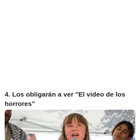
4. Los obligarán a ver "El video de los
horrores"