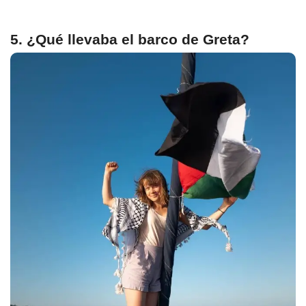
5. ¿Qué llevaba el barco de Greta?