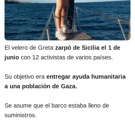
El velero de Greta
zarpó de Sicilia el 1 de
junio
con 12 activistas de varios países.
Su objetivo era
entregar ayuda humanitaria
a una población de Gaza.
Se asume que el barco estaba lleno de
suministros.