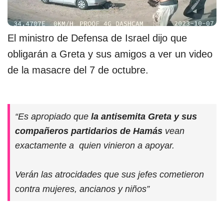
El ministro de Defensa de Israel dijo que
obligarán a Greta y sus amigos a ver un video
de la masacre del 7 de octubre.
“Es apropiado que
la antisemita Greta y sus
compañeros
partidarios de Hamás
vean
exactamente a quien vinieron a apoyar.
Verán las atrocidades que sus jefes cometieron
contra mujeres, ancianos y niños”