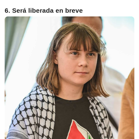
6. Será liberada en breve