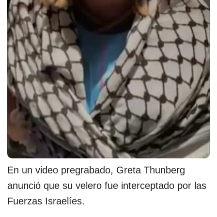
En un video pregrabado, Greta Thunberg
anunció que su velero fue interceptado por las
Fuerzas Israelíes.