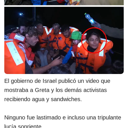
El gobierno de Israel publicó un video que
mostraba a Greta y los demás activistas
recibiendo agua y sandwiches.
Ninguno fue lastimado e incluso una tripulante
lucía sonriente.