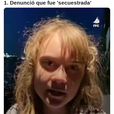
1. Denunció que fue 'secuestrada'