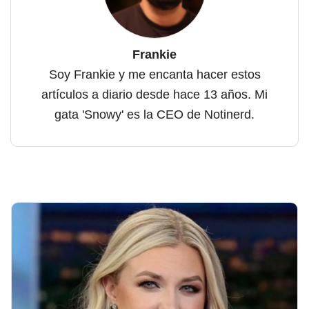
Frankie
Soy Frankie y me encanta hacer estos
artículos a diario desde hace 13 años. Mi
gata 'Snowy' es la CEO de Notinerd.