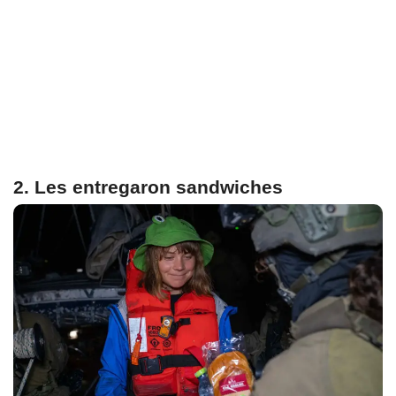
2. Les entregaron sandwiches