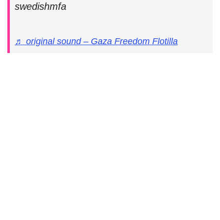
swedishmfa
♬ original sound – Gaza Freedom Flotilla