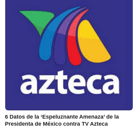
6 Datos de la ‘Espeluznante Amenaza’ de la
Presidenta de México contra TV Azteca