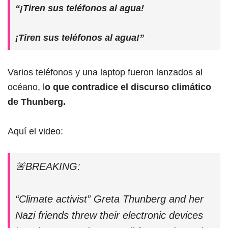
“¡Tiren sus teléfonos al agua!
¡Tiren sus teléfonos al agua!”
Varios teléfonos y una laptop fueron lanzados al
océano, l
o que contradice el discurso climático
de Thunberg.
Aquí el video:
🚨BREAKING:
“Climate activist” Greta Thunberg and her
Nazi friends threw their electronic devices