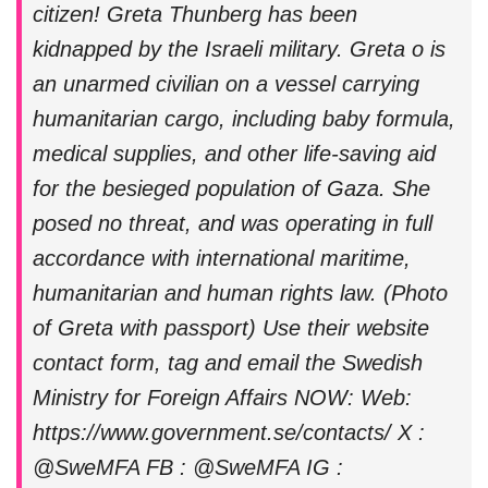
citizen! Greta Thunberg has been
kidnapped by the Israeli military. Greta o is
an unarmed civilian on a vessel carrying
humanitarian cargo, including baby formula,
medical supplies, and other life-saving aid
for the besieged population of Gaza. She
posed no threat, and was operating in full
accordance with international maritime,
humanitarian and human rights law. (Photo
of Greta with passport) Use their website
contact form, tag and email the Swedish
Ministry for Foreign Affairs NOW: Web:
https://www.government.se/contacts/ X :
@SweMFA FB : @SweMFA IG :