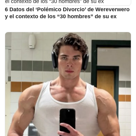
6 Datos del ‘Polémico Divorcio’ de Wereverwero
y el contexto de los “30 hombres” de su ex