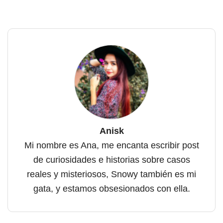
Anisk
Mi nombre es Ana, me encanta escribir post
de curiosidades e historias sobre casos
reales y misteriosos, Snowy también es mi
gata, y estamos obsesionados con ella.