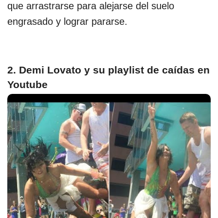
que arrastrarse para alejarse del suelo
engrasado y lograr pararse.
2. Demi Lovato y su playlist de caídas en
Youtube