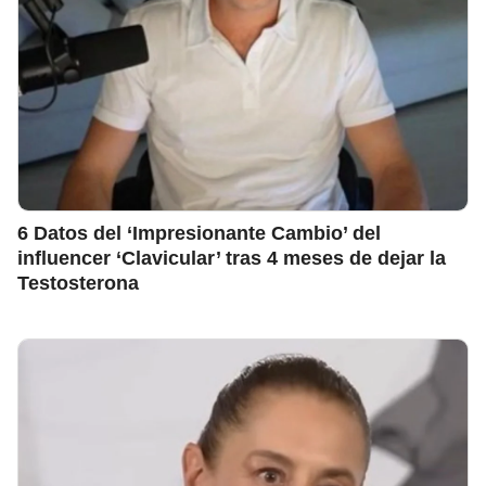
6 Datos del ‘Impresionante Cambio’ del
influencer ‘Clavicular’ tras 4 meses de dejar la
Testosterona