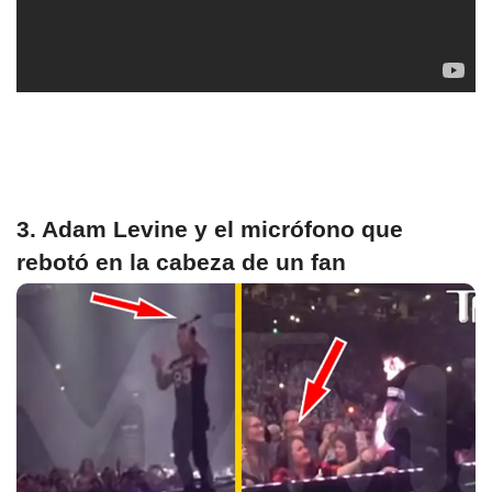
3. Adam Levine y el micrófono que
rebotó en la cabeza de un fan