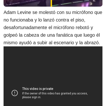
Adam Levine se molestó con su micrófono que
no funcionaba y lo lanzó contra el piso,
desafortunadamente el micrófono rebotó y
golpeó la cabeza de una fanática que luego él
mismo ayudó a subir al escenario y la abrazó.