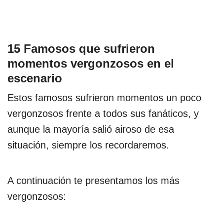
15 Famosos que sufrieron
momentos vergonzosos en el
escenario
Estos famosos sufrieron momentos un poco
vergonzosos frente a todos sus fanáticos, y
aunque la mayoría salió airoso de esa
situación, siempre los recordaremos.
A continuación te presentamos los más
vergonzosos: