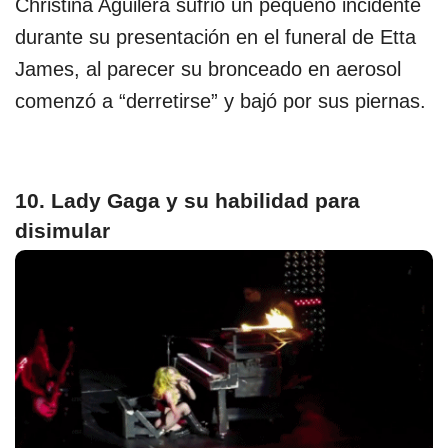
Christina Aguilera sufrió un pequeño incidente
durante su presentación en el funeral de Etta
James, al parecer su bronceado en aerosol
comenzó a “derretirse” y bajó por sus piernas.
10. Lady Gaga y su habilidad para
disimular