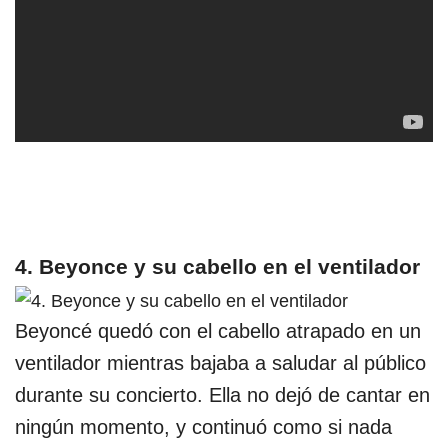
4. Beyonce y su cabello en el ventilador
Beyoncé quedó con el cabello atrapado en un
ventilador mientras bajaba a saludar al público
durante su concierto. Ella no dejó de cantar en
ningún momento, y continuó como si nada