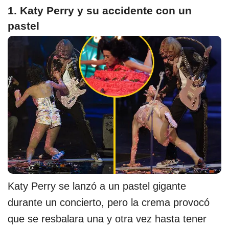
1. Katy Perry y su accidente con un
pastel
Katy Perry se lanzó a un pastel gigante
durante un concierto, pero la crema provocó
que se resbalara una y otra vez hasta tener