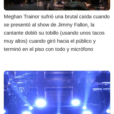
Meghan Trainor sufrió una brutal caída cuando
se presentó al show de Jimmy Fallon, la
cantante dobló su tobillo (usando unos tacos
muy altos) cuando giró hacia el público y
terminó en el piso con todo y micrófono