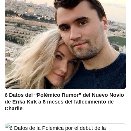
6 Datos del “Polémico Rumor” del Nuevo Novio
de Erika Kirk a 8 meses del fallecimiento de
Charlie