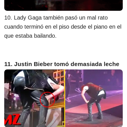
10. Lady Gaga también pasó un mal rato
cuando terminó en el piso desde el piano en el
que estaba bailando.
11. Justin Bieber tomó demasiada leche