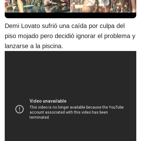
Demi Lovato sufrió una caída por culpa del
piso mojado pero decidió ignorar el problema y
lanzarse a la piscina.