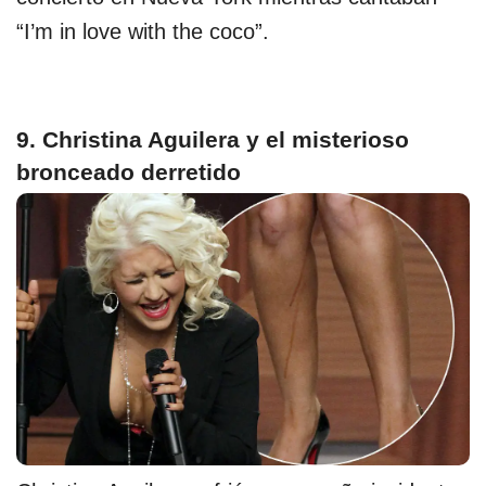
“I’m in love with the coco”.
9. Christina Aguilera y el misterioso
bronceado derretido