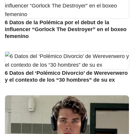
6 Datos de la Polémica por el debut de la
influencer “Gorlock The Destroyer” en el boxeo
femenino
6 Datos del ‘Polémico Divorcio’ de Wereverwero
y el contexto de los “30 hombres” de su ex