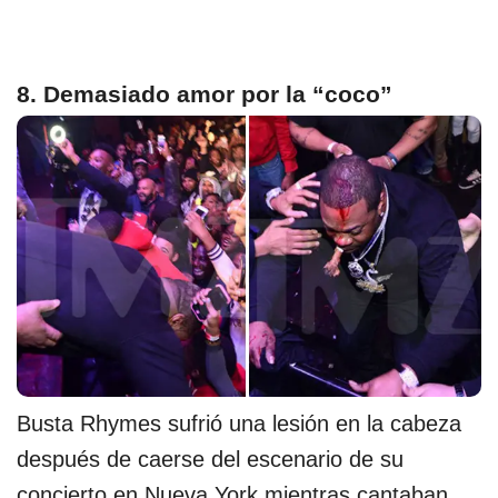
8. Demasiado amor por la “coco”
Busta Rhymes sufrió una lesión en la cabeza
después de caerse del escenario de su
concierto en Nueva York mientras cantaban