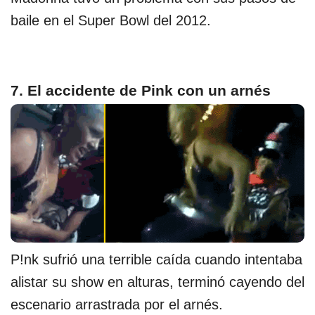
baile en el Super Bowl del 2012.
7. El accidente de Pink con un arnés
P!nk sufrió una terrible caída cuando intentaba
alistar su show en alturas, terminó cayendo del
escenario arrastrada por el arnés.