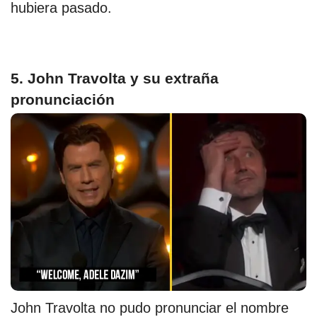
hubiera pasado.
5. John Travolta y su extraña
pronunciación
John Travolta no pudo pronunciar el nombre