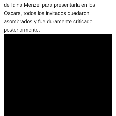
de Idina Menzel para presentarla en los
Oscars, todos los invitados quedaron
asombrados y fue duramente criticado
posteriormente.