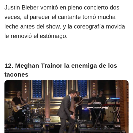
Justin Bieber vomitó en pleno concierto dos
veces, al parecer el cantante tomó mucha
leche antes del show, y la coreografía movida
le removió el estómago.
12. Meghan Trainor la enemiga de los
tacones