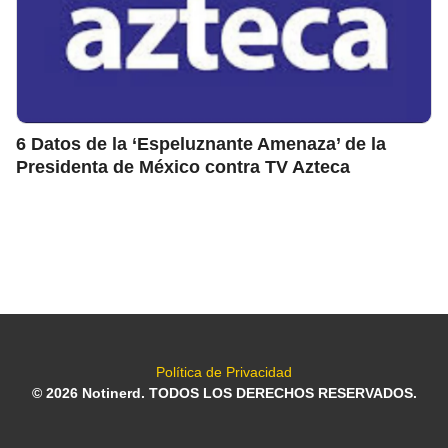
6 Datos de la ‘Espeluznante Amenaza’ de la
Presidenta de México contra TV Azteca
Política de Privacidad
© 2026 Notinerd. TODOS LOS DERECHOS RESERVADOS.