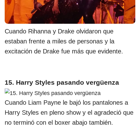
Cuando Rihanna y Drake olvidaron que
estaban frente a miles de personas y la
excitación de Drake fue más que evidente.
15. Harry Styles pasando vergüenza
Cuando Liam Payne le bajó los pantalones a
Harry Styles en pleno show y el agradeció que
no terminó con el boxer abajo también.