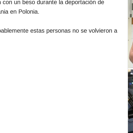
n con un beso durante la deportación de
nia en Polonia.
ablemente estas personas no se volvieron a