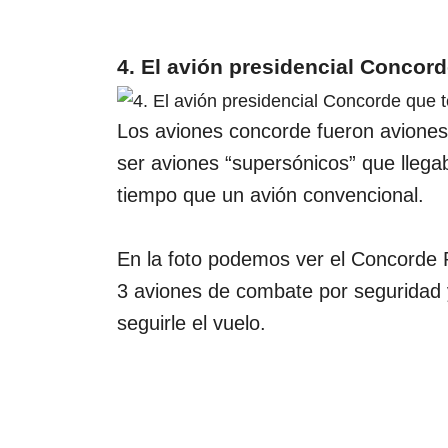
4. El avión presidencial Concor
Los aviones concorde fueron aviones
ser aviones “supersónicos” que llega
tiempo que un avión convencional.
En la foto podemos ver el Concorde P
3 aviones de combate por seguridad 
seguirle el vuelo.