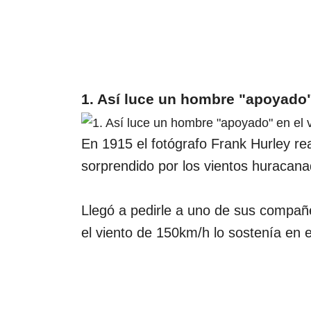
1. Así luce un hombre "apoyado"
En 1915 el fotógrafo Frank Hurley rea
sorprendido por los vientos huracana
Llegó a pedirle a uno de sus compañ
el viento de 150km/h lo sostenía en el