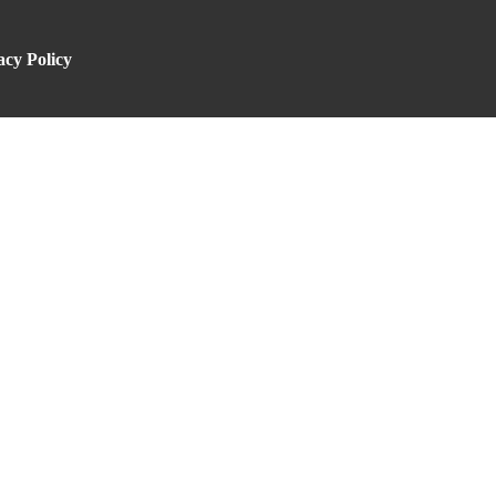
acy Policy