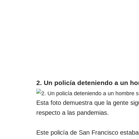
2. Un policía deteniendo a un 
Esta foto demuestra que la gente si
respecto a las pandemias.
Este policía de San Francisco estab