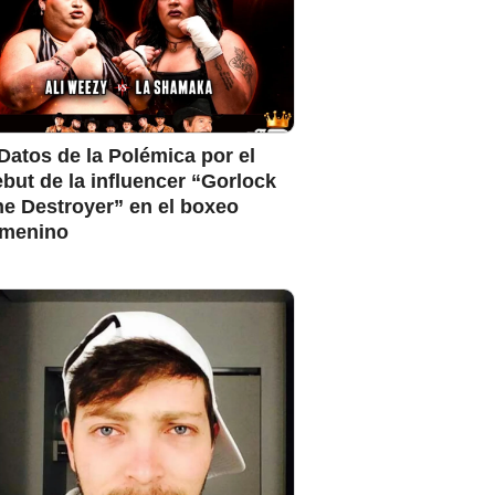
Datos de la Polémica por el
but de la influencer “Gorlock
e Destroyer” en el boxeo
emenino