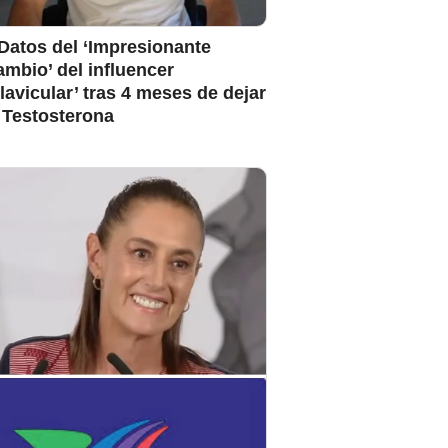
Datos del ‘Impresionante
mbio’ del influencer
lavicular’ tras 4 meses de dejar
 Testosterona