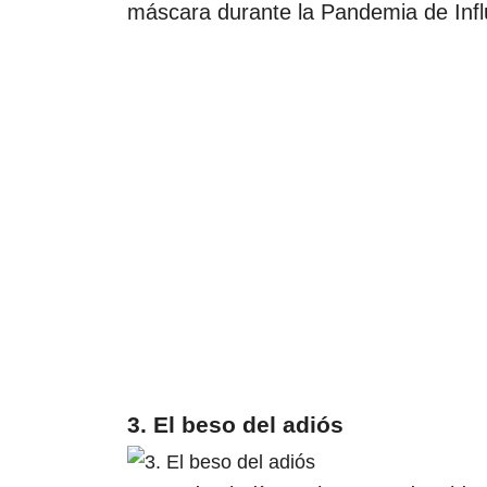
máscara durante la Pandemia de Inf
3. El beso del adiós