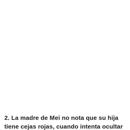
2. La madre de Mei no nota que su hija
tiene cejas rojas, cuando intenta ocultar