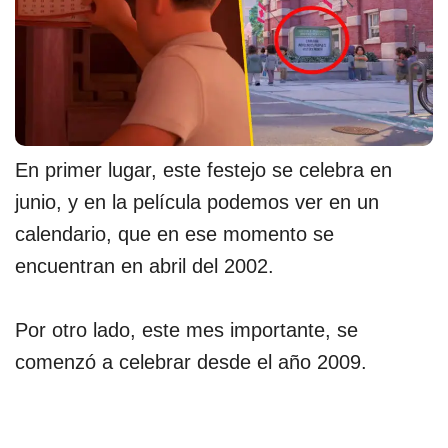
En primer lugar, este festejo se celebra en
junio, y en la película podemos ver en un
calendario, que en ese momento se
encuentran en abril del 2002.
Por otro lado, este mes importante, se
comenzó a celebrar desde el año 2009.