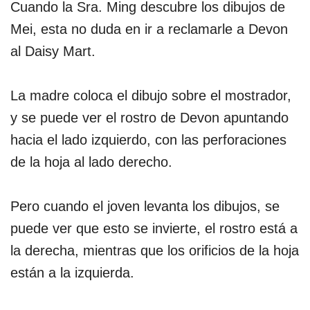
Cuando la Sra. Ming descubre los dibujos de
Mei, esta no duda en ir a reclamarle a Devon
al Daisy Mart.
La madre coloca el dibujo sobre el mostrador,
y se puede ver el rostro de Devon apuntando
hacia el lado izquierdo, con las perforaciones
de la hoja al lado derecho.
Pero cuando el joven levanta los dibujos, se
puede ver que esto se invierte, el rostro está a
la derecha, mientras que los orificios de la hoja
están a la izquierda.