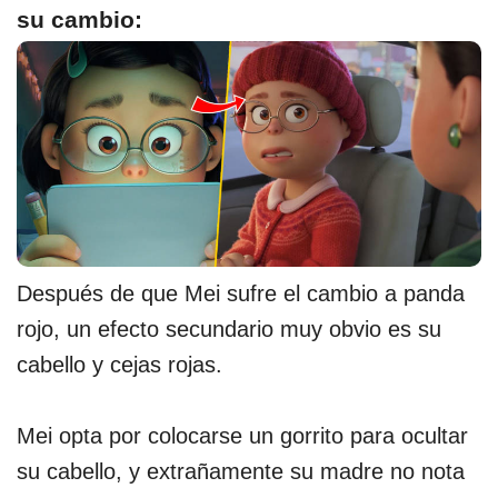
su cambio:
Después de que Mei sufre el cambio a panda
rojo, un efecto secundario muy obvio es su
cabello y cejas rojas.
Mei opta por colocarse un gorrito para ocultar
su cabello, y extrañamente su madre no nota