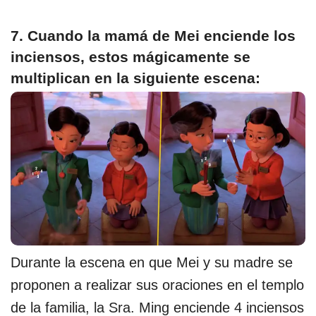
7. Cuando la mamá de Mei enciende los
inciensos, estos mágicamente se
multiplican en la siguiente escena:
Durante la escena en que Mei y su madre se
proponen a realizar sus oraciones en el templo
de la familia, la Sra. Ming enciende 4 inciensos