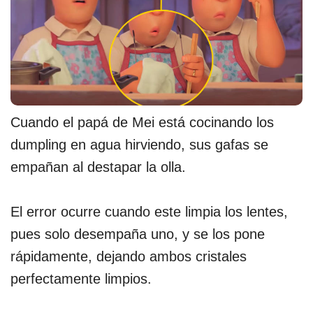
Cuando el papá de Mei está cocinando los
dumpling en agua hirviendo, sus gafas se
empañan al destapar la olla.
El error ocurre cuando este limpia los lentes,
pues solo desempaña uno, y se los pone
rápidamente, dejando ambos cristales
perfectamente limpios.