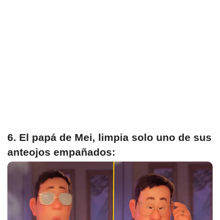
6. El papá de Mei, limpia solo uno de sus
anteojos empañados: