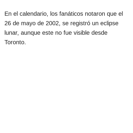
En el calendario, los fanáticos notaron que el
26 de mayo de 2002, se registró un eclipse
lunar, aunque este no fue visible desde
Toronto.