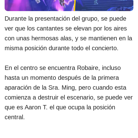
Durante la presentación del grupo, se puede
ver que los cantantes se elevan por los aires
con unas hermosas alas, y se mantienen en la
misma posición durante todo el concierto.
En el centro se encuentra Robaire, incluso
hasta un momento después de la primera
aparación de la Sra. Ming, pero cuando esta
comienza a destruir el escenario, se puede ver
que es Aaron T. el que ocupa la posición
central.