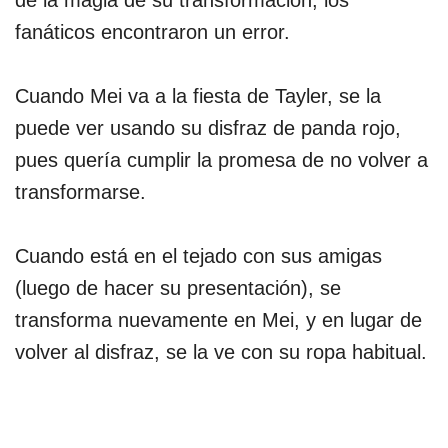
fanáticos encontraron un error.
Cuando Mei va a la fiesta de Tayler, se la
puede ver usando su disfraz de panda rojo,
pues quería cumplir la promesa de no volver a
transformarse.
Cuando está en el tejado con sus amigas
(luego de hacer su presentación), se
transforma nuevamente en Mei, y en lugar de
volver al disfraz, se la ve con su ropa habitual.