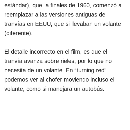
estándar), que, a finales de 1960, comenzó a
reemplazar a las versiones antiguas de
tranvías en EEUU, que si llevaban un volante
(diferente).
El detalle incorrecto en el film, es que el
tranvía avanza sobre rieles, por lo que no
necesita de un volante. En “turning red”
podemos ver al chofer moviendo incluso el
volante, como si manejara un autobús.