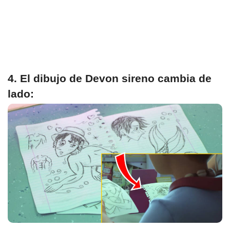
4. El dibujo de Devon sireno cambia de
lado: