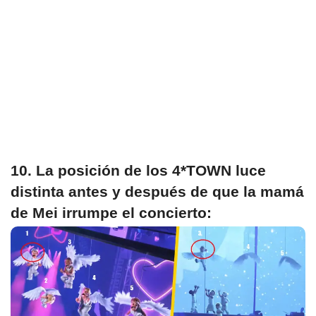
10. La posición de los 4*TOWN luce
distinta antes y después de que la mamá
de Mei irrumpe el concierto: