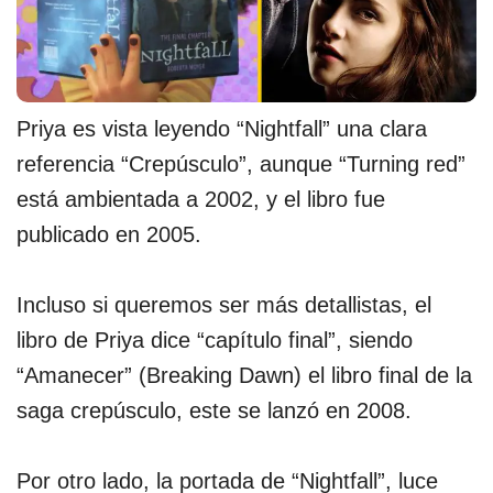
Priya es vista leyendo “Nightfall” una clara
referencia “Crepúsculo”, aunque “Turning red”
está ambientada a 2002, y el libro fue
publicado en 2005.
Incluso si queremos ser más detallistas, el
libro de Priya dice “capítulo final”, siendo
“Amanecer” (Breaking Dawn) el libro final de la
saga crepúsculo, este se lanzó en 2008.
Por otro lado, la portada de “Nightfall”, luce