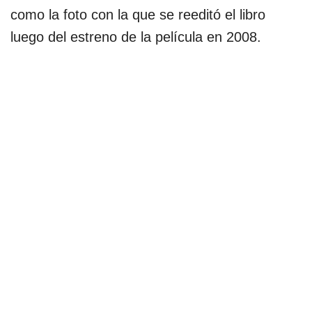
como la foto con la que se reeditó el libro
luego del estreno de la película en 2008.