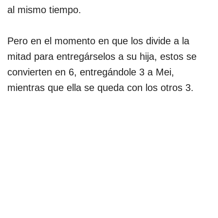
al mismo tiempo.
Pero en el momento en que los divide a la
mitad para entregárselos a su hija, estos se
convierten en 6, entregándole 3 a Mei,
mientras que ella se queda con los otros 3.