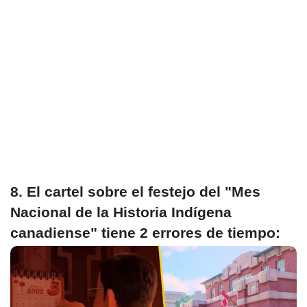
8. El cartel sobre el festejo del "Mes
Nacional de la Historia Indígena
canadiense" tiene 2 errores de tiempo: