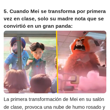
5. Cuando Mei se transforma por primera
vez en clase, solo su madre nota que se
convirtió en un gran panda:
La primera transformación de Mei en su salón
de clase, provoca una nube de humo rosado y