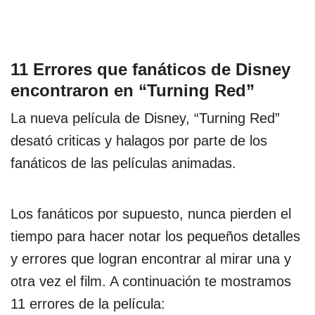
11 Errores que fanáticos de Disney
encontraron en “Turning Red”
La nueva película de Disney, “Turning Red”
desató criticas y halagos por parte de los
fanáticos de las películas animadas.
Los fanáticos por supuesto, nunca pierden el
tiempo para hacer notar los pequeños detalles
y errores que logran encontrar al mirar una y
otra vez el film. A continuación te mostramos
11 errores de la película: