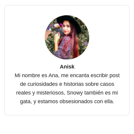
Anisk
Mi nombre es Ana, me encanta escribir post
de curiosidades e historias sobre casos
reales y misteriosos, Snowy también es mi
gata, y estamos obsesionados con ella.