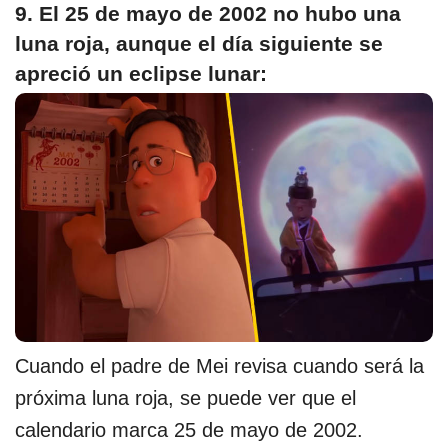
9. El 25 de mayo de 2002 no hubo una
luna roja, aunque el día siguiente se
apreció un eclipse lunar:
Cuando el padre de Mei revisa cuando será la
próxima luna roja, se puede ver que el
calendario marca 25 de mayo de 2002.