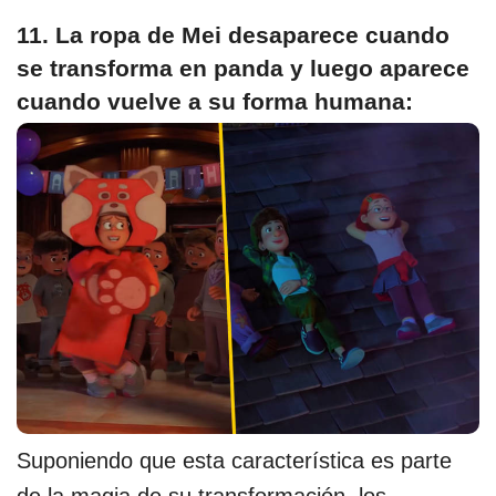
11. La ropa de Mei desaparece cuando
se transforma en panda y luego aparece
cuando vuelve a su forma humana:
Suponiendo que esta característica es parte
de la magia de su transformación, los