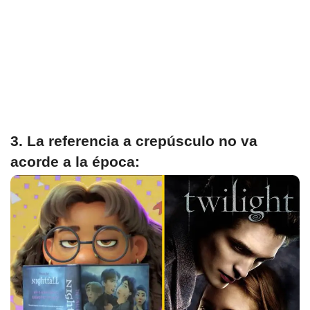
3. La referencia a crepúsculo no va
acorde a la época: