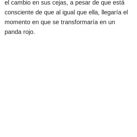
el cambio en sus cejas, a pesar de que está
consciente de que al igual que ella, llegaría el
momento en que se transformaría en un
panda rojo.