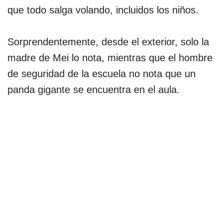
que todo salga volando, incluidos los niños.
Sorprendentemente, desde el exterior, solo la
madre de Mei lo nota, mientras que el hombre
de seguridad de la escuela no nota que un
panda gigante se encuentra en el aula.