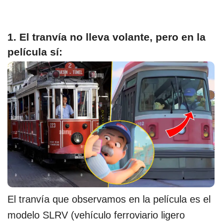
1. El tranvía no lleva volante, pero en la
película sí:
El tranvía que observamos en la película es el
modelo SLRV (vehículo ferroviario ligero