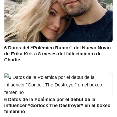
6 Datos del “Polémico Rumor” del Nuevo Novio
de Erika Kirk a 8 meses del fallecimiento de
Charlie
6 Datos de la Polémica por el debut de la
influencer “Gorlock The Destroyer” en el boxeo
femenino