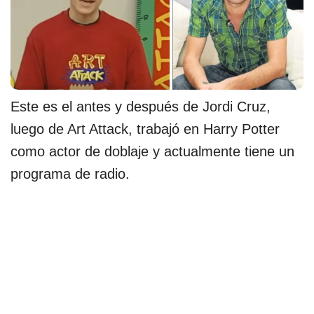
Este es el antes y después de Jordi Cruz,
luego de Art Attack, trabajó en Harry Potter
como actor de doblaje y actualmente tiene un
programa de radio.