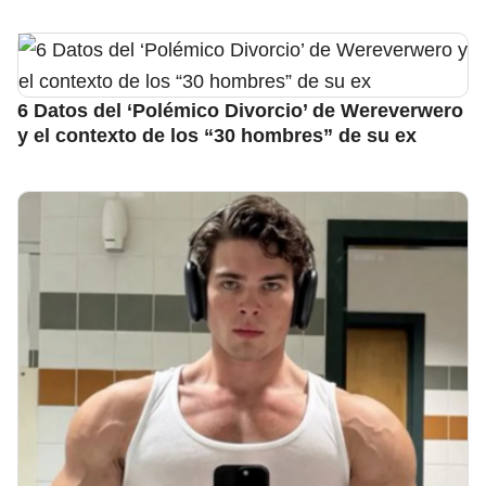
6 Datos del ‘Polémico Divorcio’ de Wereverwero
y el contexto de los “30 hombres” de su ex