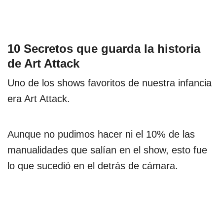
10 Secretos que guarda la historia
de Art Attack
Uno de los shows favoritos de nuestra infancia
era Art Attack.
Aunque no pudimos hacer ni el 10% de las
manualidades que salían en el show, esto fue
lo que sucedió en el detrás de cámara.