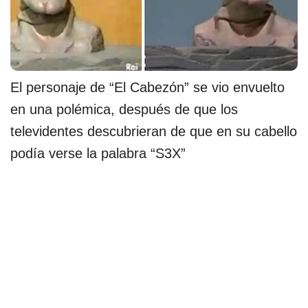
El personaje de “El Cabezón” se vio envuelto
en una polémica, después de que los
televidentes descubrieran de que en su cabello
podía verse la palabra “S3X”