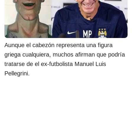
Aunque el cabezón representa una figura
griega cualquiera, muchos afirman que podría
tratarse de el ex-futbolista Manuel Luis
Pellegrini.