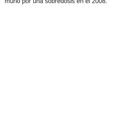
murió por una sobredosis en el 2008.