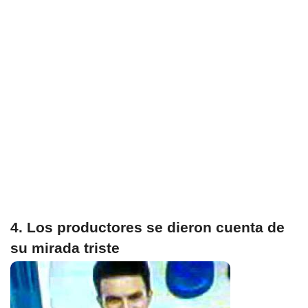
4. Los productores se dieron cuenta de
su mirada triste