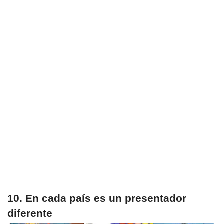
10. En cada país es un presentador
diferente