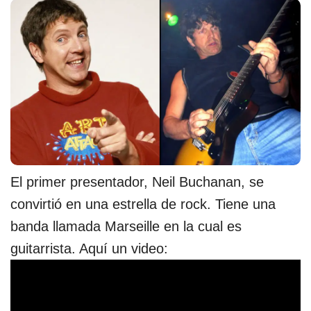
El primer presentador, Neil Buchanan, se
convirtió en una estrella de rock. Tiene una
banda llamada Marseille en la cual es
guitarrista. Aquí un video: