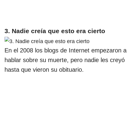
3. Nadie creía que esto era cierto
En el 2008 los blogs de Internet empezaron a
hablar sobre su muerte, pero nadie les creyó
hasta que vieron su obituario.