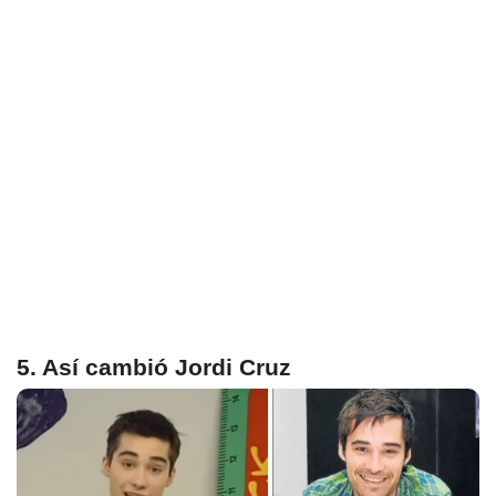
5. Así cambió Jordi Cruz