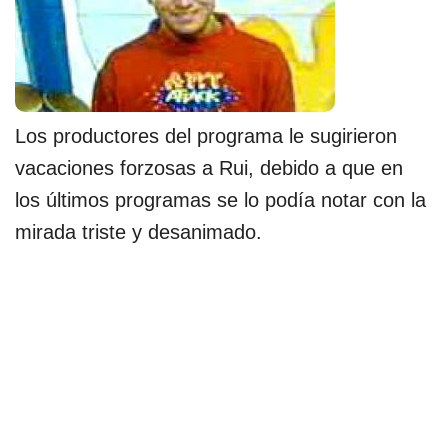
Los productores del programa le sugirieron
vacaciones forzosas a Rui, debido a que en
los últimos programas se lo podía notar con la
mirada triste y desanimado.