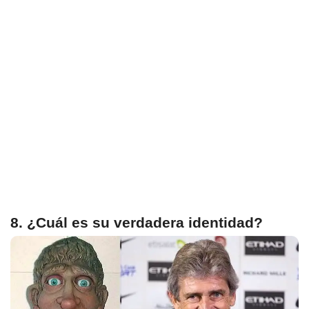
8. ¿Cuál es su verdadera identidad?