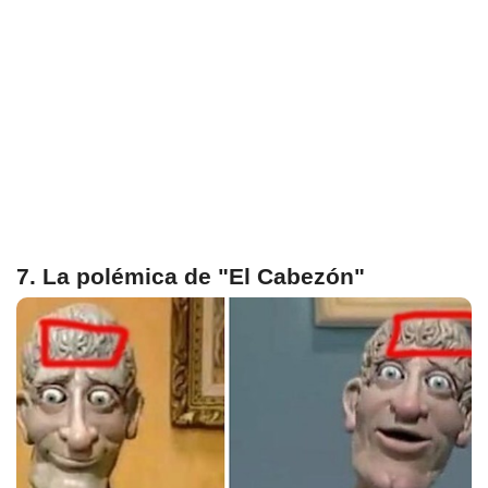
7. La polémica de "El Cabezón"