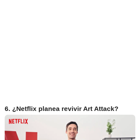
6. ¿Netflix planea revivir Art Attack?