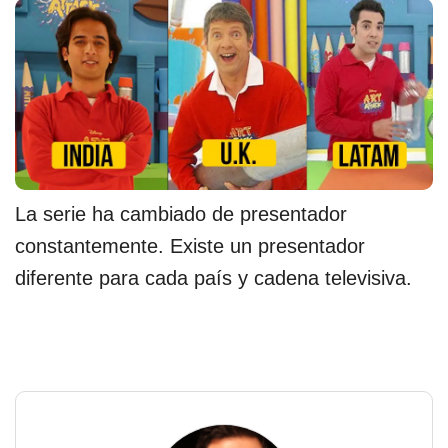
La serie ha cambiado de presentador
constantemente. Existe un presentador
diferente para cada país y cadena televisiva.