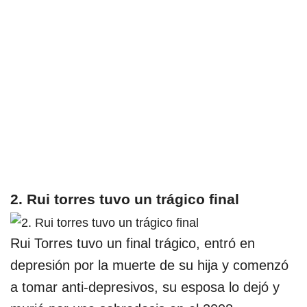
2. Rui torres tuvo un trágico final
Rui Torres tuvo un final trágico, entró en
depresión por la muerte de su hija y comenzó
a tomar anti-depresivos, su esposa lo dejó y