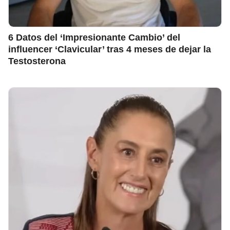
6 Datos del ‘Impresionante Cambio’ del
influencer ‘Clavicular’ tras 4 meses de dejar la
Testosterona