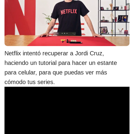
Netflix intentó recuperar a Jordi Cruz,
haciendo un tutorial para hacer un estante
para celular, para que puedas ver más
cómodo tus series.