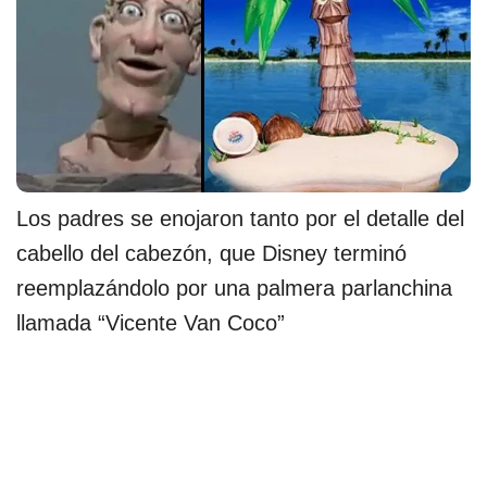
Los padres se enojaron tanto por el detalle del
cabello del cabezón, que Disney terminó
reemplazándolo por una palmera parlanchina
llamada “Vicente Van Coco”