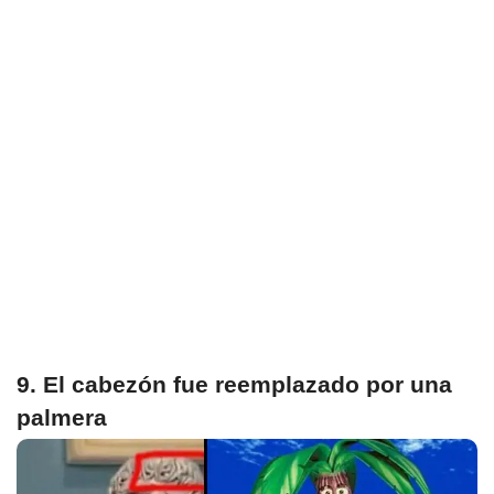
9. El cabezón fue reemplazado por una
palmera