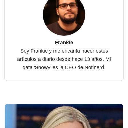
Frankie
Soy Frankie y me encanta hacer estos
artículos a diario desde hace 13 años. Mi
gata 'Snowy' es la CEO de Notinerd.