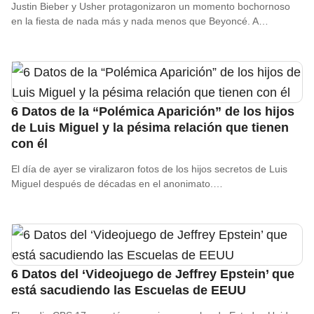
Justin Bieber y Usher protagonizaron un momento bochornoso
en la fiesta de nada más y nada menos que Beyoncé. A…
6 Datos de la “Polémica Aparición” de los hijos
de Luis Miguel y la pésima relación que tienen
con él
El día de ayer se viralizaron fotos de los hijos secretos de Luis
Miguel después de décadas en el anonimato.…
6 Datos del ‘Videojuego de Jeffrey Epstein’ que
está sacudiendo las Escuelas de EEUU