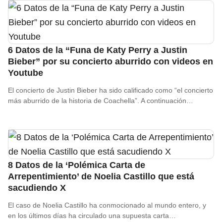
6 Datos de la “Funa de Katy Perry a Justin
Bieber” por su concierto aburrido con videos en
Youtube
El concierto de Justin Bieber ha sido calificado como “el concierto
más aburrido de la historia de Coachella”. A continuación…
8 Datos de la ‘Polémica Carta de
Arrepentimiento’ de Noelia Castillo que está
sacudiendo X
El caso de Noelia Castillo ha conmocionado al mundo entero, y
en los últimos días ha circulado una supuesta carta…