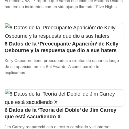
El medio CBS 17 reportó que varias escuelas de Estados Unidos
han tenido incidentes con un videojuego llamado “Five Nights…
6 Datos de la ‘Preocupante Aparición’ de Kelly
Osbourne y la respuesta que dio a sus haters
Kelly Osbourne tiene preocupados a cientos de usuarios luego
de su aparición en los Brit Awards. A continuación te
explicamos…
6 Datos de la ‘Teoría del Doble’ de Jim Carrey
que está sacudiendo X
Jim Carrey reapareció con el rostro cambiado y el internet