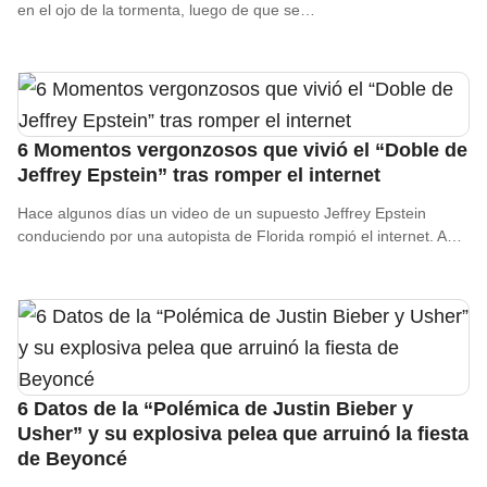
en el ojo de la tormenta, luego de que se…
6 Momentos vergonzosos que vivió el “Doble de
Jeffrey Epstein” tras romper el internet
Hace algunos días un video de un supuesto Jeffrey Epstein
conduciendo por una autopista de Florida rompió el internet. A…
6 Datos de la “Polémica de Justin Bieber y
Usher” y su explosiva pelea que arruinó la fiesta
de Beyoncé