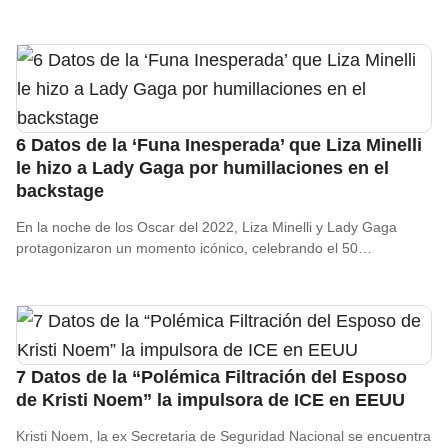
6 Datos de la ‘Funa Inesperada’ que Liza Minelli
le hizo a Lady Gaga por humillaciones en el
backstage
En la noche de los Oscar del 2022, Liza Minelli y Lady Gaga
protagonizaron un momento icónico, celebrando el 50…
7 Datos de la “Polémica Filtración del Esposo
de Kristi Noem” la impulsora de ICE en EEUU
Kristi Noem, la ex Secretaria de Seguridad Nacional se encuentra