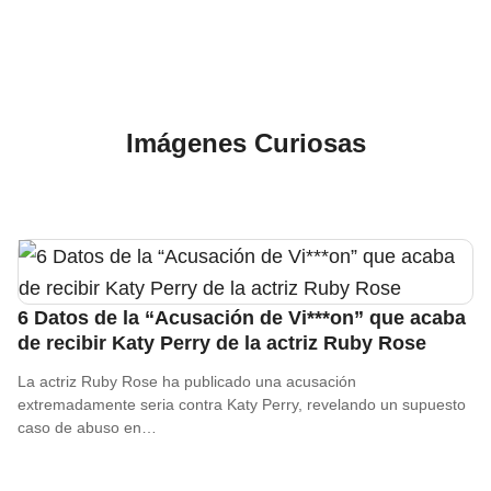
Imágenes Curiosas
6 Datos de la “Acusación de Vi***on” que acaba
de recibir Katy Perry de la actriz Ruby Rose
La actriz Ruby Rose ha publicado una acusación
extremadamente seria contra Katy Perry, revelando un supuesto
caso de abuso en…