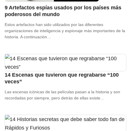
9 Artefactos espías usados por los países más
poderosos del mundo
Estos artefactos han sido utilizados por las diferentes
organizaciones de inteligencia y espionaje más importantes de la
historia. A continuación…
14 Escenas que tuvieron que regrabarse “100
veces”
Las escenas icónicas de las películas pasan a la historia y son
recordadas por siempre, pero detrás de ellas existe…