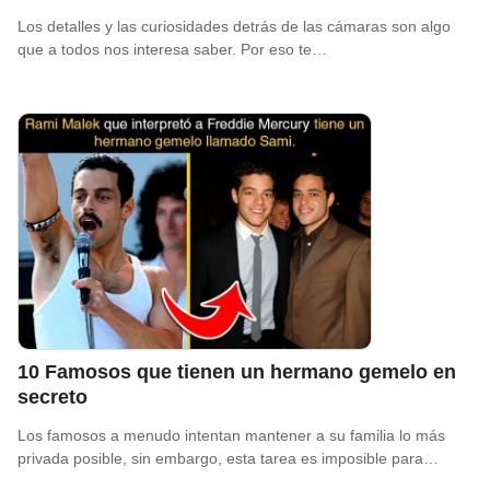
Los detalles y las curiosidades detrás de las cámaras son algo
que a todos nos interesa saber. Por eso te…
10 Famosos que tienen un hermano gemelo en
secreto
Los famosos a menudo intentan mantener a su familia lo más
privada posible, sin embargo, esta tarea es imposible para…