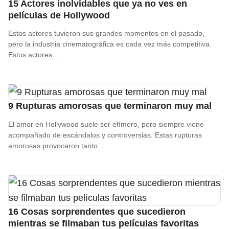
15 Actores inolvidables que ya no ves en
películas de Hollywood
Estos actores tuvieron sus grandes momentos en el pasado,
pero la industria cinematográfica es cada vez más competitiva.
Estos actores…
9 Rupturas amorosas que terminaron muy mal
El amor en Hollywood suele ser efímero, pero siempre viene
acompañado de escándalos y controversias. Estas rupturas
amorosas provocaron tanto…
16 Cosas sorprendentes que sucedieron
mientras se filmaban tus películas favoritas