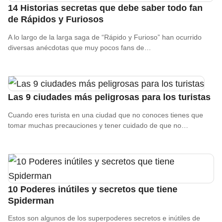
14 Historias secretas que debe saber todo fan
de Rápidos y Furiosos
A lo largo de la larga saga de “Rápido y Furioso” han ocurrido
diversas anécdotas que muy pocos fans de…
Las 9 ciudades más peligrosas para los turistas
Cuando eres turista en una ciudad que no conoces tienes que
tomar muchas precauciones y tener cuidado de que no…
10 Poderes inútiles y secretos que tiene
Spiderman
Estos son algunos de los superpoderes secretos e inútiles de